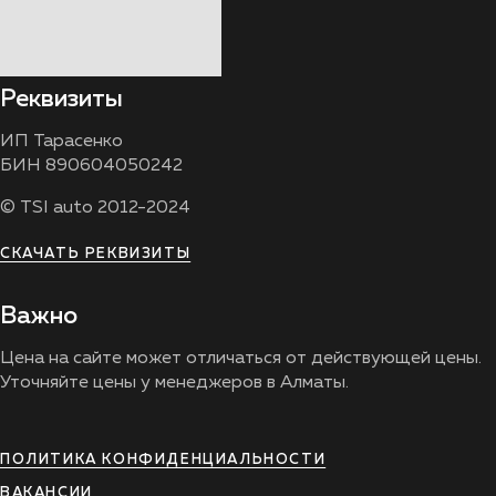
Реквизиты
ИП Тарасенко
БИН 890604050242
© TSI auto 2012-2024
СКАЧАТЬ РЕКВИЗИТЫ
Важно
Цена на сайте может отличаться от действующей цены.
Уточняйте цены у менеджеров в Алматы.
ПОЛИТИКА КОНФИДЕНЦИАЛЬНОСТИ
ВАКАНСИИ