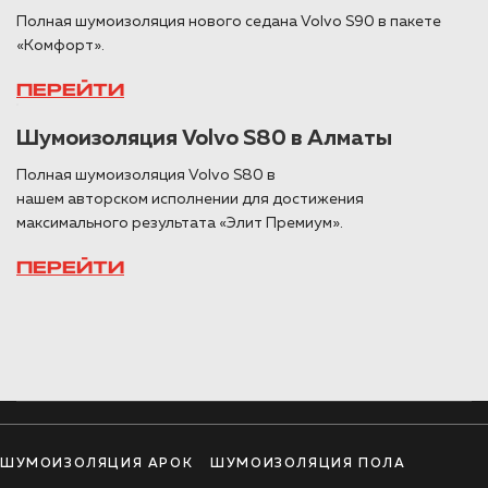
Полная шумоизоляция нового седана Volvo S90 в пакете
«Комфорт».
ПЕРЕЙТИ
Шумоизоляция Volvo S80 в Алматы
Полная шумоизоляция Volvo S80 в
нашем авторском исполнении для достижения
максимального результата «Элит Премиум».
ПЕРЕЙТИ
ШУМОИЗОЛЯЦИЯ АРОК
ШУМОИЗОЛЯЦИЯ ПОЛА