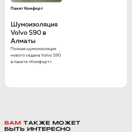
Пакет Комфорт
Шумоизоляция
Volvo S90 в
Алматы
Полная шумоизоляция
нового седана Volvo S90
в пакете «Комфорт».
ВАМ
ТАКЖЕ МОЖЕТ
БЫТЬ ИНТЕРЕСНО