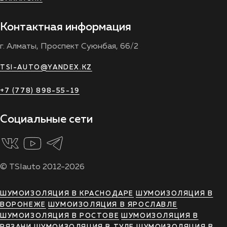
Контактная информация
г. Алматы, Проспект Суюнбая, 66/2
TSI-AUTO@YANDEX.KZ
+7 (778) 898-55-19
Социальные сети
© TSIauto 2012-2026
ШУМОИЗОЛЯЦИЯ В КРАСНОДАРЕ
ШУМОИЗОЛЯЦИЯ В
ВОРОНЕЖЕ
ШУМОИЗОЛЯЦИЯ В ЯРОСЛАВЛЕ
ШУМОИЗОЛЯЦИЯ В РОСТОВЕ
ШУМОИЗОЛЯЦИЯ В