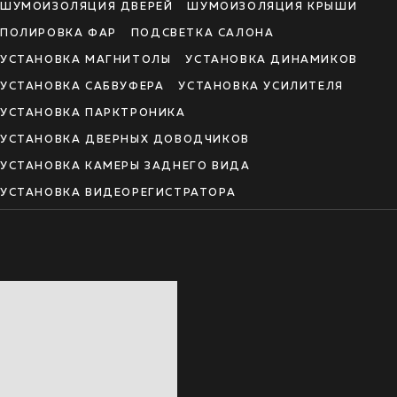
ШУМОИЗОЛЯЦИЯ ДВЕРЕЙ
ШУМОИЗОЛЯЦИЯ КРЫШИ
ПОЛИРОВКА ФАР
ПОДСВЕТКА САЛОНА
УСТАНОВКА МАГНИТОЛЫ
УСТАНОВКА ДИНАМИКОВ
УСТАНОВКА САБВУФЕРА
УСТАНОВКА УСИЛИТЕЛЯ
УСТАНОВКА ПАРКТРОНИКА
УСТАНОВКА ДВЕРНЫХ ДОВОДЧИКОВ
УСТАНОВКА КАМЕРЫ ЗАДНЕГО ВИДА
УСТАНОВКА ВИДЕОРЕГИСТРАТОРА