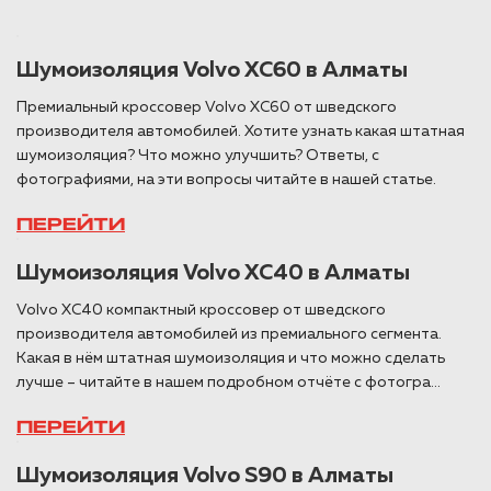
Шумоизоляция Volvo XC60 в Алматы
Премиальный кроссовер Volvo XC60 от шведского
производителя автомобилей. Хотите узнать какая штатная
шумоизоляция? Что можно улучшить? Ответы, с
фотографиями, на эти вопросы читайте в нашей статье.
ПЕРЕЙТИ
Шумоизоляция Volvo XC40 в Алматы
Volvo XC40 компактный кроссовер от шведского
производителя автомобилей из премиального сегмента.
Какая в нём штатная шумоизоляция и что можно сделать
лучше – читайте в нашем подробном отчёте с фотогра...
ПЕРЕЙТИ
Шумоизоляция Volvo S90 в Алматы