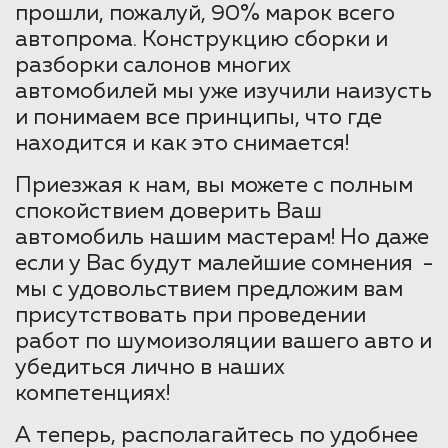
прошли, пожалуй, 90% марок всего
автопрома. Конструкцию сборки и
разборки салонов многих
автомобилей мы уже изучили наизусть
и понимаем все принципы, что где
находится и как это снимается!
Приезжая к нам, вы можете с полным
спокойствием доверить Ваш
автомобиль нашим мастерам! Но даже
если у Вас будут малейшие сомнения -
мы с удовольствием предложим вам
присутствовать при проведении
работ по шумоизоляции вашего авто и
убедиться лично в наших
компетенциях!
А теперь, располагайтесь по удобнее