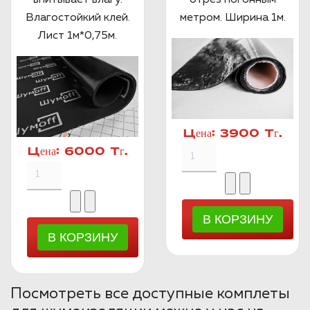
Влагостойкий клей.
метром. Ширина 1м.
Лист 1м*0,75м.
Цена:
3900 Тг.
Цена:
6000 Тг.
Посмотреть все доступные комплеты