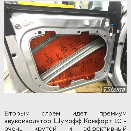
Вторым слоем идет премиум
звукоизолятор Шумофф Комфорт 10 -
очень крутой и эффективный