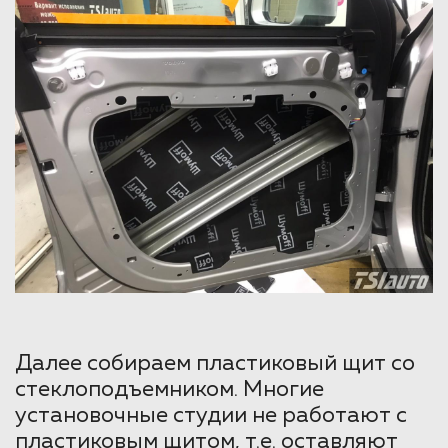
Далее собираем пластиковый щит со
стеклоподъемником. Многие
установочные студии не работают с
пластиковым щитом, т.е. оставляют