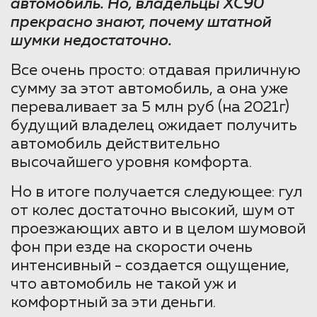
автомобиль. Но, владельцы ХС90
прекрасно знают, почему штатной
шумки недостаточно.
Все очень просто: отдавая приличную
сумму за этот автомобиль, а она уже
переваливает за 5 млн руб (на 2021г)
будущий владелец ожидает получить
автомобиль действительно
высочайшего уровня комфорта.
Но в итоге получается следующее: гул
от колес достаточно высокий, шум от
проезжающих авто и в целом шумовой
фон при езде на скорости очень
интенсивный - создается ощущение,
что автомобиль не такой уж и
комфортный за эти деньги.