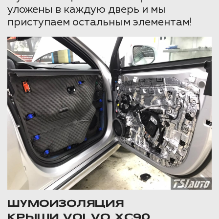
уложены в каждую дверь и мы
приступаем остальным элементам!
ШУМОИЗОЛЯЦИЯ
КРЫШИ VOLVO XC90