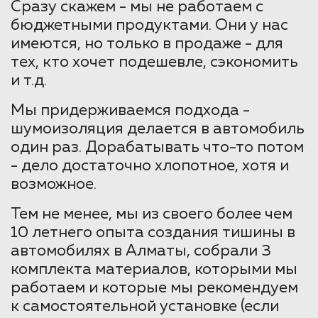
Сразу скажем - мы не работаем с
бюджетными продуктами. Они у нас
имеются, но только в продаже - для
тех, кто хочет подешевле, сэкономить
и т.д.
Мы придерживаемся подхода -
шумоизоляция делается в автомобиль
один раз. Дорабатывать что-то потом
- дело достаточно хлопотное, хотя и
возможное.
Тем не менее, мы из своего более чем
10 летнего опыта создания тишины в
автомобилях в Алматы, собрали 3
комплекта материалов, которыми мы
работаем и которые мы рекомендуем
к самостоятельной установке (если