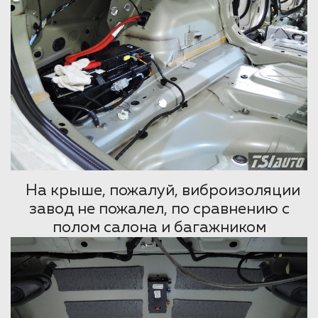
На крыше, пожалуй, виброизоляции
завод не пожалел, по сравнению с
полом салона и багажником