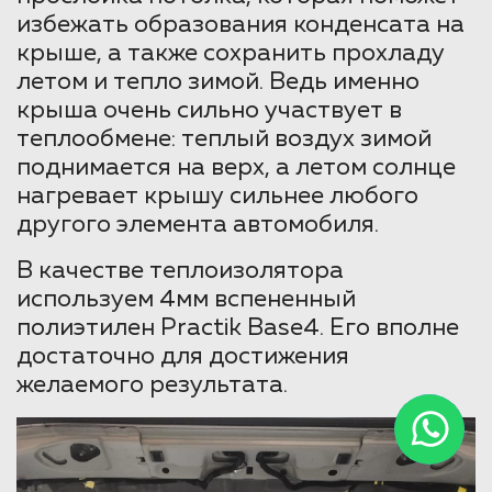
избежать образования конденсата на
крыше, а также сохранить прохладу
летом и тепло зимой. Ведь именно
крыша очень сильно участвует в
теплообмене: теплый воздух зимой
поднимается на верх, а летом солнце
нагревает крышу сильнее любого
другого элемента автомобиля.
В качестве теплоизолятора
используем 4мм вспененный
полиэтилен Practik Base4. Его вполне
достаточно для достижения
желаемого результата.