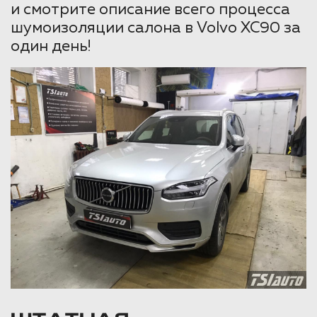
и смотрите описание всего процесса
шумоизоляции салона в Volvo XC90 за
один день!