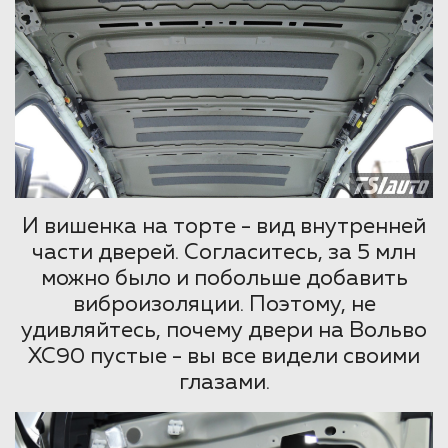
И вишенка на торте - вид внутренней
части дверей. Согласитесь, за 5 млн
можно было и побольше добавить
виброизоляции. Поэтому, не
удивляйтесь, почему двери на Вольво
ХС90 пустые - вы все видели своими
глазами.