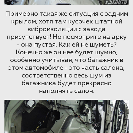
Примерно такая же ситуация с задним
крылом, хотя там кусочек штатной
виброизоляции с завода
присутствует! Но посмотрите на арку
- она пустая. Как ей не шуметь?
Конечно же он нее будет шумно,
особенно учитывая, что багажник в
этом автомобиле - это часть салона,
соответственно весь шум из
багажника будет прекрасно
наполнять салон.