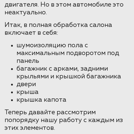
двигателя. Но в этом автомобиле это
неактуально.
Итак, в полная обработка салона
включает в себя:
шумоизоляцию пола с
максимальным подворотом под
панель
багажник с арками, задними
крыльями и крышкой багажника
двери
крыша
крышка капота
Теперь давайте рассмотрим
попорядку нашу работу с каждым из
этих элементов.