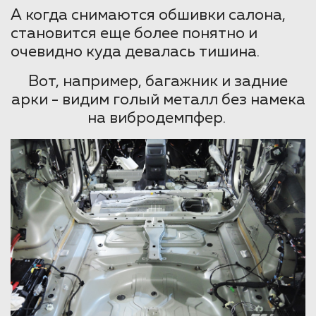
А когда снимаются обшивки салона,
становится еще более понятно и
очевидно куда девалась тишина.
Вот, например, багажник и задние
арки - видим голый металл без намека
на вибродемпфер.