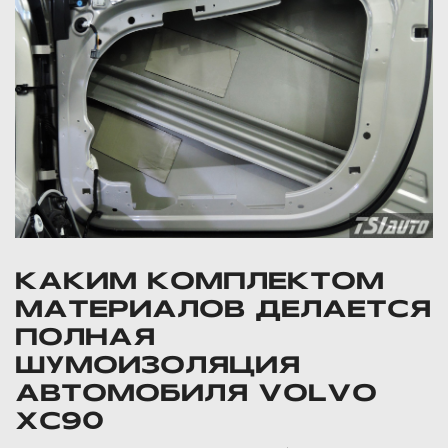
КАКИМ КОМПЛЕКТОМ
МАТЕРИАЛОВ ДЕЛАЕТСЯ
ПОЛНАЯ
ШУМОИЗОЛЯЦИЯ
АВТОМОБИЛЯ VOLVO
XC90