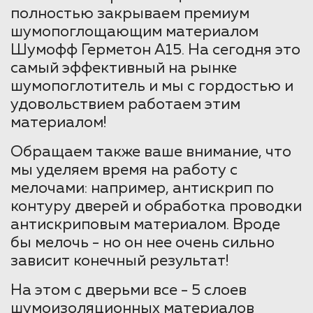
полностью закрываем премиум
шумопоглощающим материалом
Шумофф Герметон А15. На сегодня это
самый эффективный на рынке
шумопоглотитель и мы с гордостью и
удовольствием работаем этим
материалом!
Обращаем также ваше внимание, что
мы уделяем время на работу с
мелочами: например, антискрип по
контуру дверей и обработка проводки
антискриповым материалом. Вроде
бы мелочь - но он нее очень сильно
зависит конечный результат!
На этом с дверьми все - 5 слоев
шумоизоляционных материалов