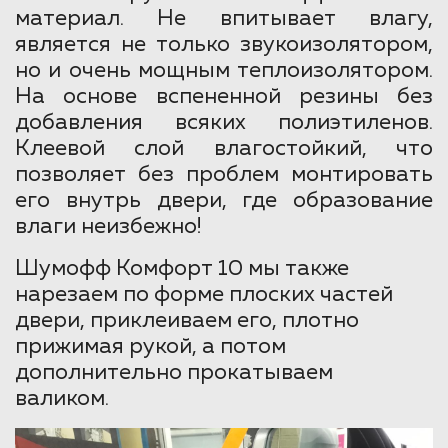
материал. Не впитывает влагу,
является не только звукоизолятором,
но и очень мощным теплоизолятором.
На основе вспененной резины без
добавления всяких полиэтиленов.
Клеевой слой влагостойкий, что
позволяет без проблем монтировать
его внутрь двери, где образование
влаги неизбежно!
Шумофф Комфорт 10 мы также
нарезаем по форме плоских частей
двери, приклеиваем его, плотно
прижимая рукой, а потом
дополнительно прокатываем
валиком.