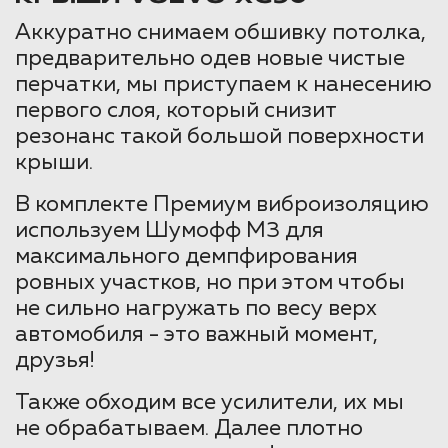
Аккуратно снимаем обшивку потолка,
предварительно одев новые чистые
перчатки, мы приступаем к нанесению
первого слоя, который снизит
резонанс такой большой поверхности
крыши.
В комплекте Премиум виброизоляцию
используем Шумофф М3 для
максимального демпфирования
ровных участков, но при этом чтобы
не сильно нагружать по весу верх
автомобиля - это важный момент,
друзья!
Также обходим все усилители, их мы
не обрабатываем. Далее плотно