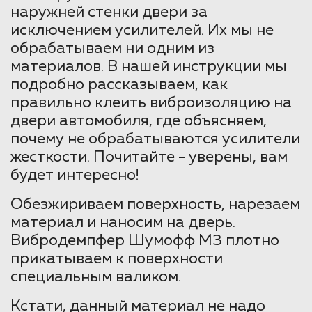
наружней стенки двери за
исключением усилителей. Их мы не
обрабатываем ни одним из
материалов. В нашей инструкции мы
подробно рассказываем, как
правильно клеить виброизоляцию на
двери автомобиля, где объясняем,
почему не обрабатываются усилители
жесткости. Почитайте - уверены, вам
будет интересно!
Обезжириваем поверхность, нарезаем
материал и наносим на дверь.
Вибродемпфер Шумофф М3 плотно
прикатываем к поверхности
специальным валиком.
Кстати, данный материал не надо