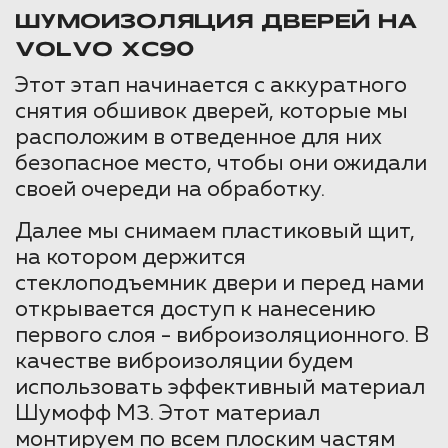
ШУМОИЗОЛЯЦИЯ ДВЕРЕЙ НА
VOLVO XC90
Этот этап начинается с аккуратного
снятия обшивок дверей, которые мы
расположим в отведенное для них
безопасное место, чтобы они ожидали
своей очереди на обработку.
Далее мы снимаем пластиковый щит,
на котором держится
стеклоподъемник двери и перед нами
открывается доступ к нанесению
первого слоя - виброизоляционного. В
качестве виброизоляции будем
использовать эффективный материал
Шумофф М3. Этот материал
монтируем по всем плоским частям