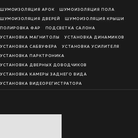
ШУМОИЗОЛЯЦИЯ АРОК
ШУМОИЗОЛЯЦИЯ ПОЛА
ШУМОИЗОЛЯЦИЯ ДВЕРЕЙ
ШУМОИЗОЛЯЦИЯ КРЫШИ
ПОЛИРОВКА ФАР
ПОДСВЕТКА САЛОНА
УСТАНОВКА МАГНИТОЛЫ
УСТАНОВКА ДИНАМИКОВ
УСТАНОВКА САБВУФЕРА
УСТАНОВКА УСИЛИТЕЛЯ
УСТАНОВКА ПАРКТРОНИКА
УСТАНОВКА ДВЕРНЫХ ДОВОДЧИКОВ
УСТАНОВКА КАМЕРЫ ЗАДНЕГО ВИДА
УСТАНОВКА ВИДЕОРЕГИСТРАТОРА