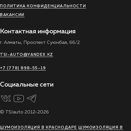
ПОЛИТИКА КОНФИДЕНЦИАЛЬНОСТИ
ВАКАНСИИ
Контактная информация
г. Алматы, Проспект Суюнбая, 66/2
TSI-AUTO@YANDEX.KZ
+7 (778) 898-55-19
Социальные сети
© TSIauto 2012-2026
ШУМОИЗОЛЯЦИЯ В КРАСНОДАРЕ
ШУМОИЗОЛЯЦИЯ В