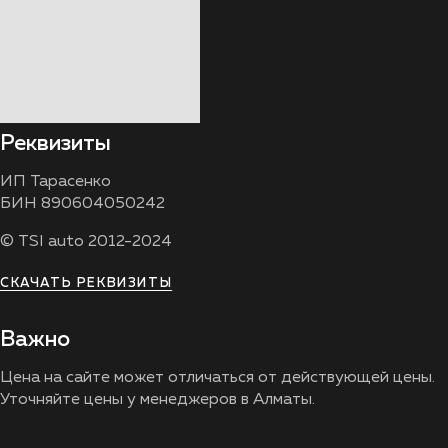
Реквизиты
ИП Тарасенко
БИН 890604050242
© TSI auto 2012-2024
СКАЧАТЬ РЕКВИЗИТЫ
Важно
Цена на сайте может отличаться от действующей цены.
Уточняйте цены у менеджеров в Алматы.