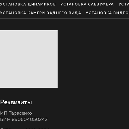
УСТАНОВКА ДИНАМИКОВ
УСТАНОВКА САБВУФЕРА
УСТ
УСТАНОВКА КАМЕРЫ ЗАДНЕГО ВИДА
УСТАНОВКА ВИДЕО
Реквизиты
ИП Тарасенко
БИН 890604050242