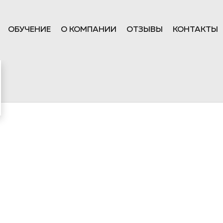
ОБУЧЕНИЕ
О КОМПАНИИ
ОТЗЫВЫ
КОНТАКТЫ