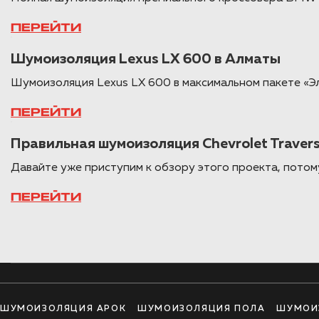
ПЕРЕЙТИ
Шумоизоляция Lexus LX 600 в Алматы
Шумоизоляция Lexus LX 600 в максимальном пакете «Э
ПЕРЕЙТИ
Правильная шумоизоляция Chevrolet Traver
Давайте уже приступим к обзору этого проекта, потому
ПЕРЕЙТИ
ШУМОИЗОЛЯЦИЯ АРОК
ШУМОИЗОЛЯЦИЯ ПОЛА
ШУМОИ