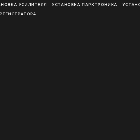
АНОВКА УСИЛИТЕЛЯ
УСТАНОВКА ПАРКТРОНИКА
УСТАН
РЕГИСТРАТОРА