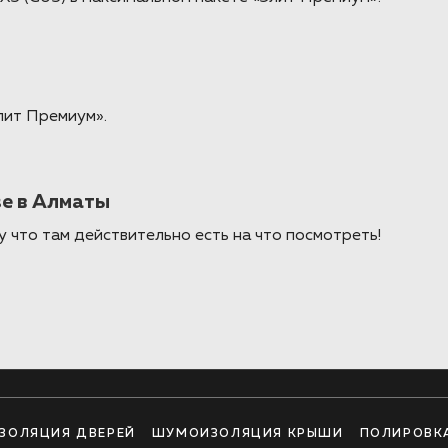
лит Премиум».
se в Алматы
 что там действительно есть на что посмотреть!
ЗОЛЯЦИЯ ДВЕРЕЙ
ШУМОИЗОЛЯЦИЯ КРЫШИ
ПОЛИРОВК