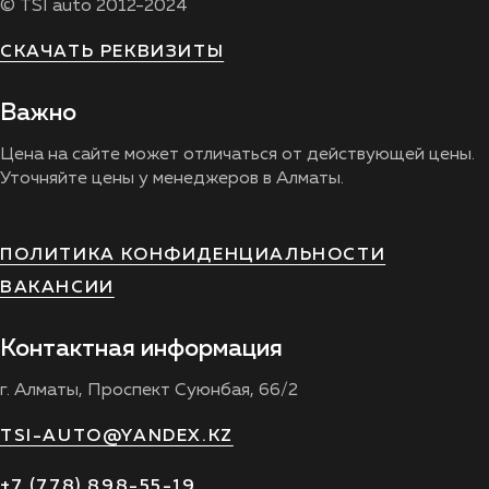
© TSI auto 2012-2024
СКАЧАТЬ РЕКВИЗИТЫ
Важно
Цена на сайте может отличаться от действующей цены.
Уточняйте цены у менеджеров в Алматы.
ПОЛИТИКА КОНФИДЕНЦИАЛЬНОСТИ
ВАКАНСИИ
Контактная информация
г. Алматы, Проспект Суюнбая, 66/2
TSI-AUTO@YANDEX.KZ
+7 (778) 898-55-19