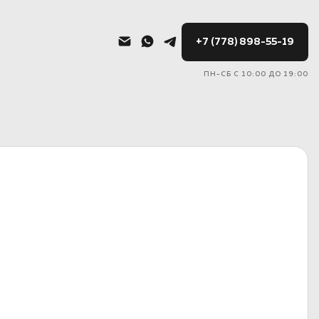
+7 (778) 898-55-19
ПН-СБ С 10:00 ДО 19:00