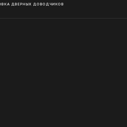
ОВКА ДВЕРНЫХ ДОВОДЧИКОВ