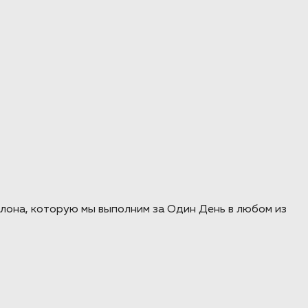
лона, которую мы выполним за Один День в любом из