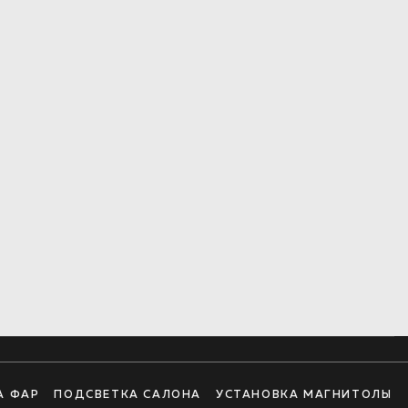
А ФАР
ПОДСВЕТКА САЛОНА
УСТАНОВКА МАГНИТОЛЫ