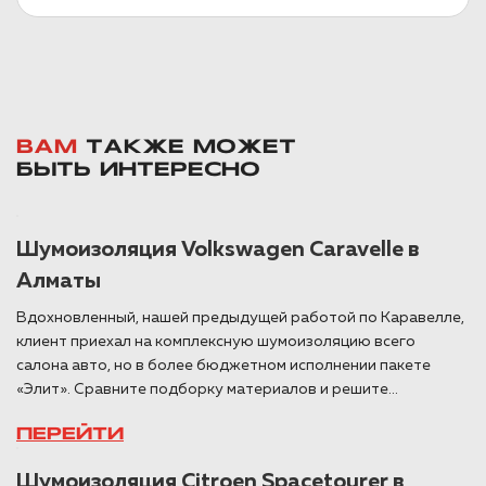
ВАМ
ТАКЖЕ МОЖЕТ
БЫТЬ ИНТЕРЕСНО
Шумоизоляция Volkswagen Caravelle в
Алматы
Вдохновленный, нашей предыдущей работой по Каравелле,
клиент приехал на комплексную шумоизоляцию всего
салона авто, но в более бюджетном исполнении пакете
«Элит». Сравните подборку материалов и решите...
ПЕРЕЙТИ
Шумоизоляция Citroen Spacetourer в