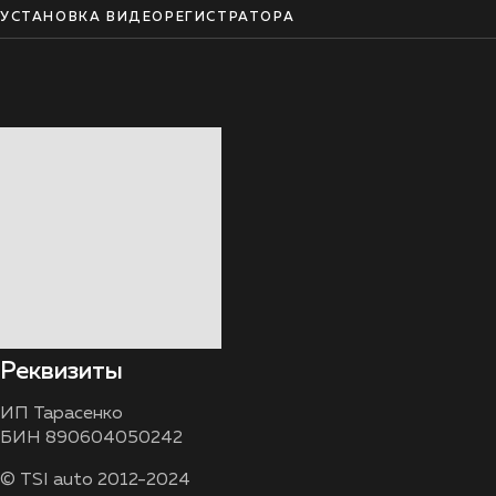
УСТАНОВКА ВИДЕОРЕГИСТРАТОРА
Реквизиты
ИП Тарасенко
БИН 890604050242
© TSI auto 2012-2024