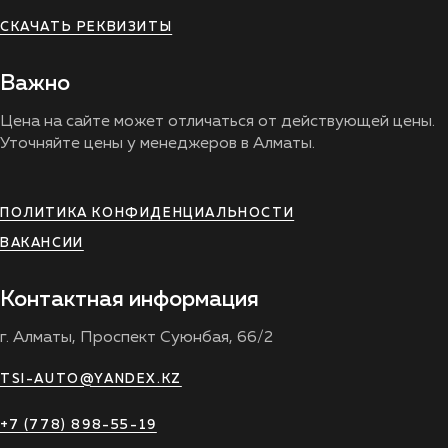
СКАЧАТЬ РЕКВИЗИТЫ
Важно
Цена на сайте может отличаться от действующей цены.
Уточняйте цены у менеджеров в Алматы.
ПОЛИТИКА КОНФИДЕНЦИАЛЬНОСТИ
ВАКАНСИИ
Контактная информация
г. Алматы, Проспект Суюнбая, 66/2
TSI-AUTO@YANDEX.KZ
+7 (778) 898-55-19