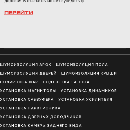
дорогам. В статье вы можете увидеть ф...
ПЕРЕЙТИ
ШУМОИЗОЛЯЦИЯ АРОК
ШУМОИЗОЛЯЦИЯ ПОЛА
ШУМОИЗОЛЯЦИЯ ДВЕРЕЙ
ШУМОИЗОЛЯЦИЯ КРЫШИ
ПОЛИРОВКА ФАР
ПОДСВЕТКА САЛОНА
УСТАНОВКА МАГНИТОЛЫ
УСТАНОВКА ДИНАМИКОВ
УСТАНОВКА САБВУФЕРА
УСТАНОВКА УСИЛИТЕЛЯ
УСТАНОВКА ПАРКТРОНИКА
УСТАНОВКА ДВЕРНЫХ ДОВОДЧИКОВ
УСТАНОВКА КАМЕРЫ ЗАДНЕГО ВИДА