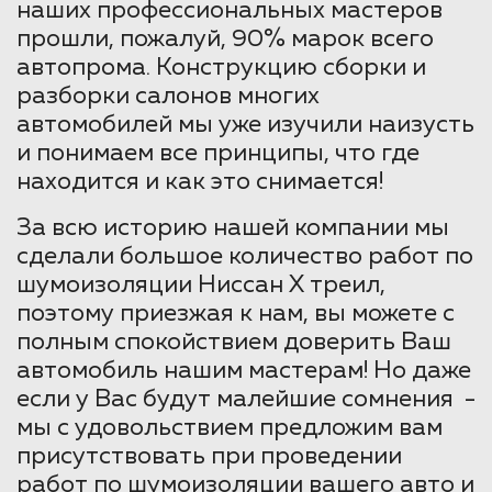
наших профессиональных мастеров
прошли, пожалуй, 90% марок всего
автопрома. Конструкцию сборки и
разборки салонов многих
автомобилей мы уже изучили наизусть
и понимаем все принципы, что где
находится и как это снимается!
За всю историю нашей компании мы
сделали большое количество работ по
шумоизоляции Ниссан Х треил,
поэтому приезжая к нам, вы можете с
полным спокойствием доверить Ваш
автомобиль нашим мастерам! Но даже
если у Вас будут малейшие сомнения -
мы с удовольствием предложим вам
присутствовать при проведении
работ по шумоизоляции вашего авто и