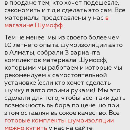
в продаже тем, кто хочет подешевле,
сэкономить и т.д.и сделать это сам. Все
материалы представлены у нас
в
магазине Шумофф
.
Тем не менее, мы из своего более чем
10 летнего опыта шумоизоляции авто
в Алматы, собрали 3 варианта
комплектов материала Шумофф,
которыми мы работаем и которые мы
рекомендуем к самостоятельной
установке (если кто хочет сделать
шумку в авто своими руками). Мы это
сделали для того, чтобы все-таки дать
возможность выбора по цене, но при
этом оставляя высокое качество. Все
готовые комплекты шумоизоляции
можно купить
у нас на сайте.