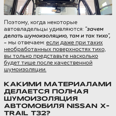
Поэтому, когда некоторые
автовладельцы удивляются:
"зачем
делать шумоизоляцию, там и так тихо",
-
мы отвечаем:
если даже при таких
необработанных поверхностях тихо,
вы только представьте насколько
будет тише после качественной
шумоизоляции.
КАКИМИ МАТЕРИАЛАМИ
ДЕЛАЕТСЯ ПОЛНАЯ
ШУМОИЗОЛЯЦИЯ
АВТОМОБИЛЯ NISSAN X-
TRAIL T32?