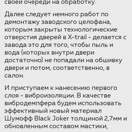
своей очереди на обработку.
Далее следует немного работ по
демонтажу заводского целофана,
которым закрыты технологические
отверстия дверей в X-trail - делается с
завода это для того, чтобы пыль и
вода (которых внутри двери
достаточно) не попадали на обшивку
двери и потом, соответственно, в
салон.
И приступаем к нанесению первого
слоя - виброизоляции. В качестве
вибродемпфера будем использовать
эффективный новый материал
Шумофф Black Joker толщиной 2,7мм и
обновленным составом мастики,