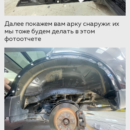
Далее покажем вам арку снаружи: их
мы тоже будем делать в этом
фотоотчете