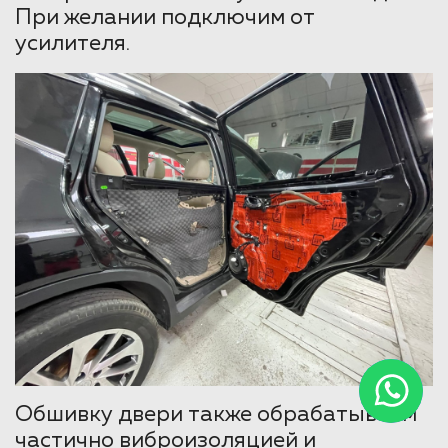
При желании подключим от
усилителя.
Обшивку двери также обрабатываем
частично виброизоляцией и