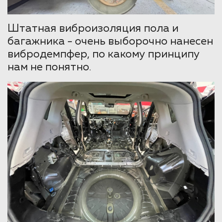
Штатная виброизоляция пола и
багажника - очень выборочно нанесен
вибродемпфер, по какому принципу
нам не понятно.