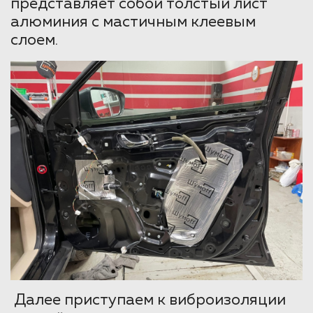
представляет собой толстый лист
алюминия с мастичным клеевым
слоем.
Далее приступаем к виброизоляции