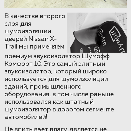
В качестве второго
слоя для
шумоизоляции
дверей Nissan X-
Trail мы применяем
премиум звукоизолятор Шумофф
Комфорт 10. Это самый элитный
звукоизолятор, который широко
используется для шумоизоляции
зданий, промышленного
оборудования, в том числе раньше
использовался как штатный
шумоизолятор в дорогом сегменте
автомобилей!
Не впитывает влагу, является не