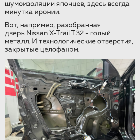
шумоизоляции японцев, здесь всегда
минутка иронии.
Вот, например, разобранная
дверь Nissan X-Trail T32 - голый
металл. И технологические отверстия,
закрытые целофаном.