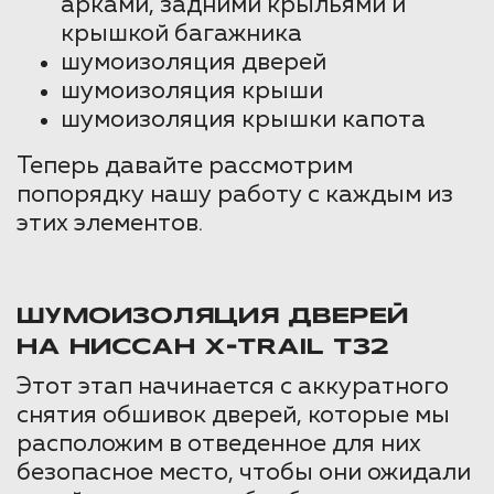
арками, задними крыльями и
крышкой багажника
шумоизоляция дверей
шумоизоляция крыши
шумоизоляция крышки капота
Теперь давайте рассмотрим
попорядку нашу работу с каждым из
этих элементов.
ШУМОИЗОЛЯЦИЯ ДВЕРЕЙ
НА НИССАН X-TRAIL T32
Этот этап начинается с аккуратного
снятия обшивок дверей, которые мы
расположим в отведенное для них
безопасное место, чтобы они ожидали