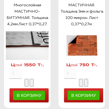
Многослойная
МАСТИЧНАЯ.
МАСТИЧНО-
Толщина 3мм и фольга
БИТУМНАЯ. Толщина
100 микрон. Лист
4,2мм.Лист 0,37*0,27.
0,37*0,27м.
Цена:
1550 Тг.
Цена:
750 Тг.