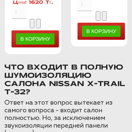
Цена:
1620 Тг.
ЧТО ВХОДИТ В ПОЛНУЮ
ШУМОИЗОЛЯЦИЮ
САЛОНА NISSAN X-TRAIL
T-32?
Ответ на этот вопрос вытекает из
самого вопроса - входит салон
полностью. Но, за исключением
звукоизоляции передней панели