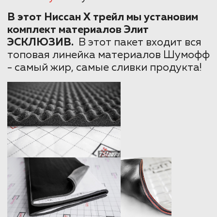
В этот Ниссан Х трейл мы установим
комплект материалов Элит
ЭСКЛЮЗИВ.
В этот пакет входит вся
топовая линейка материалов Шумофф
- самый жир, самые сливки продукта!