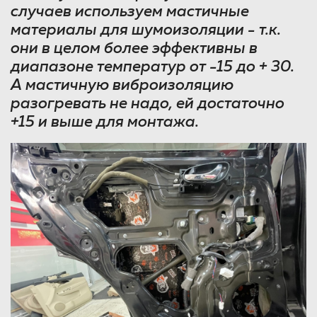
случаев используем мастичные
материалы для шумоизоляции - т.к.
они в целом более эффективны в
диапазоне температур от -15 до + 30.
А мастичную виброизоляцию
разогревать не надо, ей достаточно
+15 и выше для монтажа.