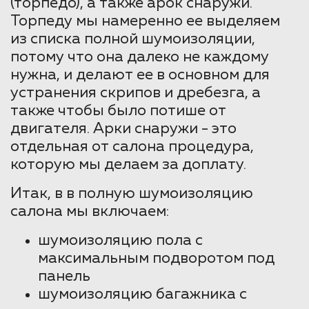
(торпедо), а также арок снаружи.
Торпеду мы намеренно ее выделяем
из списка полной шумоизоляции,
потому что она далеко не каждому
нужна, и делают ее в основном для
устранения скрипов и дребезга, а
также чтобы было потише от
двигателя. Арки снаружи - это
отдельная от салона процедура,
которую мы делаем за доплату.
Итак, в в полную шумоизоляцию
салона мы включаем:
шумоизоляцию пола с
максимальным подворотом под
панель
шумоизоляцию багажника с