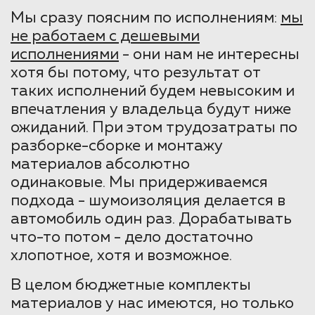
Мы сразу поясним по исполнениям:
мы
не работаем с дешевыми
исполнениями
- они нам не интересны
хотя бы потому, что результат от
таких исполнений будем невысоким и
впечатления у владельца будут ниже
ожиданий. При этом трудозатраты по
разборке-сборке и монтажу
материалов абсолютно
одинаковые. Мы придерживаемся
подхода - шумоизоляция делается в
автомобиль один раз. Дорабатывать
что-то потом - дело достаточно
хлопотное, хотя и возможное.
В целом бюджетные комплекты
материалов у нас имеются, но только