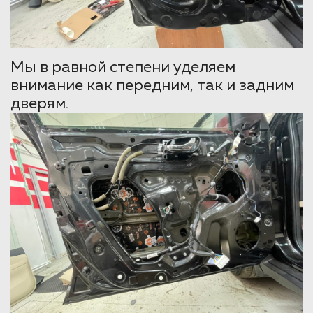
Мы в равной степени уделяем
внимание как передним, так и задним
дверям.