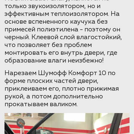
только звукоизолятором, но и
эффективным теплоизолятором. На
основе вспененного каучука без
примесей полиэтилена - поэтому он
черный. Клеевой слой влагостойкий,
что позволяет без проблем
монтировать его внутрь двери, где
образование влаги неизбежно!
Нарезаем Шумофф Комфорт 10 по
форме плоских частей двери,
приклеиваем его, плотно прижимая
рукой, а потом дополнительно
прокатываем валиком.