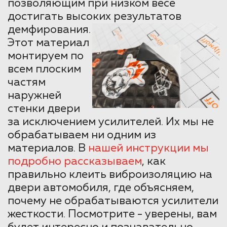
позволяющим при низком весе
достигать высоких результатов
демфирования.
Этот материал
монтируем по
всем плоским
частям
наружней
стенки двери
за исключением усилителей. Их мы не
обрабатываем ни одним из
материалов. В
нашей инструкции мы
подробно рассказываем
, как
правильно клеить виброизоляцию на
двери автомобиля, где объясняем,
почему не обрабатываются усилители
жесткости. Посмотрите - уверены, вам