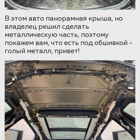
В этом авто панорамная крыша, но
владелец решил сделать
металлическую часть, поэтому
покажем вам, что есть под обшивкой -
голый металл, привет!