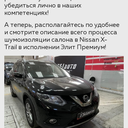
убедиться лично в наших
компетенциях!
А теперь, располагайтесь по удобнее
и смотрите описание всего процесса
шумоизоляции салона в Nissan X-
Trail в исполнении Элит Премиум!