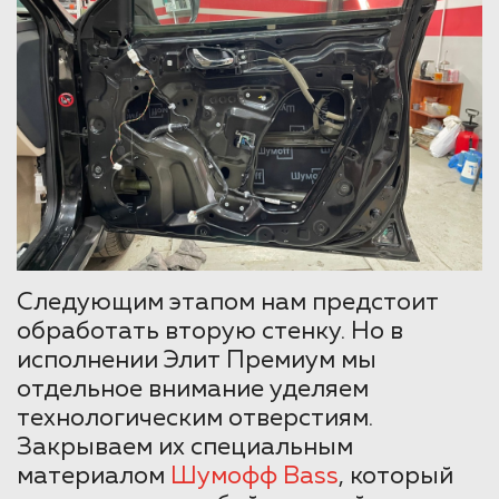
Следующим этапом нам предстоит
обработать вторую стенку. Но в
исполнении Элит Премиум мы
отдельное внимание уделяем
технологическим отверстиям.
Закрываем их специальным
материалом
Шумофф Bass
, который