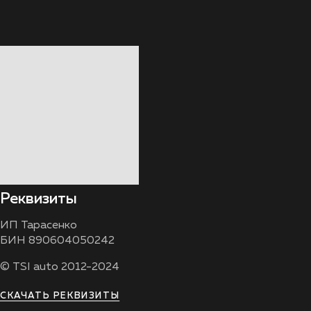
Реквизиты
ИП Тарасенко
БИН 890604050242
© TSI auto 2012-2024
СКАЧАТЬ РЕКВИЗИТЫ