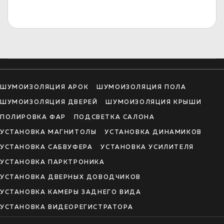
ШУМОИЗОЛЯЦИЯ АРОК
ШУМОИЗОЛЯЦИЯ ПОЛА
ШУМОИЗОЛЯЦИЯ ДВЕРЕЙ
ШУМОИЗОЛЯЦИЯ КРЫШИ
ПОЛИРОВКА ФАР
ПОДСВЕТКА САЛОНА
УСТАНОВКА МАГНИТОЛЫ
УСТАНОВКА ДИНАМИКОВ
УСТАНОВКА САБВУФЕРА
УСТАНОВКА УСИЛИТЕЛЯ
УСТАНОВКА ПАРКТРОНИКА
УСТАНОВКА ДВЕРНЫХ ДОВОДЧИКОВ
УСТАНОВКА КАМЕРЫ ЗАДНЕГО ВИДА
УСТАНОВКА ВИДЕОРЕГИСТРАТОРА