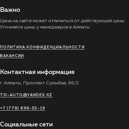
Важно
Цена на сайте может отличаться от действующей цены.
Уточняйте цены у менеджеров в Алматы.
ПОЛИТИКА КОНФИДЕНЦИАЛЬНОСТИ
ВАКАНСИИ
Контактная информация
г. Алматы, Проспект Суюнбая, 66/2
TSI-AUTO@YANDEX.KZ
+7 (778) 898-55-19
Социальные сети