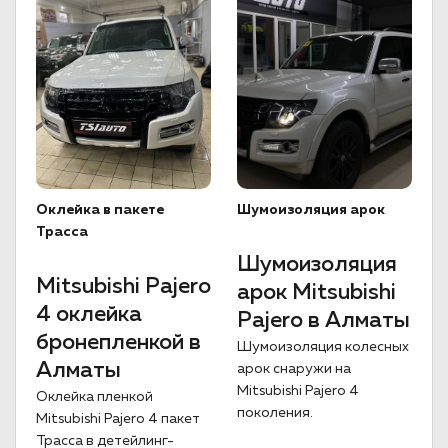
Оклейка в пакете
Шумоизоляция арок
Трасса
Шумоизоляция
Mitsubishi Pajero
арок Mitsubishi
4 оклейка
Pajero в Алматы
бронепленкой в
Шумоизоляция колесных
Алматы
арок снаружи на
Mitsubishi Pajero 4
Оклейка пленкой
поколения.
Mitsubishi Pajero 4 пакет
Трасса в детейлинг-