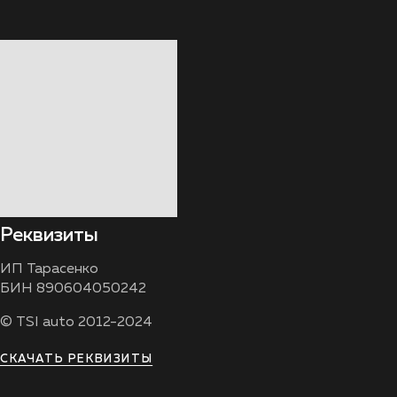
Реквизиты
ИП Тарасенко
БИН 890604050242
© TSI auto 2012-2024
СКАЧАТЬ РЕКВИЗИТЫ