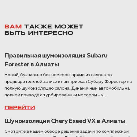
ВАМ
ТАКЖЕ МОЖЕТ
БЫТЬ ИНТЕРЕСНО
Правильная шумоизоляция Subaru
Forester в Алматы
Новый, буквально без номеров, прямо из салона по
предварительной записи к нам приехал Субару Форестер на
полную шумоизоляцию салона. Динамичный автомобиль на
полном приводе с турбированным мотором - у...
ПЕРЕЙТИ
Шумоизоляция Chery Exeed VX в Алматы
Смотрите в нашем обзоре решение задачи по комплексной