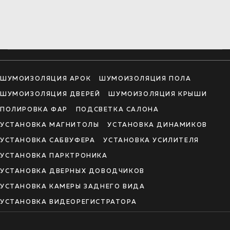
ШУМОИЗОЛЯЦИЯ АРОК
ШУМОИЗОЛЯЦИЯ ПОЛА
ШУМОИЗОЛЯЦИЯ ДВЕРЕЙ
ШУМОИЗОЛЯЦИЯ КРЫШИ
ПОЛИРОВКА ФАР
ПОДСВЕТКА САЛОНА
УСТАНОВКА МАГНИТОЛЫ
УСТАНОВКА ДИНАМИКОВ
УСТАНОВКА САБВУФЕРА
УСТАНОВКА УСИЛИТЕЛЯ
УСТАНОВКА ПАРКТРОНИКА
УСТАНОВКА ДВЕРНЫХ ДОВОДЧИКОВ
УСТАНОВКА КАМЕРЫ ЗАДНЕГО ВИДА
УСТАНОВКА ВИДЕОРЕГИСТРАТОРА