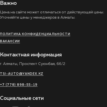
Важно
Цена на сайте может отличаться от действующей цены.
Уточняйте цены у менеджеров в Алматы.
ПОЛИТИКА КОНФИДЕНЦИАЛЬНОСТИ
ВАКАНСИИ
Контактная информация
г. Алматы, Проспект Суюнбая, 66/2
TSI-AUTO@YANDEX.KZ
+7 (778) 898-55-19
Социальные сети