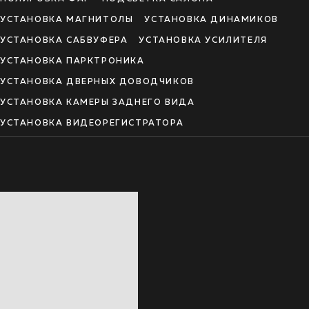
УСТАНОВКА МАГНИТОЛЫ
УСТАНОВКА ДИНАМИКОВ
УСТАНОВКА САБВУФЕРА
УСТАНОВКА УСИЛИТЕЛЯ
УСТАНОВКА ПАРКТРОНИКА
УСТАНОВКА ДВЕРНЫХ ДОВОДЧИКОВ
УСТАНОВКА КАМЕРЫ ЗАДНЕГО ВИДА
УСТАНОВКА ВИДЕОРЕГИСТРАТОРА