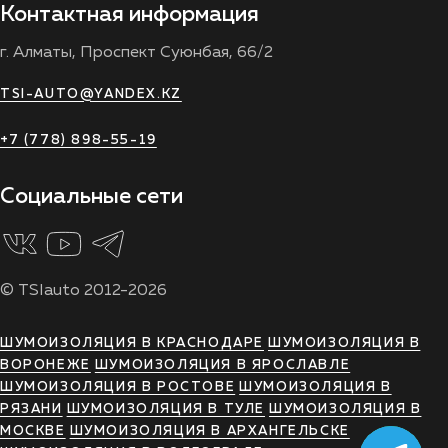
Контактная информация
г. Алматы, Проспект Суюнбая, 66/2
TSI-AUTO@YANDEX.KZ
+7 (778) 898-55-19
Социальные сети
© TSIauto 2012-2026
ШУМОИЗОЛЯЦИЯ В КРАСНОДАРЕ
ШУМОИЗОЛЯЦИЯ В
ВОРОНЕЖЕ
ШУМОИЗОЛЯЦИЯ В ЯРОСЛАВЛЕ
ШУМОИЗОЛЯЦИЯ В РОСТОВЕ
ШУМОИЗОЛЯЦИЯ В
РЯЗАНИ
ШУМОИЗОЛЯЦИЯ В ТУЛЕ
ШУМОИЗОЛЯЦИЯ В
МОСКВЕ
ШУМОИЗОЛЯЦИЯ В АРХАНГЕЛЬСКЕ