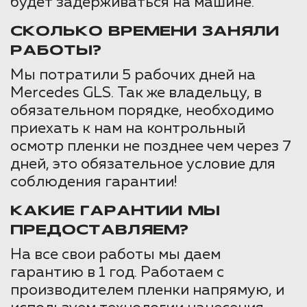
будет задерживаться на машине.
СКОЛЬКО ВРЕМЕНИ ЗАНЯЛИ
РАБОТЫ?
Мы потратили 5 рабочих дней на
Mercedes GLS. Так же владельцу, в
обязательном порядке, необходимо
приехать к нам на контрольный
осмотр пленки не позднее чем через 7
дней, это обязательное условие для
соблюдения гарантии!
КАКИЕ ГАРАНТИИ МЫ
ПРЕДОСТАВЛЯЕМ?
На все свои работы мы даем
гарантию в 1 год. Работаем с
производителем пленки напрямую, и