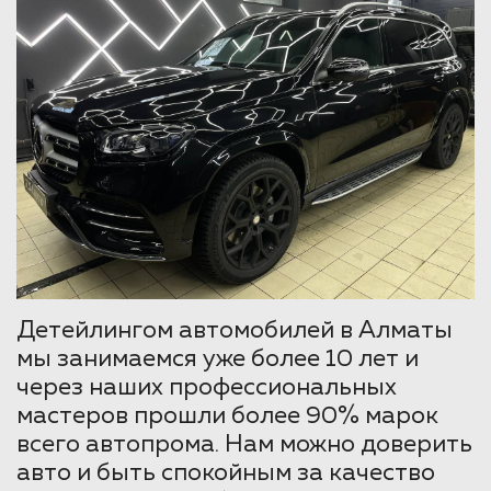
Детейлингом автомобилей в Алматы
мы занимаемся уже более 10 лет и
через наших профессиональных
мастеров прошли более 90% марок
всего автопрома. Нам можно доверить
авто и быть спокойным за качество