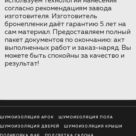
используем технологии нанесения
согласно рекомендациям завода
изготовителя. Изготовитель
бронепленки даёт гарантию 5 лет на
сам материал. Предоставляем полный
пакет документов по окончанию: акт
выполненных работ и заказ-наряд. Вы
можете быть спокойны за качество и
результат!
ШУМОИЗОЛЯЦИЯ АРОК
ШУМОИЗОЛЯЦИЯ ПОЛА
ШУМОИЗОЛЯЦИЯ ДВЕРЕЙ
ШУМОИЗОЛЯЦИЯ КРЫШИ
ПОЛИРОВКА ФАР
ПОДСВЕТКА САЛОНА