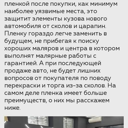
пленкой после покупки, как минимум
наиболее уязвимые места, это
защитит элементы кузова нового
автомобиля от сколов и царапин.
Пленку гораздо легче заменить в
будущем, не прибегая к поиску
хороших маляров и центра в котором
выполнят малярные работы с
гарантией. А при последующей
продаже авто, не будет лишних
вопросов от покупателя по поводу
перекраски и торга из-за сколов. На
самом деле пленка имеет больше
преимуществ, о них мы расскажем
ниже.