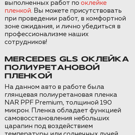
выполненных работ по
оклейке
пленкой
. Вы можете присутствовать
при проведении работ, в комфортной
зоне ожидания, и лично убедиться в
профессионализме наших
сотрудников!
MERCEDES GLS ОКЛЕЙКА
ПОЛИУРЕТАНОВОЙ
ПЛЕНКОЙ
На данном авто в работе была
глянцевая полиуретановая пленка
NAR PPF Premium, толщиной 190
микрон. Пленка обладает функцией
самовосстановления небольших
царапин под воздействием
температуры или солнечных лучей.