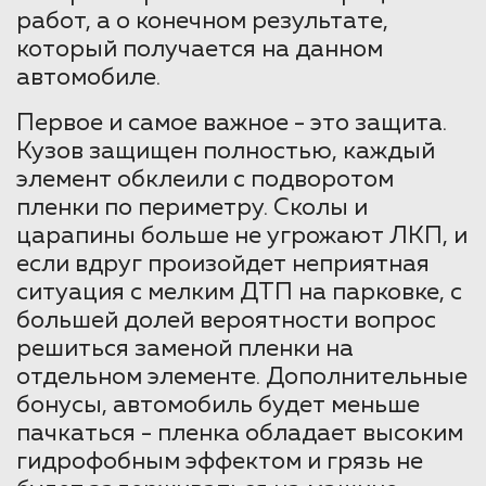
работ, а о конечном результате,
который получается на данном
автомобиле.
Первое и самое важное - это защита.
Кузов защищен полностью, каждый
элемент обклеили с подворотом
пленки по периметру. Сколы и
царапины больше не угрожают ЛКП, и
если вдруг произойдет неприятная
ситуация с мелким ДТП на парковке, с
большей долей вероятности вопрос
решиться заменой пленки на
отдельном элементе. Дополнительные
бонусы, автомобиль будет меньше
пачкаться - пленка обладает высоким
гидрофобным эффектом и грязь не