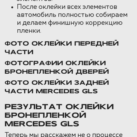
После оклейки всех элементов
автомобиль полностью собираем
и делаем финишную коррекцию
пленки.
ФОТО ОКЛЕЙКИ ПЕРЕДНЕЙ
ЧАСТИ
ФОТОГРАФИИ ОКЛЕЙКИ
БРОНЕПЛЕНКОЙ ДВЕРЕЙ
ФОТО ОКЛЕЙКИ ЗАДНЕЙ
ЧАСТИ MERCEDES GLS
РЕЗУЛЬТАТ ОКЛЕЙКИ
БРОНЕПЛЕНКОЙ
MERCEDES GLS
Теперь мы расскажем не о процессе