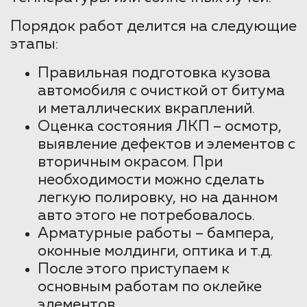
Порядок работ делится на следующие
этапы:
Правильная подготовка кузова
автомобиля с очисткой от битума
и металлических вкраплений.
Оценка состояния ЛКП – осмотр,
выявление дефектов и элементов с
вторичным окрасом. При
необходимости можно сделать
легкую полировку, но на данном
авто этого не потребовалось.
Арматурные работы – бампера,
оконные молдинги, оптика и т.д.
После этого приступаем к
основным работам по оклейке
элементов.