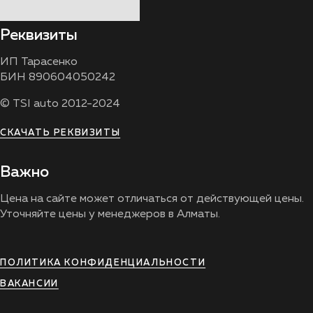
Реквизиты
ИП Тарасенко
БИН 890604050242
© TSI auto 2012-2024
СКАЧАТЬ РЕКВИЗИТЫ
Важно
Цена на сайте может отличаться от действующей цены.
Уточняйте цены у менеджеров в Алматы.
ПОЛИТИКА КОНФИДЕНЦИАЛЬНОСТИ
ВАКАНСИИ