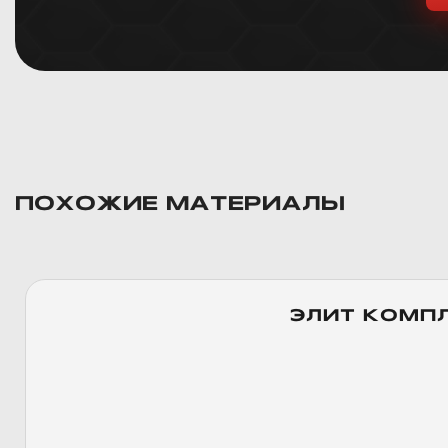
ПОХОЖИЕ МАТЕРИАЛЫ
ЭЛИТ КОМП