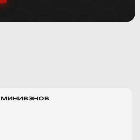
 МИНИВЭНОВ