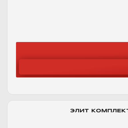
ЭЛИТ КОМПЛЕК