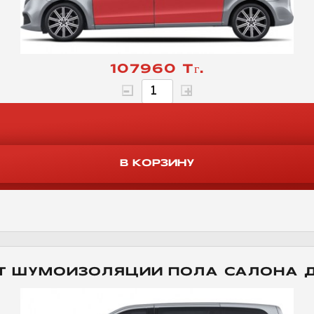
107960 Тг.
Т ШУМОИЗОЛЯЦИИ ПОЛА САЛОНА 