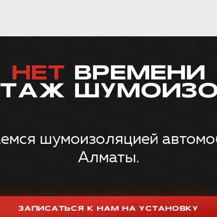
НЕТ
ВРЕМЕНИ
НТАЖ ШУМОИЗО
емся шумоизоляцией автомоби
Алматы.
ЗАПИСАТЬСЯ К НАМ НА УСТАНОВКУ