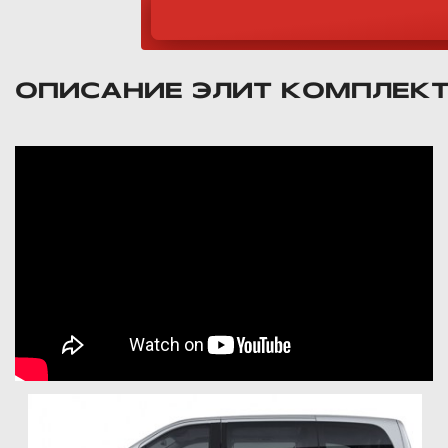
ОПИСАНИЕ ЭЛИТ КОМПЛЕК