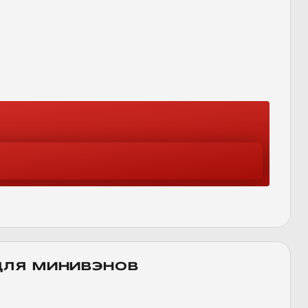
ДЛЯ МИНИВЭНОВ