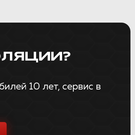
ЛЯЦИИ?
лей 10 лет, сервис в