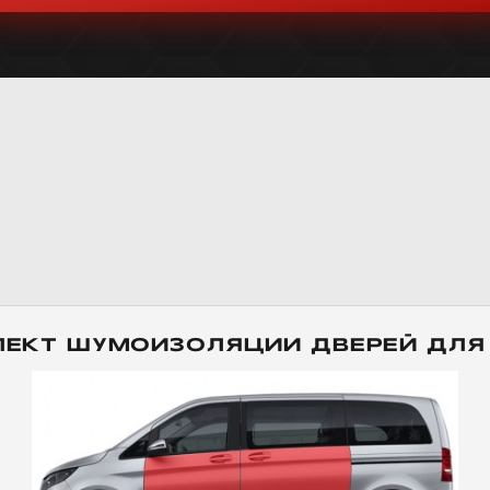
ЛЕКТ ШУМОИЗОЛЯЦИИ ДВЕРЕЙ ДЛЯ