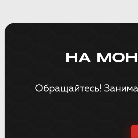
НА МО
Обращайтесь! Занима