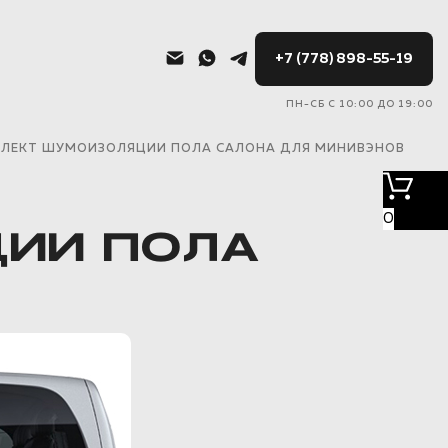
+7 (778) 898-55-19
ПН-СБ С 10:00 ДО 19:00
ПЛЕКТ ШУМОИЗОЛЯЦИИ ПОЛА САЛОНА ДЛЯ МИНИВЭНОВ
0
ЦИИ ПОЛА