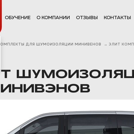
ОБУЧЕНИЕ
О КОМПАНИИ
ОТЗЫВЫ
КОНТАКТЫ
КОМПЛЕКТЫ ДЛЯ ШУМОИЗОЛЯЦИИ МИНИВЕНОВ
→
ЭЛИТ КОМ
КТ ШУМОИЗОЛЯ
МИНИВЭНОВ