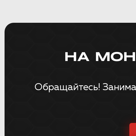
НА МО
Обращайтесь! Занима