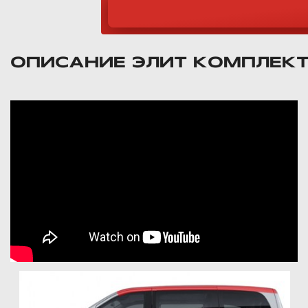
ОПИСАНИЕ ЭЛИТ КОМПЛЕК