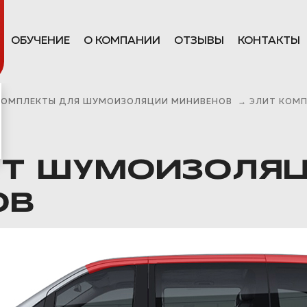
ОБУЧЕНИЕ
О КОМПАНИИ
ОТЗЫВЫ
КОНТАКТЫ
КОМПЛЕКТЫ ДЛЯ ШУМОИЗОЛЯЦИИ МИНИВЕНОВ
→
ЭЛИТ КОМ
КТ ШУМОИЗОЛЯ
ОВ