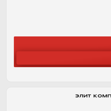
ЭЛИТ КОМ