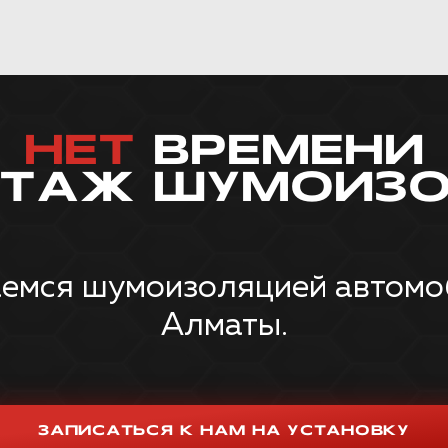
НЕТ
ВРЕМЕНИ
НТАЖ ШУМОИЗО
емся шумоизоляцией автомоби
Алматы.
ЗАПИСАТЬСЯ К НАМ НА УСТАНОВКУ