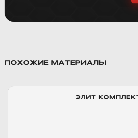
ПОХОЖИЕ МАТЕРИАЛЫ
ЭЛИТ КОМПЛЕК