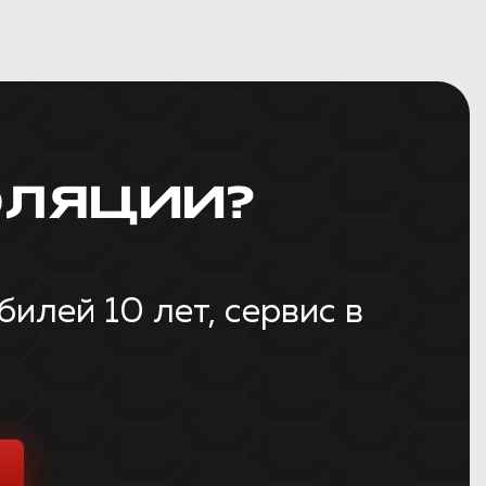
ЛЯЦИИ?
лей 10 лет, сервис в