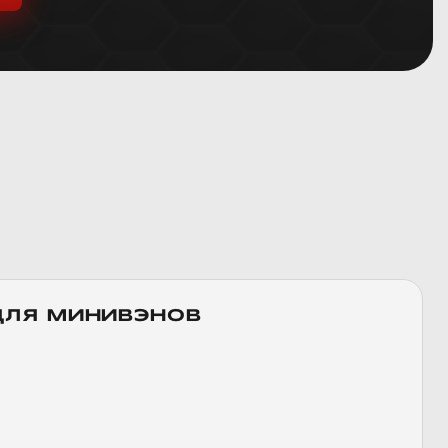
ДЛЯ МИНИВЭНОВ