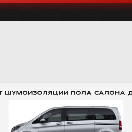
Т ШУМОИЗОЛЯЦИИ ПОЛА САЛОНА 