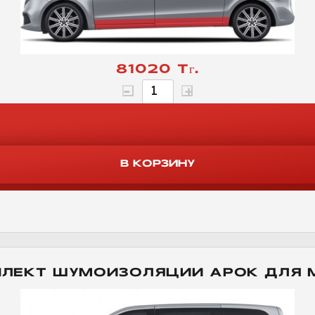
81020 Тг.
ПЛЕКТ ШУМОИЗОЛЯЦИИ АРОК ДЛЯ 