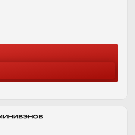
МИНИВЭНОВ