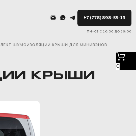
+7 (778) 898-55-19
ПН-СБ С 10:00 ДО 19:00
ПЛЕКТ ШУМОИЗОЛЯЦИИ КРЫШИ ДЛЯ МИНИВЭНОВ
0
ЦИИ КРЫШИ