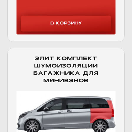
ЭЛИТ КОМПЛЕКТ
ШУМОИЗОЛЯЦИИ
БАГАЖНИКА ДЛЯ
МИНИВЭНОВ