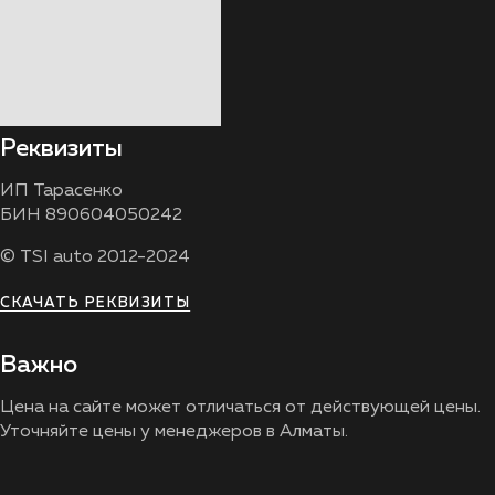
Реквизиты
ИП Тарасенко
БИН 890604050242
© TSI auto 2012-2024
СКАЧАТЬ РЕКВИЗИТЫ
Важно
Цена на сайте может отличаться от действующей цены.
Уточняйте цены у менеджеров в Алматы.