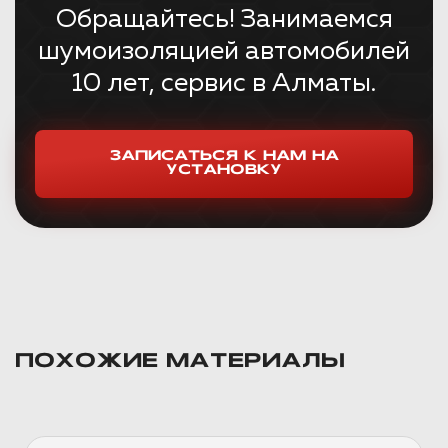
Обращайтесь! Занимаемся
шумоизоляцией автомобилей
10 лет, сервис в Алматы.
ЗАПИСАТЬСЯ К НАМ НА
УСТАНОВКУ
ПОХОЖИЕ МАТЕРИАЛЫ