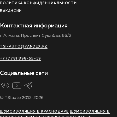
ПОЛИТИКА КОНФИДЕНЦИАЛЬНОСТИ
ВАКАНСИИ
Контактная информация
г. Алматы, Проспект Суюнбая, 66/2
TSI-AUTO@YANDEX.KZ
+7 (778) 898-55-19
Социальные сети
© TSIauto 2012-2026
ШУМОИЗОЛЯЦИЯ В КРАСНОДАРЕ
ШУМОИЗОЛЯЦИЯ В