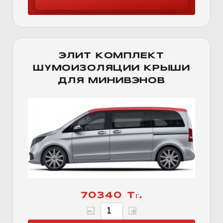
ЭЛИТ КОМПЛЕКТ
ШУМОИЗОЛЯЦИИ КРЫШИ
ДЛЯ МИНИВЭНОВ
70340 Тг.