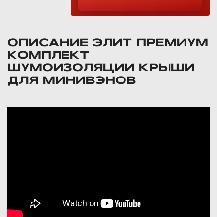
ОПИСАНИЕ ЭЛИТ ПРЕМИУМ
КОМПЛЕКТ
ШУМОИЗОЛЯЦИИ КРЫШИ
ДЛЯ МИНИВЭНОВ