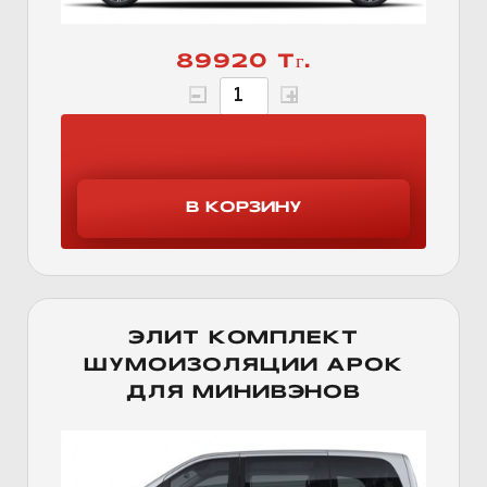
89920 Тг.
ЭЛИТ КОМПЛЕКТ
ШУМОИЗОЛЯЦИИ АРОК
ДЛЯ МИНИВЭНОВ