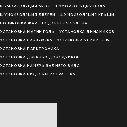
ШУМОИЗОЛЯЦИЯ АРОК
ШУМОИЗОЛЯЦИЯ ПОЛА
ШУМОИЗОЛЯЦИЯ ДВЕРЕЙ
ШУМОИЗОЛЯЦИЯ КРЫШИ
ПОЛИРОВКА ФАР
ПОДСВЕТКА САЛОНА
УСТАНОВКА МАГНИТОЛЫ
УСТАНОВКА ДИНАМИКОВ
УСТАНОВКА САБВУФЕРА
УСТАНОВКА УСИЛИТЕЛЯ
УСТАНОВКА ПАРКТРОНИКА
УСТАНОВКА ДВЕРНЫХ ДОВОДЧИКОВ
УСТАНОВКА КАМЕРЫ ЗАДНЕГО ВИДА
УСТАНОВКА ВИДЕОРЕГИСТРАТОРА