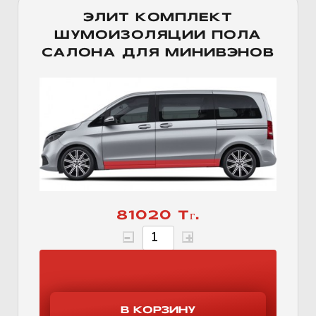
ЭЛИТ КОМПЛЕКТ
ШУМОИЗОЛЯЦИИ ПОЛА
САЛОНА ДЛЯ МИНИВЭНОВ
81020 Тг.