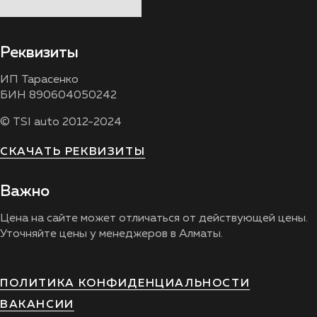
Реквизиты
ИП Тарасенко
БИН 890604050242
© TSI auto 2012-2024
СКАЧАТЬ РЕКВИЗИТЫ
Важно
Цена на сайте может отличаться от действующей цены.
Уточняйте цены у менеджеров в Алматы.
ПОЛИТИКА КОНФИДЕНЦИАЛЬНОСТИ
ВАКАНСИИ