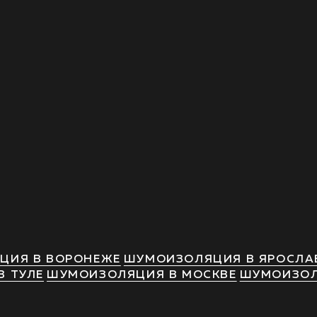
ЦИЯ В ВОРОНЕЖЕ
ШУМОИЗОЛЯЦИЯ В ЯРОСЛА
 ТУЛЕ
ШУМОИЗОЛЯЦИЯ В МОСКВЕ
ШУМОИЗОЛ