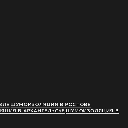
ВЛЕ
ШУМОИЗОЛЯЦИЯ В РОСТОВЕ
ЯЦИЯ В АРХАНГЕЛЬСКЕ
ШУМОИЗОЛЯЦИЯ В