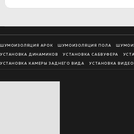
ШУМОИЗОЛЯЦИЯ АРОК
ШУМОИЗОЛЯЦИЯ ПОЛА
ШУМОИ
УСТАНОВКА ДИНАМИКОВ
УСТАНОВКА САБВУФЕРА
УСТ
УСТАНОВКА КАМЕРЫ ЗАДНЕГО ВИДА
УСТАНОВКА ВИДЕО