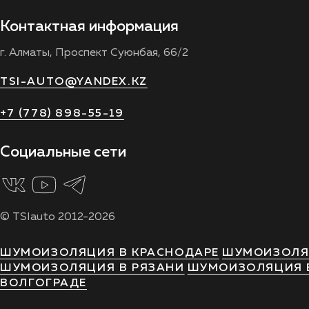
Контактная информация
г. Алматы, Проспект Суюнбая, 66/2
TSI-AUTO@YANDEX.KZ
+7 (778) 898-55-19
Социальные сети
© TSIauto 2012-2026
ШУМОИЗОЛЯЦИЯ В КРАСНОДАРЕ
ШУМОИЗОЛЯ
ШУМОИЗОЛЯЦИЯ В РЯЗАНИ
ШУМОИЗОЛЯЦИЯ В
ВОЛГОГРАДЕ