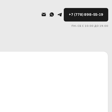
+7 (778) 898-55-19
ПН-СБ С 10:00 ДО 19:00