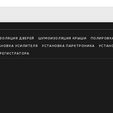
ЗОЛЯЦИЯ ДВЕРЕЙ
ШУМОИЗОЛЯЦИЯ КРЫШИ
ПОЛИРОВК
АНОВКА УСИЛИТЕЛЯ
УСТАНОВКА ПАРКТРОНИКА
УСТАН
РЕГИСТРАТОРА