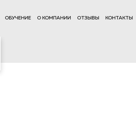
ОБУЧЕНИЕ
О КОМПАНИИ
ОТЗЫВЫ
КОНТАКТЫ