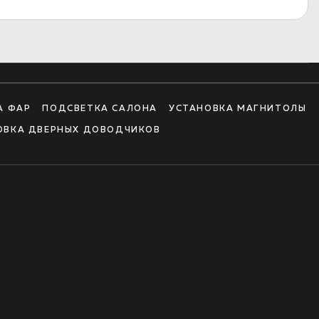
А ФАР
ПОДСВЕТКА САЛОНА
УСТАНОВКА МАГНИТОЛЫ
ОВКА ДВЕРНЫХ ДОВОДЧИКОВ