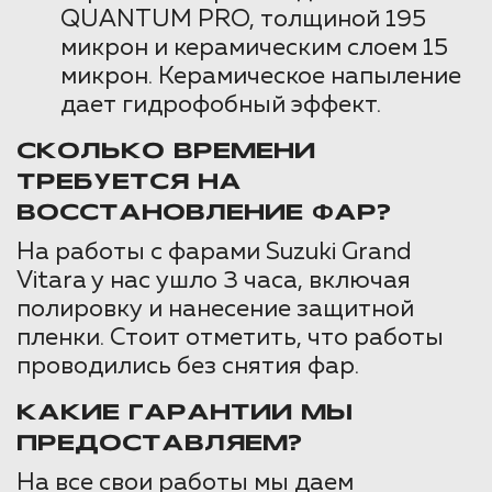
QUANTUM PRO, толщиной 195
микрон и керамическим слоем 15
микрон. Керамическое напыление
дает гидрофобный эффект.
СКОЛЬКО ВРЕМЕНИ
ТРЕБУЕТСЯ НА
ВОССТАНОВЛЕНИЕ ФАР?
На работы с фарами Suzuki Grand
Vitara у нас ушло 3 часа, включая
полировку и нанесение защитной
пленки. Стоит отметить, что работы
проводились без снятия фар.
КАКИЕ ГАРАНТИИ МЫ
ПРЕДОСТАВЛЯЕМ?
На все свои работы мы даем