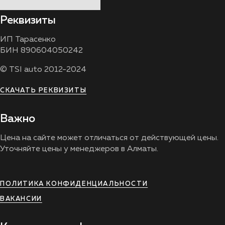
Реквизиты
ИП Тарасенко
БИН 890604050242
© TSI auto 2012-2024
СКАЧАТЬ РЕКВИЗИТЫ
Важно
Цена на сайте может отличаться от действующей цены.
Уточняйте цены у менеджеров в Алматы.
ПОЛИТИКА КОНФИДЕНЦИАЛЬНОСТИ
ВАКАНСИИ