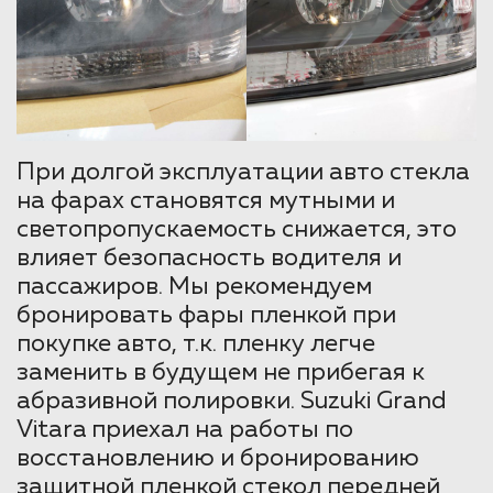
При долгой эксплуатации авто стекла
на фарах становятся мутными и
светопропускаемость снижается, это
влияет безопасность водителя и
пассажиров. Мы рекомендуем
бронировать фары пленкой при
покупке авто, т.к. пленку легче
заменить в будущем не прибегая к
абразивной полировки. Suzuki Grand
Vitara приехал на работы по
восстановлению и бронированию
защитной пленкой стекол передней