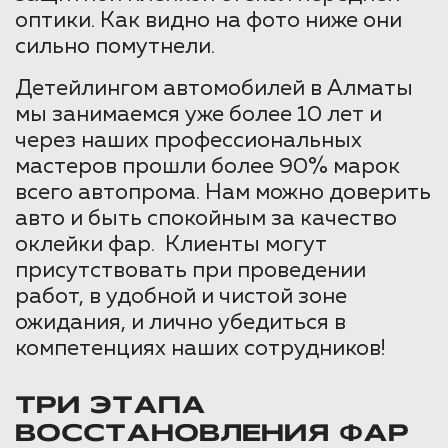
оптики. Как видно на фото ниже они
сильно помутнели.
Детейлингом автомобилей в Алматы
мы занимаемся уже более 10 лет и
через наших профессиональных
мастеров прошли более 90% марок
всего автопрома. Нам можно доверить
авто и быть спокойным за качество
оклейки фар. Клиенты могут
присутствовать при проведении
работ, в удобной и чистой зоне
ожидания, и лично убедиться в
компетенциях наших сотрудников!
ТРИ ЭТАПА
ВОССТАНОВЛЕНИЯ ФАР