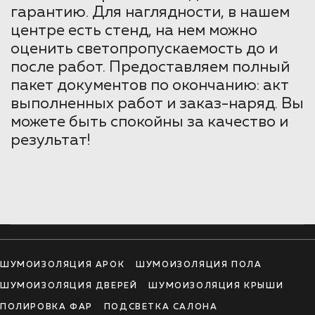
гарантию. Для наглядности, в нашем
центре есть стенд, на нем можно
оценить светопропускаемость до и
после работ. Предоставляем полный
пакет документов по окончанию: акт
выполненных работ и заказ-наряд. Вы
можете быть спокойны за качество и
результат!
ШУМОИЗОЛЯЦИЯ АРОК
ШУМОИЗОЛЯЦИЯ ПОЛА
ШУМОИЗОЛЯЦИЯ ДВЕРЕЙ
ШУМОИЗОЛЯЦИЯ КРЫШИ
ПОЛИРОВКА ФАР
ПОДСВЕТКА САЛОНА