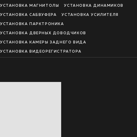
УСТАНОВКА МАГНИТОЛЫ
УСТАНОВКА ДИНАМИКОВ
УСТАНОВКА САБВУФЕРА
УСТАНОВКА УСИЛИТЕЛЯ
УСТАНОВКА ПАРКТРОНИКА
УСТАНОВКА ДВЕРНЫХ ДОВОДЧИКОВ
УСТАНОВКА КАМЕРЫ ЗАДНЕГО ВИДА
УСТАНОВКА ВИДЕОРЕГИСТРАТОРА