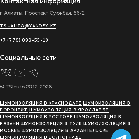
Контактная информация
г. Алматы, Проспект Суюнбая, 66/2
TSI-AUTO@YANDEX.KZ
+7 (778) 898-55-19
Социальные сети
© TSIauto 2012-2026
ШУМОИЗОЛЯЦИЯ В КРАСНОДАРЕ
ШУМОИЗОЛЯЦИЯ В
ВОРОНЕЖЕ
ШУМОИЗОЛЯЦИЯ В ЯРОСЛАВЛЕ
ШУМОИЗОЛЯЦИЯ В РОСТОВЕ
ШУМОИЗОЛЯЦИЯ В
РЯЗАНИ
ШУМОИЗОЛЯЦИЯ В ТУЛЕ
ШУМОИЗОЛЯЦИЯ В
МОСКВЕ
ШУМОИЗОЛЯЦИЯ В АРХАНГЕЛЬСКЕ
ШУМОИЗОЛЯЦИЯ В ВОЛГОГРАДЕ