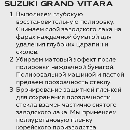
SUZUKI GRAND VITARA
Выполняем глубокую
восстановительную полировку.
Снимаем слой заводского лака на
фарах наждачной бумагой для
удаления глубоких царапин и
сколов.
Убираем матовый эффект после
полировки наждачной бумагой.
Полировальной машиной и пастой
предаем прозрачность стеклу.
Бронирование защитной пленкой
для сохранения прозрачности
стекла взамен частично снятого
заводского лака. Мы применяем
полиуретановую пленку
корейского производства