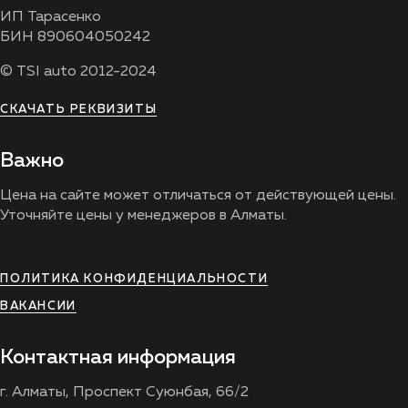
ИП Тарасенко
БИН 890604050242
© TSI auto 2012-2024
СКАЧАТЬ РЕКВИЗИТЫ
Важно
Цена на сайте может отличаться от действующей цены.
Уточняйте цены у менеджеров в Алматы.
ПОЛИТИКА КОНФИДЕНЦИАЛЬНОСТИ
ВАКАНСИИ
Контактная информация
г. Алматы, Проспект Суюнбая, 66/2