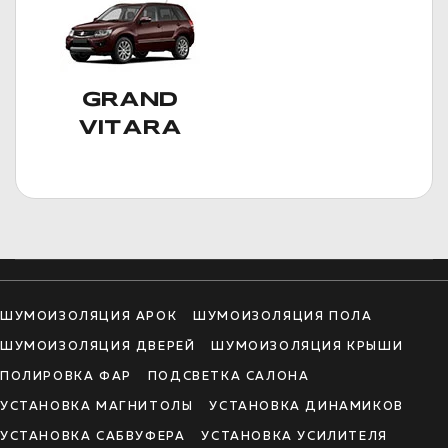
GRAND
VITARA
ШУМОИЗОЛЯЦИЯ АРОК
ШУМОИЗОЛЯЦИЯ ПОЛА
ШУМОИЗОЛЯЦИЯ ДВЕРЕЙ
ШУМОИЗОЛЯЦИЯ КРЫШИ
ПОЛИРОВКА ФАР
ПОДСВЕТКА САЛОНА
УСТАНОВКА МАГНИТОЛЫ
УСТАНОВКА ДИНАМИКОВ
УСТАНОВКА САБВУФЕРА
УСТАНОВКА УСИЛИТЕЛЯ