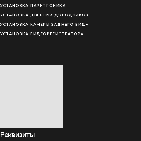
УСТАНОВКА ПАРКТРОНИКА
УСТАНОВКА ДВЕРНЫХ ДОВОДЧИКОВ
УСТАНОВКА КАМЕРЫ ЗАДНЕГО ВИДА
УСТАНОВКА ВИДЕОРЕГИСТРАТОРА
Реквизиты