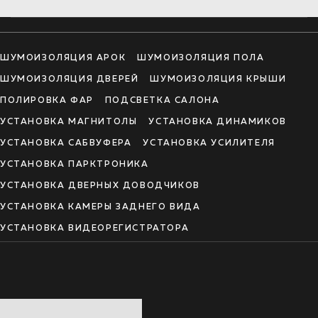
ШУМОИЗОЛЯЦИЯ АРОК
ШУМОИЗОЛЯЦИЯ ПОЛА
ШУМОИЗОЛЯЦИЯ ДВЕРЕЙ
ШУМОИЗОЛЯЦИЯ КРЫШИ
ПОЛИРОВКА ФАР
ПОДСВЕТКА САЛОНА
УСТАНОВКА МАГНИТОЛЫ
УСТАНОВКА ДИНАМИКОВ
УСТАНОВКА САБВУФЕРА
УСТАНОВКА УСИЛИТЕЛЯ
УСТАНОВКА ПАРКТРОНИКА
УСТАНОВКА ДВЕРНЫХ ДОВОДЧИКОВ
УСТАНОВКА КАМЕРЫ ЗАДНЕГО ВИДА
УСТАНОВКА ВИДЕОРЕГИСТРАТОРА