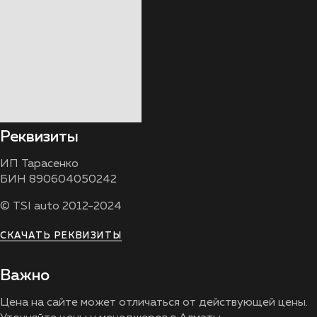
Реквизиты
ИП Тарасенко
БИН 890604050242
© TSI auto 2012-2024
СКАЧАТЬ РЕКВИЗИТЫ
Важно
Цена на сайте может отличаться от действующей цены.