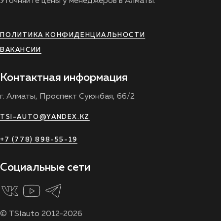
Уточняйте цены у менеджеров в Алматы.
ПОЛИТИКА КОНФИДЕНЦИАЛЬНОСТИ
ВАКАНСИИ
Контактная информация
г. Алматы, Проспект Суюнбая, 66/2
TSI-AUTO@YANDEX.KZ
+7 (778) 898-55-19
Социальные сети
© TSIauto 2012-2026