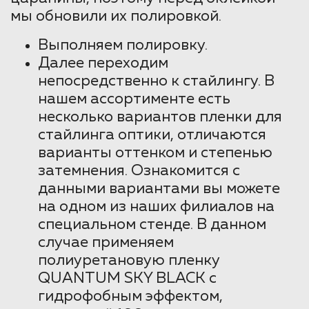
мы обновили их полировкой.
Выполняем полировку.
Далее переходим
непосредственно к стайлингу. В
нашем ассортименте есть
несколько вариантов пленки для
стайлинга оптики, отличаются
варианты оттенком и степенью
затемнения. Ознакомится с
данными вариантами вы можете
на одном из наших филиалов на
специальном стенде. В данном
случае применяем
полиуретановую пленку
QUANTUM SKY BLACK с
гидрофобным эффектом,