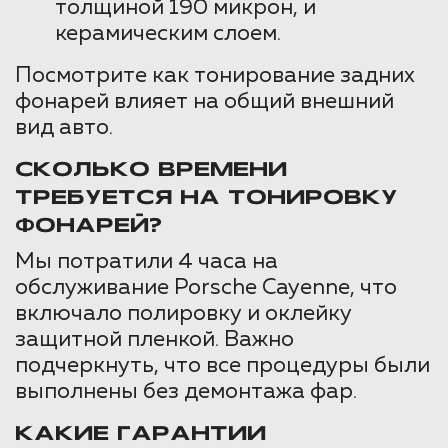
толщиной 190 микрон, и
керамическим слоем.
Посмотрите как тонирование задних
фонарей влияет на общий внешний
вид авто.
СКОЛЬКО ВРЕМЕНИ
ТРЕБУЕТСЯ НА ТОНИРОВКУ
ФОНАРЕЙ?
Мы потратили 4 часа на
обслуживание Porsche Cayenne, что
включало полировку и оклейку
защитной пленкой. Важно
подчеркнуть, что все процедуры были
выполнены без демонтажа фар.
КАКИЕ ГАРАНТИИ