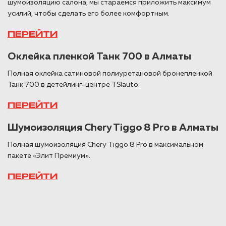
шумоизоляцию салона, мы стараемся приложить максимум
усилий, чтобы сделать его более комфортным.
ПЕРЕЙТИ
Оклейка пленкой Танк 700 в Алматы
Полная оклейка сатиновой полиуретановой бронепленкой
Танк 700 в детейлинг-центре TSIauto.
ПЕРЕЙТИ
Шумоизоляция Chery Tiggo 8 Pro в Алматы
Полная шумоизоляция Chery Tiggo 8 Pro в максимальном
пакете «Элит Премиум».
ПЕРЕЙТИ