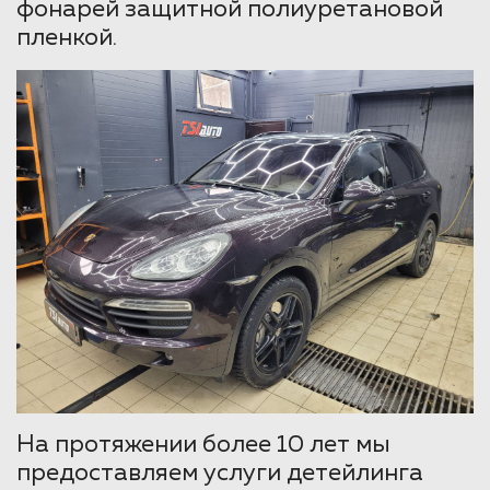
фонарей защитной полиуретановой
пленкой.
На протяжении более 10 лет мы
предоставляем услуги детейлинга