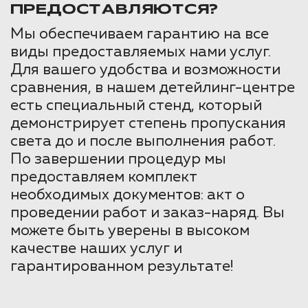
ПРЕДОСТАВЛЯЮТСЯ?
Мы обеспечиваем гарантию на все
виды предоставляемых нами услуг.
Для вашего удобства и возможности
сравнения, в нашем детейлинг-центре
есть специальный стенд, который
демонстрирует степень пропускания
света до и после выполнения работ.
По завершении процедур мы
предоставляем комплект
необходимых документов: акт о
проведении работ и заказ-наряд. Вы
можете быть уверены в высоком
качестве наших услуг и
гарантированном результате!