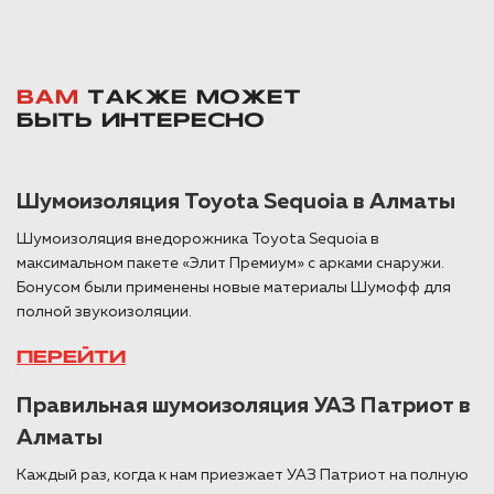
ВАМ
ТАКЖЕ МОЖЕТ
БЫТЬ ИНТЕРЕСНО
Шумоизоляция Toyota Sequoia в Алматы
Шумоизоляция внедорожника Toyota Sequoia в
максимальном пакете «Элит Премиум» с арками снаружи.
Бонусом были применены новые материалы Шумофф для
полной звукоизоляции.
ПЕРЕЙТИ
Правильная шумоизоляция УАЗ Патриот в
Алматы
Каждый раз, когда к нам приезжает УАЗ Патриот на полную