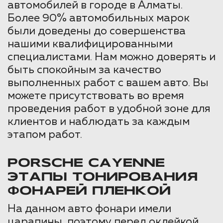
автомобилей в городе в Алматы.
Более 90% автомобильных марок
были доведены до совершенства
нашими квалифицированными
специалистами. Нам можно доверять и
быть спокойным за качество
выполненных работ с вашем авто. Вы
можете присутствовать во время
проведения работ в удобной зоне для
клиентов и наблюдать за каждым
этапом работ.
PORSCHE CAYENNE
ЭТАПЫ ТОНИРОВАНИЯ
ФОНАРЕЙ ПЛЕНКОЙ
На данном авто фонари имели
царапины, поэтому перед оклейкой