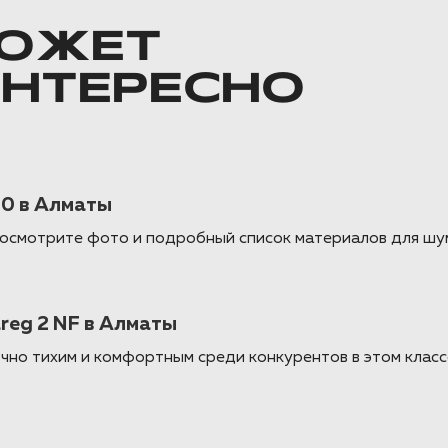
ОЖЕТ
ИНТЕРЕСНО
50 в Алматы
 Посмотрите фото и подробный список материалов для шу
reg 2 NF в Алматы
чно тихим и комфортным среди конкурентов в этом класс