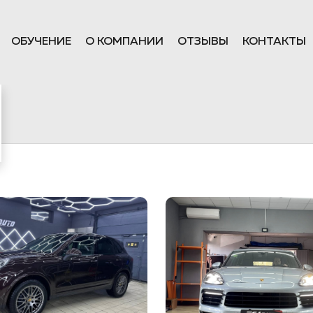
ОБУЧЕНИЕ
О КОМПАНИИ
ОТЗЫВЫ
КОНТАКТЫ