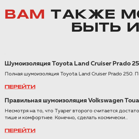
ВАМ
ТАКЖЕ М
БЫТЬ 
Шумоизоляция Toyota Land Cruiser Prado 2
Полная шумоизоляция Toyota Land Cruiser Prado 250.
ПЕРЕЙТИ
Правильная шумоизоляция Volkswagen Toua
Несмотря на то, что Туарег второго считается достато
тише и комфортнее. Конечно, сделать космически...
ПЕРЕЙТИ