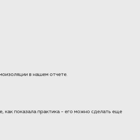
моизоляции в нашем отчете.
е, как показала практика - его можно сделать еще