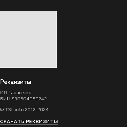
Реквизиты
ИП Тарасенко
БИН 890604050242
© TSI auto 2012-2024
СКАЧАТЬ РЕКВИЗИТЫ