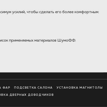
симум усилий, чтобы сделать его более комфортным.
список применяемых материалов ШумоФФ.
А ФАР
ПОДСВЕТКА САЛОНА
УСТАНОВКА МАГНИТОЛЫ
ОВКА ДВЕРНЫХ ДОВОДЧИКОВ