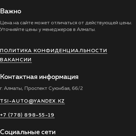
Важно
Цена на сайте может отличаться от действующей цены.
Уточняйте цены у менеджеров в Алматы.
ПОЛИТИКА КОНФИДЕНЦИАЛЬНОСТИ
ВАКАНСИИ
Контактная информация
г. Алматы, Проспект Суюнбая, 66/2
TSI-AUTO@YANDEX.KZ
+7 (778) 898-55-19
Социальные сети