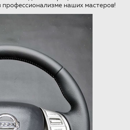
в профессионализме наших мастеров!