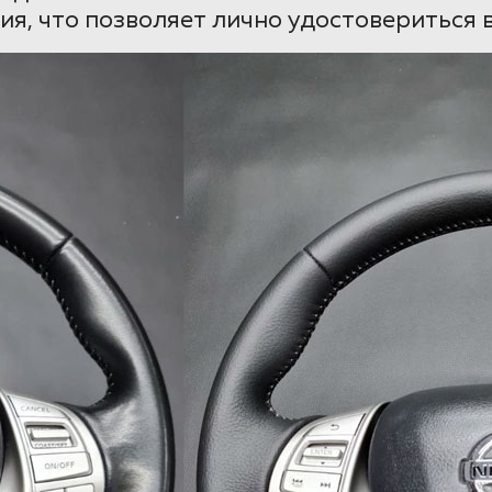
ия, что позволяет лично удостовериться 