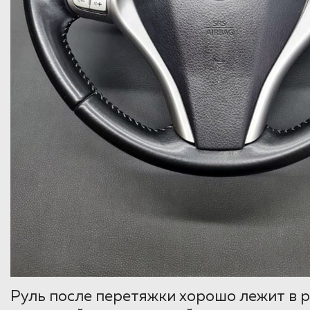
Руль после перетяжки хорошо лежит в р