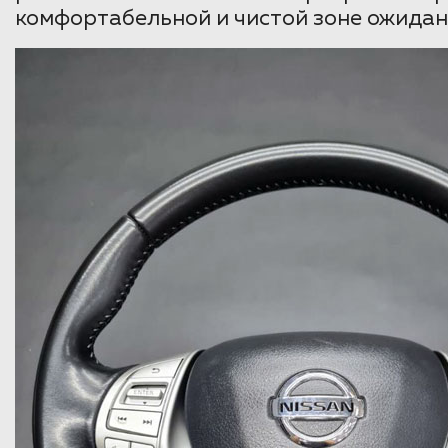
комфортабельной и чистой зоне ожидан