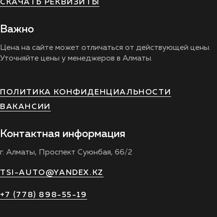
СКАЧАТЬ РЕКВИЗИТЫ
Важно
Цена на сайте может отличаться от действующей цены.
Уточняйте цены у менеджеров в Алматы.
ПОЛИТИКА КОНФИДЕНЦИАЛЬНОСТИ
ВАКАНСИИ
Контактная информация
г. Алматы, Проспект Суюнбая, 66/2
TSI-AUTO@YANDEX.KZ
+7 (778) 898-55-19