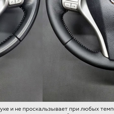
уке и не проскальзывает при любых темп