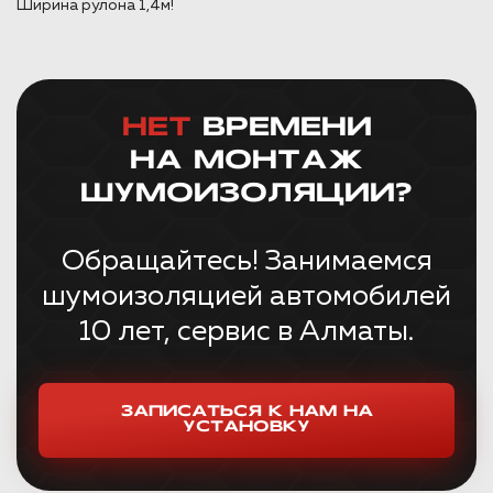
Ширина рулона 1,4м!
НЕТ
ВРЕМЕНИ
НА МОНТАЖ
ШУМОИЗОЛЯЦИИ?
Обращайтесь! Занимаемся
шумоизоляцией автомобилей
10 лет, сервис в Алматы.
ЗАПИСАТЬСЯ К НАМ НА
УСТАНОВКУ