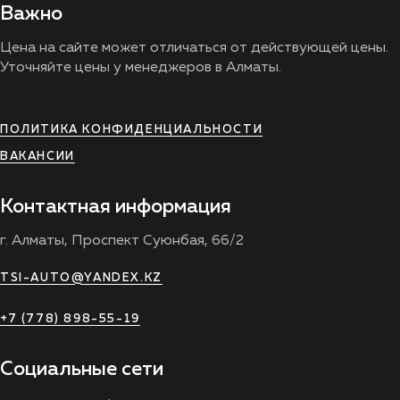
Важно
Цена на сайте может отличаться от действующей цены.
Уточняйте цены у менеджеров в Алматы.
ПОЛИТИКА КОНФИДЕНЦИАЛЬНОСТИ
ВАКАНСИИ
Контактная информация
г. Алматы, Проспект Суюнбая, 66/2
TSI-AUTO@YANDEX.KZ
+7 (778) 898-55-19
Социальные сети