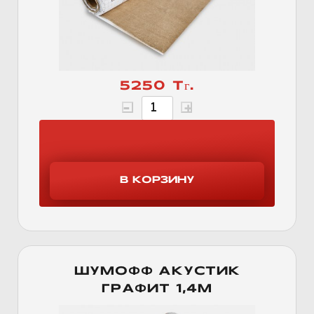
5250 Тг.
ШУМОФФ АКУСТИК
ГРАФИТ 1,4М