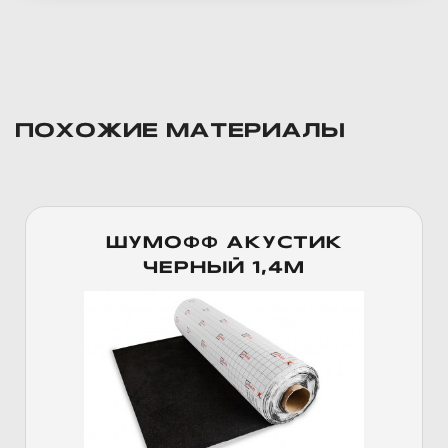
ПОХОЖИЕ МАТЕРИАЛЫ
ШУМОФФ АКУСТИК
ЧЕРНЫЙ 1,4М