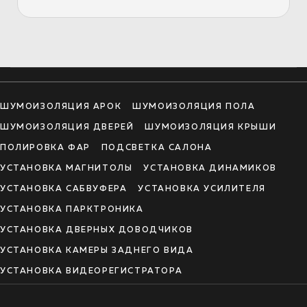
ШУМОИЗОЛЯЦИЯ АРОК
ШУМОИЗОЛЯЦИЯ ПОЛА
ШУМОИЗОЛЯЦИЯ ДВЕРЕЙ
ШУМОИЗОЛЯЦИЯ КРЫШИ
ПОЛИРОВКА ФАР
ПОДСВЕТКА САЛОНА
УСТАНОВКА МАГНИТОЛЫ
УСТАНОВКА ДИНАМИКОВ
УСТАНОВКА САБВУФЕРА
УСТАНОВКА УСИЛИТЕЛЯ
УСТАНОВКА ПАРКТРОНИКА
УСТАНОВКА ДВЕРНЫХ ДОВОДЧИКОВ
УСТАНОВКА КАМЕРЫ ЗАДНЕГО ВИДА
УСТАНОВКА ВИДЕОРЕГИСТРАТОРА