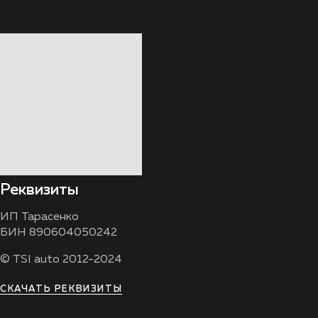
Реквизиты
ИП Тарасенко
БИН 890604050242
© TSI auto 2012-2024
СКАЧАТЬ РЕКВИЗИТЫ