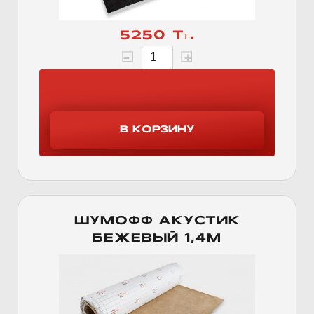
5250 Тг.
ШУМОФФ АКУСТИК
БЕЖЕВЫЙ 1,4М