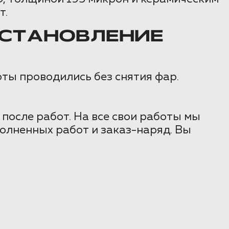
т.
ССТАНОВЛЕНИЕ
оты проводились без снятия фар.
 после работ. На все свои работы мы
олненных работ и заказ-наряд. Вы