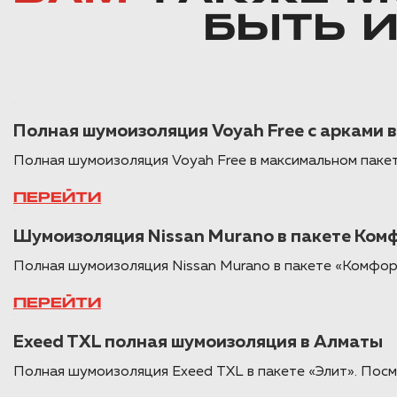
БЫТЬ 
Полная шумоизоляция Voyah Free с арками 
Полная шумоизоляция Voyah Free в максимальном паке
ПЕРЕЙТИ
Шумоизоляция Nissan Murano в пакете Ком
Полная шумоизоляция Nissan Murano в пакете «Комфо
ПЕРЕЙТИ
Exeed TXL полная шумоизоляция в Алматы
Полная шумоизоляция Exeed TXL в пакете «Элит». Пос