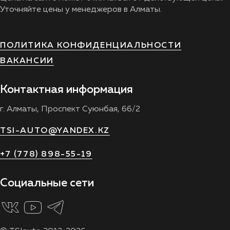
Уточняйте цены у менеджеров в Алматы.
ПОЛИТИКА КОНФИДЕНЦИАЛЬНОСТИ
ВАКАНСИИ
Контактная информация
г. Алматы, Проспект Суюнбая, 66/2
TSI-AUTO@YANDEX.KZ
+7 (778) 898-55-19
Социальные сети