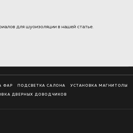
риалов для шуоизоляции в нашей статье.
А ФАР
ПОДСВЕТКА САЛОНА
УСТАНОВКА МАГНИТОЛЫ
ОВКА ДВЕРНЫХ ДОВОДЧИКОВ