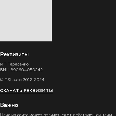
Реквизиты
ИП Тарасенко
БИН 890604050242
© TSI auto 2012-2024
СКАЧАТЬ РЕКВИЗИТЫ
Важно
Цена на сайте может отличаться от действующей цены.