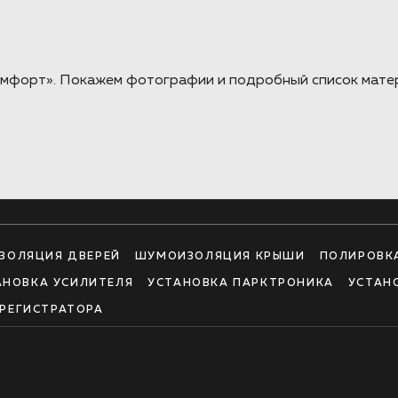
Комфорт». Покажем фотографии и подробный список мате
ЗОЛЯЦИЯ ДВЕРЕЙ
ШУМОИЗОЛЯЦИЯ КРЫШИ
ПОЛИРОВК
АНОВКА УСИЛИТЕЛЯ
УСТАНОВКА ПАРКТРОНИКА
УСТАН
РЕГИСТРАТОРА