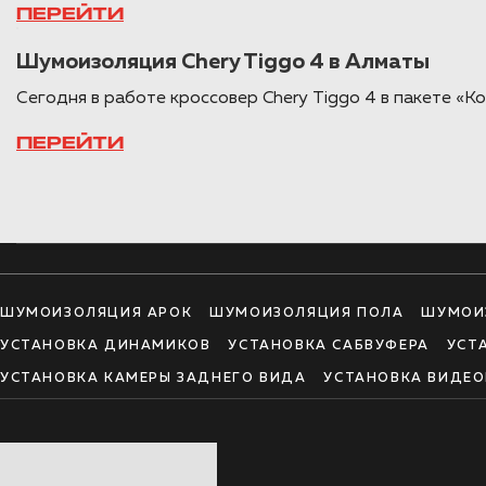
ПЕРЕЙТИ
Шумоизоляция Chery Tiggo 4 в Алматы
Сегодня в работе кроссовер Chery Tiggo 4 в пакете «
ПЕРЕЙТИ
ШУМОИЗОЛЯЦИЯ АРОК
ШУМОИЗОЛЯЦИЯ ПОЛА
ШУМОИ
УСТАНОВКА ДИНАМИКОВ
УСТАНОВКА САБВУФЕРА
УСТ
УСТАНОВКА КАМЕРЫ ЗАДНЕГО ВИДА
УСТАНОВКА ВИДЕО