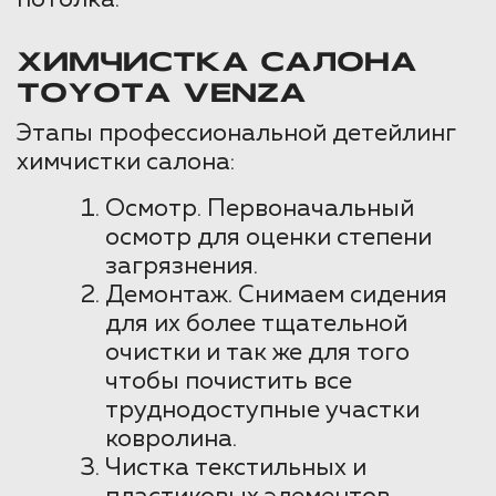
ХИМЧИСТКА САЛОНА
TOYOTA VENZA
Этапы профессиональной детейлинг
химчистки салона:
Осмотр. Первоначальный
осмотр для оценки степени
загрязнения.
Демонтаж. Снимаем сидения
для их более тщательной
очистки и так же для того
чтобы почистить все
труднодоступные участки
ковролина.
Чистка текстильных и