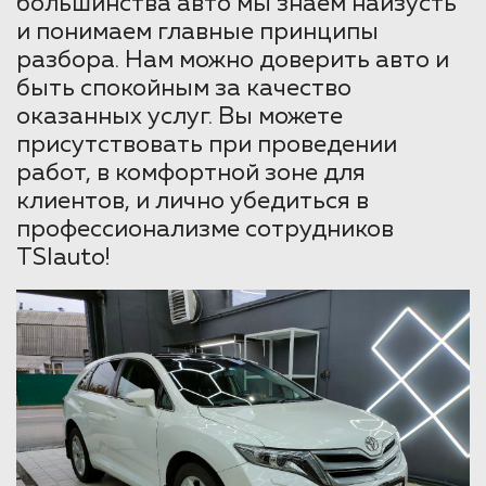
большинства авто мы знаем наизусть
и понимаем главные принципы
разбора. Нам можно доверить авто и
быть спокойным за качество
оказанных услуг. Вы можете
присутствовать при проведении
работ, в комфортной зоне для
клиентов, и лично убедиться в
профессионализме сотрудников
TSIauto!