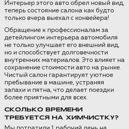
Интерьер этого авто обрел новый вид,
теперь состояние салона как будто
только вчера выехал с конвейера!
Обращение к профессионалам за
детейлингом интерьера автомобиля
не только улучшает его внешний вид,
но и способствует долговечности
внутренних материалов. Это влияет на
сохранение стоимости авто на рынке.
Чистый салон гарантирует уютное
пребывание в машине, устраняя
запахи и пятна, что делает поездки
более приятными для всех.
СКОЛЬКО ВРЕМЕНИ
ТРЕБУЕТСЯ НА ХИМЧИСТКУ?
Мы потратили 1 рабочий день на