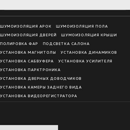
ШУМОИЗОЛЯЦИЯ АРОК
ШУМОИЗОЛЯЦИЯ ПОЛА
ШУМОИЗОЛЯЦИЯ ДВЕРЕЙ
ШУМОИЗОЛЯЦИЯ КРЫШИ
ПОЛИРОВКА ФАР
ПОДСВЕТКА САЛОНА
УСТАНОВКА МАГНИТОЛЫ
УСТАНОВКА ДИНАМИКОВ
УСТАНОВКА САБВУФЕРА
УСТАНОВКА УСИЛИТЕЛЯ
УСТАНОВКА ПАРКТРОНИКА
УСТАНОВКА ДВЕРНЫХ ДОВОДЧИКОВ
УСТАНОВКА КАМЕРЫ ЗАДНЕГО ВИДА
УСТАНОВКА ВИДЕОРЕГИСТРАТОРА