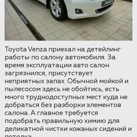
Toyota Venza приехал на детейлинг
работы по салону автомобиля. За
время эксплуатации авто салон
загрязнился, присутствует
неприятных запах. Обычной мойкой и
пылесосом здесь не обойтись, есть
много труднодоступных мест куда не
добраться без разборки элементов
салона. А главное требуется
подобрать правильную химию для
деликатной чистки кожаных сидений и
потолка.