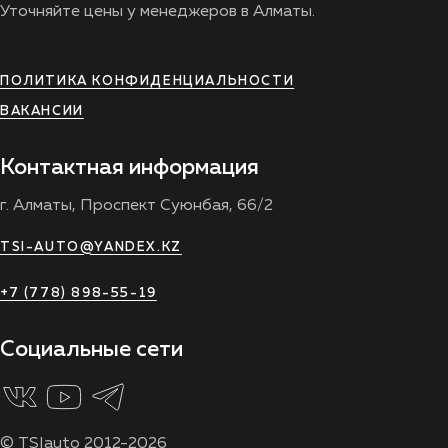
Уточняйте цены у менеджеров в Алматы.
ПОЛИТИКА КОНФИДЕНЦИАЛЬНОСТИ
ВАКАНСИИ
Контактная информация
г. Алматы, Проспект Суюнбая, 66/2
TSI-AUTO@YANDEX.KZ
+7 (778) 898-55-19
Социальные сети
© TSIauto 2012-2026