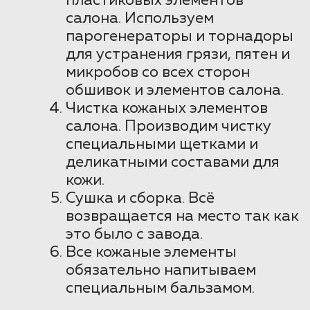
пластиковых элементов
салона. Используем
парогенераторы и торнадоры
для устранения грязи, пятен и
микробов со всех сторон
обшивок и элементов салона.
Чистка кожаных элементов
салона. Производим чистку
специальными щетками и
деликатными составами для
кожи.
Сушка и сборка. Всё
возвращается на место так как
это было с завода.
Все кожаные элементы
обязательно напитываем
специальным бальзамом.