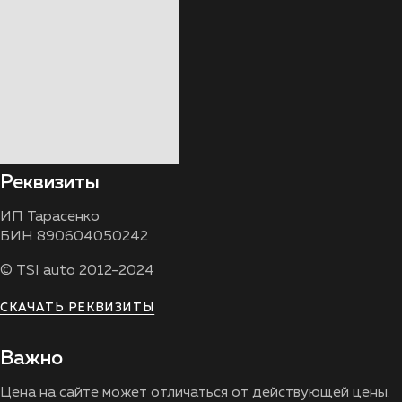
Реквизиты
ИП Тарасенко
БИН 890604050242
© TSI auto 2012-2024
СКАЧАТЬ РЕКВИЗИТЫ
Важно
Цена на сайте может отличаться от действующей цены.