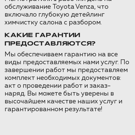
обслуживание Toyota Venza, что
включало глубокую детейлинг
химчистку салона с разбором.
КАКИЕ ГАРАНТИИ
ПРЕДОСТАВЛЯЮТСЯ?
Мы обеспечиваем гарантию на все
виды предоставляемых нами услуг. По
завершении работ мы предоставляем
комплект необходимых документов:
акт о проведении работ и заказ-
наряд. Вы можете быть уверены в
высочайшем качестве наших услуг и
гарантированном результате!