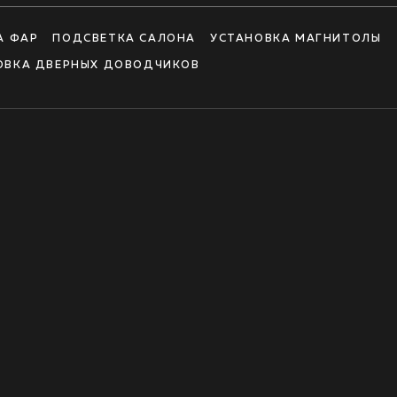
А ФАР
ПОДСВЕТКА САЛОНА
УСТАНОВКА МАГНИТОЛЫ
ОВКА ДВЕРНЫХ ДОВОДЧИКОВ