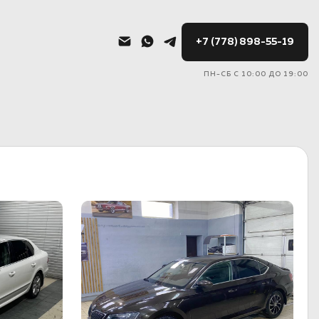
+7 (778) 898-55-19
ПН-СБ С 10:00 ДО 19:00