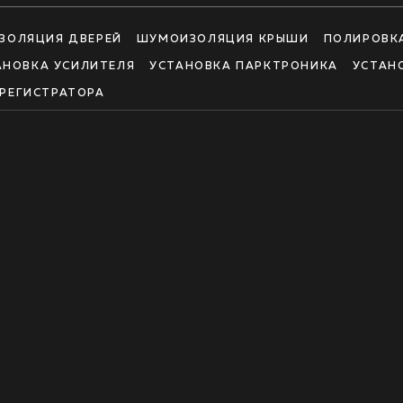
ЗОЛЯЦИЯ ДВЕРЕЙ
ШУМОИЗОЛЯЦИЯ КРЫШИ
ПОЛИРОВК
АНОВКА УСИЛИТЕЛЯ
УСТАНОВКА ПАРКТРОНИКА
УСТАН
РЕГИСТРАТОРА