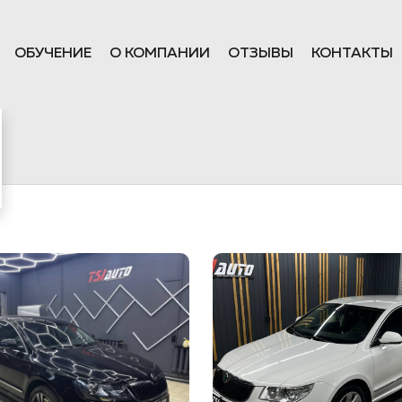
ОБУЧЕНИЕ
О КОМПАНИИ
ОТЗЫВЫ
КОНТАКТЫ