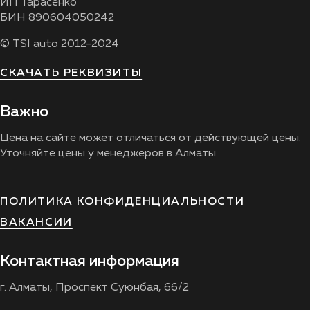
ИП Тарасенко
БИН 890604050242
© TSI auto 2012-2024
СКАЧАТЬ РЕКВИЗИТЫ
Важно
Цена на сайте может отличаться от действующей цены.
Уточняйте цены у менеджеров в Алматы.
ПОЛИТИКА КОНФИДЕНЦИАЛЬНОСТИ
ВАКАНСИИ
Контактная информация
г. Алматы, Проспект Суюнбая, 66/2