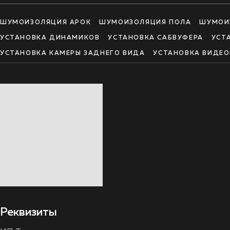
ШУМОИЗОЛЯЦИЯ АРОК
ШУМОИЗОЛЯЦИЯ ПОЛА
ШУМОИ
УСТАНОВКА ДИНАМИКОВ
УСТАНОВКА САБВУФЕРА
УСТ
УСТАНОВКА КАМЕРЫ ЗАДНЕГО ВИДА
УСТАНОВКА ВИДЕО
Реквизиты