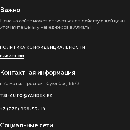
Важно
Цена на сайте может отличаться от действующей цены.
Уточняйте цены у менеджеров в Алматы.
ПОЛИТИКА КОНФИДЕНЦИАЛЬНОСТИ
ВАКАНСИИ
Контактная информация
г. Алматы, Проспект Суюнбая, 66/2
TSI-AUTO@YANDEX.KZ
+7 (778) 898-55-19
Социальные сети