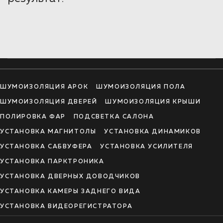
ШУМОИЗОЛЯЦИЯ АРОК
ШУМОИЗОЛЯЦИЯ ПОЛА
ШУМОИЗОЛЯЦИЯ ДВЕРЕЙ
ШУМОИЗОЛЯЦИЯ КРЫШИ
ПОЛИРОВКА ФАР
ПОДСВЕТКА САЛОНА
УСТАНОВКА МАГНИТОЛЫ
УСТАНОВКА ДИНАМИКОВ
УСТАНОВКА САБВУФЕРА
УСТАНОВКА УСИЛИТЕЛЯ
УСТАНОВКА ПАРКТРОНИКА
УСТАНОВКА ДВЕРНЫХ ДОВОДЧИКОВ
УСТАНОВКА КАМЕРЫ ЗАДНЕГО ВИДА
УСТАНОВКА ВИДЕОРЕГИСТРАТОРА