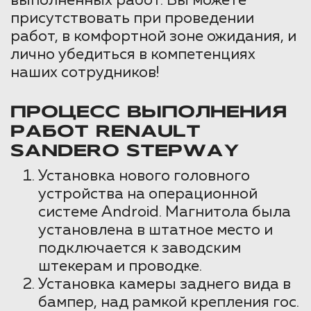
выполненных работ. Вы можете
присутствовать при проведении
работ, в комфортной зоне ожидания, и
лично убедиться в компетенциях
наших сотрудников!
ПРОЦЕСС ВЫПОЛНЕНИЯ
РАБОТ RENAULT
SANDERO STEPWAY
Установка нового головного
устройства на операционной
системе Android. Магнитола была
установлена в штатное место и
подключается к заводским
штекерам и проводке.
Установка камеры заднего вида в
бампер, над рамкой крепления гос.