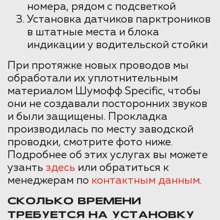
номера, рядом с подсветкой
Установка датчиков парктроников
в штатные места и блока
индикации у водительской стойки
При протяжке новых проводов мы
обработали их уплотнительным
материалом Шумофф Specific, чтобы
они не создавали посторонних звуков
и были защищены. Прокладка
производилась по месту заводской
проводки, смотрите фото ниже.
Подробнее об этих услугах вы можете
узанть
здесь
или обратиться к
менеджерам по
контактным данным
.
СКОЛЬКО ВРЕМЕНИ
ТРЕБУЕТСЯ НА УСТАНОВКУ