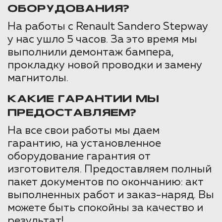
ОБОРУДОВАНИЯ?
На работы с Renault Sandero Stepway
у нас ушло 5 часов. За это время мы
выполнили демонтаж бампера,
прокладку новой проводки и замену
магнитолы.
КАКИЕ ГАРАНТИИ МЫ
ПРЕДОСТАВЛЯЕМ?
На все свои работы мы даем
гарантию, на установленное
оборудование гарантия от
изготовителя. Предоставляем полный
пакет документов по окончанию: акт
выполненных работ и заказ-наряд. Вы
можете быть спокойны за качество и
результат!