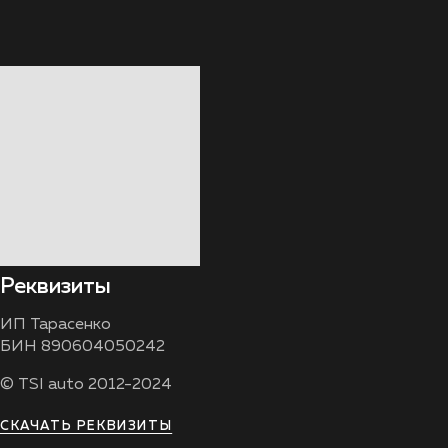
Реквизиты
ИП Тарасенко
БИН 890604050242
© TSI auto 2012-2024
СКАЧАТЬ РЕКВИЗИТЫ