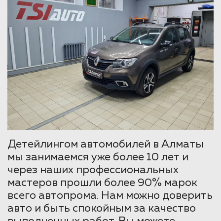
Детейлингом автомобилей в Алматы
мы занимаемся уже более 10 лет и
через наших профессиональных
мастеров прошли более 90% марок
всего автопрома. Нам можно доверить
авто и быть спокойным за качество