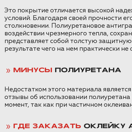
Это покрытие отличается высокой наде
условий. Благодаря своей прочности ег
столкновении. Полиуретановое антигра
воздействии чрезмерного тепла, сохра
представляет собой толстую защитную п
результате чего на нем практически не 
МИНУСЫ
ПОЛИУРЕТАНА
Недостатком этого материала является 
отзывы об использовании полиуретана 
момент, так как при частичном оклеива
ГДЕ ЗАКАЗАТЬ
ОКЛЕЙКУ 