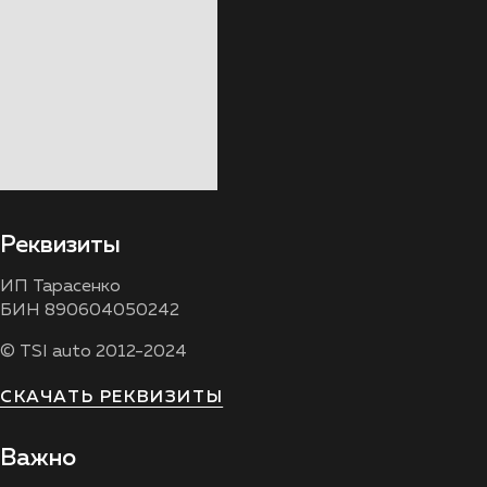
Реквизиты
ИП Тарасенко
БИН 890604050242
© TSI auto 2012-2024
СКАЧАТЬ РЕКВИЗИТЫ
Важно