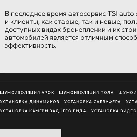
В последнее время автосервис TSI auto
и клиенты, как старые, так и новые, по
доступных видах бронепленки и их сто
автомобилей является отличным способ
эффективность.
ШУМОИЗОЛЯЦИЯ АРОК
ШУМОИЗОЛЯЦИЯ ПОЛА
ШУМОИ
УСТАНОВКА ДИНАМИКОВ
УСТАНОВКА САБВУФЕРА
УСТ
УСТАНОВКА КАМЕРЫ ЗАДНЕГО ВИДА
УСТАНОВКА ВИДЕО