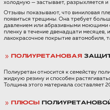
холодную — застывает, разрыхляется и 
Отзывы показывают, что виниловая плен
появиться трещины. Она требует больш
давлением или абразивными моющими ср
пленку в течение двенадцати месяцев, и
лакокрасочное покрытие автомобиля, та
ПОЛИУРЕТАНОВАЯ
ЗАЩИТ
Полиуретан относится к семейству поли
жидкую резину и способен растягиватьс
Толщина этого материала составляет 2
ПЛЮСЫ
ПОЛИУРЕТАНОВОЙ