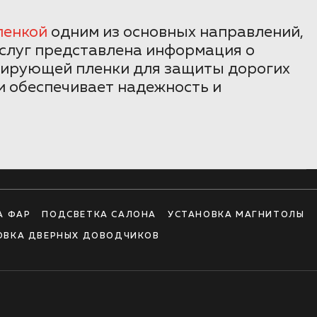
ленкой
одним из основных направлений,
 услуг представлена информация о
онирующей пленки для защиты дорогих
и обеспечивает надежность и
А ФАР
ПОДСВЕТКА САЛОНА
УСТАНОВКА МАГНИТОЛЫ
ОВКА ДВЕРНЫХ ДОВОДЧИКОВ