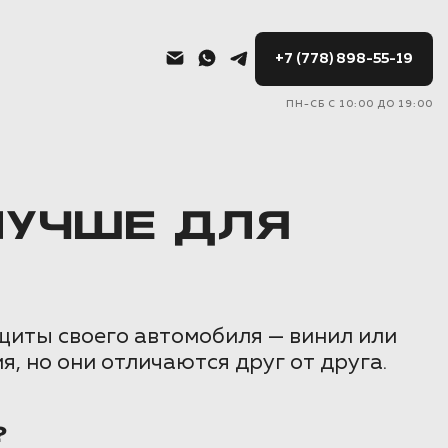
+7 (778) 898-55-19
ПН-СБ С 10:00 ДО 19:00
ЛУЧШЕ ДЛЯ
щиты своего автомобиля — винил или
 но они отличаются друг от друга.
?