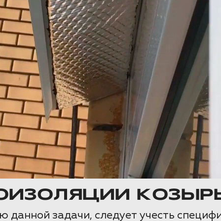
ОИЗОЛЯЦИИ КОЗЫР
ю данной задачи, следует учесть специф