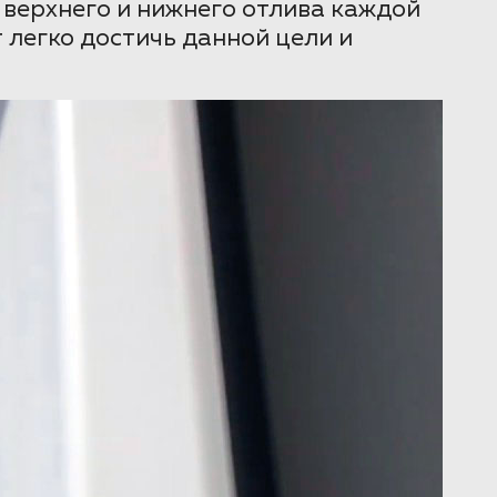
 верхнего и нижнего отлива каждой
легко достичь данной цели и