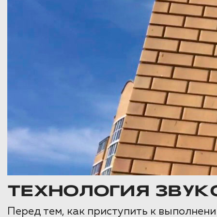
ТЕХНОЛОГИЯ ЗВУК
Перед тем, как приступить к выполнени