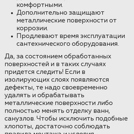
комфортными.
Дополнительно защищают
металлические поверхности от
коррозии.
Продлевают время эксплуатации
сантехнического оборудования.
Да, за состоянием обработанных
поверхностей и в таких случаях
придется следить! Если в
изолирующих слоях появляются
дефекты, те надо своевременно
удалять и обрабатывать
металлические поверхности либо
полностью менять отделку ванн,
санузлов. Чтобы исключить подобные
хлопоты, достаточно соблюдать