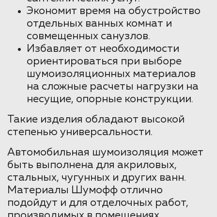
Экономит время на обустройство
отдельных ванных комнат и
совмещенных санузлов.
Избавляет от необходимости
ориентироваться при выборе
шумоизоляционных материалов
на сложные расчеты нагрузки на
несущие, опорные конструкции.
Такие изделия обладают высокой
степенью универсальности.
Автомобильная шумоизоляция может
быть выполнена для акриловых,
стальных, чугунных и других ванн.
Материалы Шумофф отлично
подойдут и для отделочных работ,
производимых в помещениях.