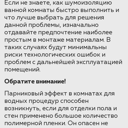
Если не знаете, как шумоизоляцию
ванной комнаты быстро выполнить и
что лучше выбрать для решения
данной проблемы, изначально
отдавайте предпочтение наиболее
простым в монтаже материалам. В
таких случаях будут минимальны
риски технологических ошибок и
проблем с дальнейшей эксплуатацией
помещений.
Обратите внимание!
Парниковый эффект в комнатах для
водных процедур способен
возникнуть, если для отделки пола и
стен применено большое количество
полимерной пленки. Он опасен не