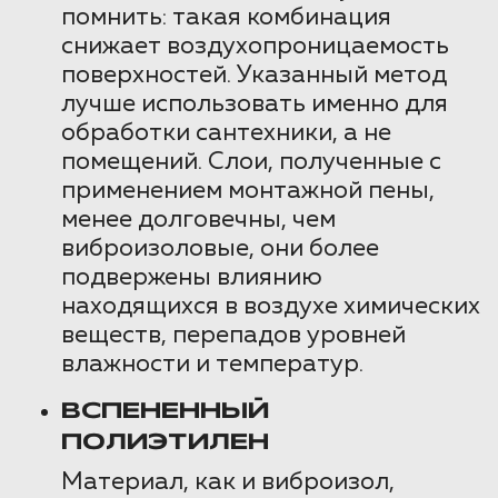
помнить: такая комбинация
снижает воздухопроницаемость
поверхностей. Указанный метод
лучше использовать именно для
обработки сантехники, а не
помещений. Слои, полученные с
применением монтажной пены,
менее долговечны, чем
виброизоловые, они более
подвержены влиянию
находящихся в воздухе химических
веществ, перепадов уровней
влажности и температур.
ВСПЕНЕННЫЙ
ПОЛИЭТИЛЕН
Материал, как и виброизол,