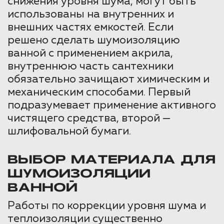
снижения уровня шума, могут быть
использованы на внутренних и
внешних частях емкостей. Если
решено сделать шумоизоляцию
ванной с применением акрила,
внутреннюю часть сантехники
обязательно зачищают химическим и
механическим способами. Первый
подразумевает применение активного
чистящего средства, второй —
шлифовальной бумаги.
ВЫБОР МАТЕРИАЛА ДЛЯ
ШУМОИЗОЛЯЦИИ
ВАННОЙ
Работы по коррекции уровня шума и
теплоизоляции существенно