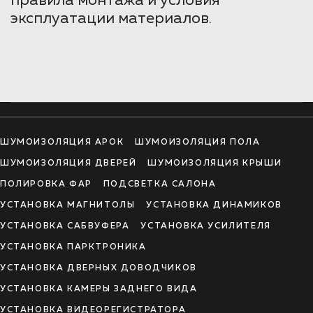
правила монтажа и условия
эксплуатации материалов.
ШУМОИЗОЛЯЦИЯ АРОК
ШУМОИЗОЛЯЦИЯ ПОЛА
ШУМОИЗОЛЯЦИЯ ДВЕРЕЙ
ШУМОИЗОЛЯЦИЯ КРЫШИ
ПОЛИРОВКА ФАР
ПОДСВЕТКА САЛОНА
УСТАНОВКА МАГНИТОЛЫ
УСТАНОВКА ДИНАМИКОВ
УСТАНОВКА САБВУФЕРА
УСТАНОВКА УСИЛИТЕЛЯ
УСТАНОВКА ПАРКТРОНИКА
УСТАНОВКА ДВЕРНЫХ ДОВОДЧИКОВ
УСТАНОВКА КАМЕРЫ ЗАДНЕГО ВИДА
УСТАНОВКА ВИДЕОРЕГИСТРАТОРА