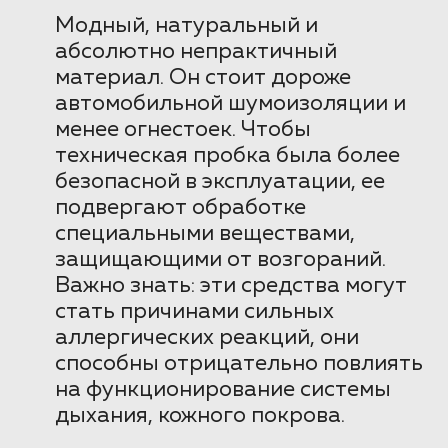
Модный, натуральный и
абсолютно непрактичный
материал. Он стоит дороже
автомобильной шумоизоляции и
менее огнестоек. Чтобы
техническая пробка была более
безопасной в эксплуатации, ее
подвергают обработке
специальными веществами,
защищающими от возгораний.
Важно знать: эти средства могут
стать причинами сильных
аллергических реакций, они
способны отрицательно повлиять
на функционирование системы
дыхания, кожного покрова.