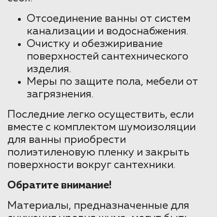
Отсоединение ванны от систем
канализации и водоснабжения.
Очистку и обезжиривание
поверхностей сантехнического
изделия.
Меры по защите пола, мебели от
загрязнения.
Последние легко осуществить, если
вместе с комплектом шумоизоляции
для ванны приобрести
полиэтиленовую пленку и закрыть
поверхности вокруг сантехники.
Обратите внимание!
Материалы, предназначенные для