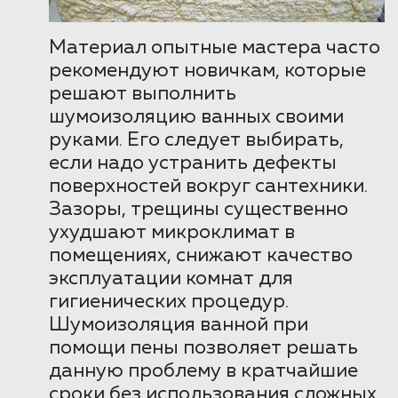
Материал опытные мастера часто
рекомендуют новичкам, которые
решают выполнить
шумоизоляцию ванных своими
руками. Его следует выбирать,
если надо устранить дефекты
поверхностей вокруг сантехники.
Зазоры, трещины существенно
ухудшают микроклимат в
помещениях, снижают качество
эксплуатации комнат для
гигиенических процедур.
Шумоизоляция ванной при
помощи пены позволяет решать
данную проблему в кратчайшие
сроки без использования сложных