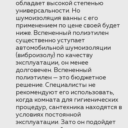
обладает высокой степенью
универсальности. Но
шумоизоляция ванны с его
применением по цене своей будет
ниже. Вспененный полиэтилен
существенно уступает
автомобильной шумоизоляции
(виброизолу) по качеству
эксплуатации, он менее
долговечен. Вспененный
полиэтилен — это бюджетное
решение. Специалисты не
рекомендуют его использовать,
когда комната для гигиенических
процедур, сантехника находятся в
условиях постоянной
эксплуатации. Зато он подойдет