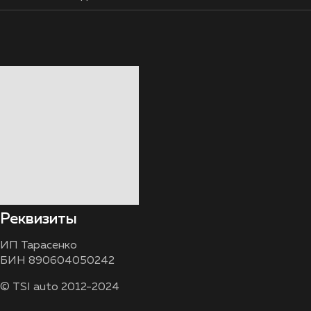
Реквизиты
ИП Тарасенко
БИН 890604050242
© TSI auto 2012-2024