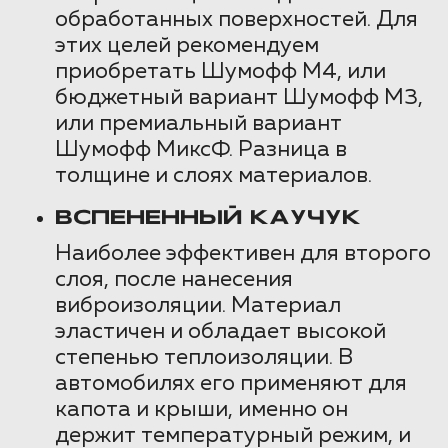
обработанных поверхностей. Для
этих целей рекомендуем
приобретать Шумофф М4, или
бюджетный вариант Шумофф М3,
или премиальный вариант
Шумофф МиксФ. Разница в
толщине и слоях материалов.
ВСПЕНЕННЫЙ КАУЧУК
Наиболее эффективен для второго
слоя, после нанесения
виброизоляции. Материал
эластичен и обладает высокой
степенью теплоизоляции. В
автомобилях его применяют для
капота и крыши, именно он
держит температурный режим, и