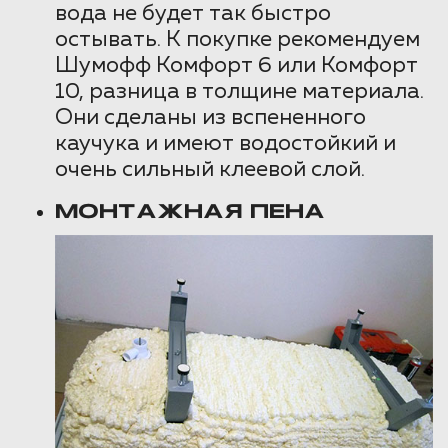
вода не будет так быстро
остывать. К покупке рекомендуем
Шумофф Комфорт 6 или Комфорт
10, разница в толщине материала.
Они сделаны из вспененного
каучука и имеют водостойкий и
очень сильный клеевой слой.
МОНТАЖНАЯ ПЕНА