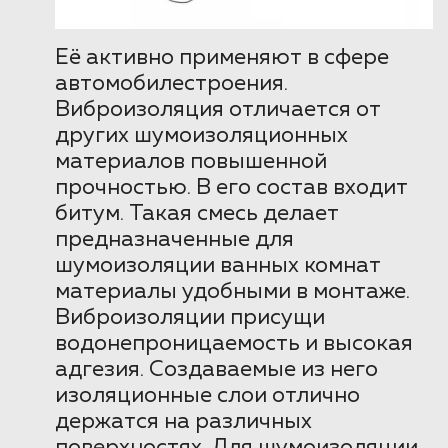
Её активно применяют в сфере
автомобилестроения.
Виброизоляция отличается от
других шумоизоляционных
материалов повышенной
прочностью. В его состав входит
битум. Такая смесь делает
предназначенные для
шумоизоляции ванных комнат
материалы удобными в монтаже.
Виброизоляции присущи
водонепроницаемость и высокая
адгезия. Создаваемые из него
изоляционные слои отлично
держатся на различных