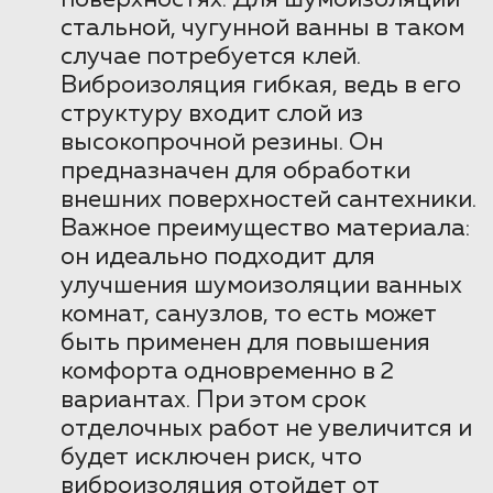
поверхностях. Для шумоизоляции
стальной, чугунной ванны в таком
случае потребуется клей.
Виброизоляция гибкая, ведь в его
структуру входит слой из
высокопрочной резины. Он
предназначен для обработки
внешних поверхностей сантехники.
Важное преимущество материала:
он идеально подходит для
улучшения шумоизоляции ванных
комнат, санузлов, то есть может
быть применен для повышения
комфорта одновременно в 2
вариантах. При этом срок
отделочных работ не увеличится и
будет исключен риск, что
виброизоляция отойдет от