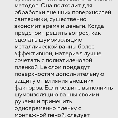
методов. Она подходит для
обработки внешних поверхностей
сантехники, существенно
экономит время и деньги. Когда
предстоит решить вопрос, как
сделать шумоизоляцию
металлической ванны более
эффективной, материал лучше
сочетать с полиэтиленовой
пленкой. Ее слои придадут
поверхностям дополнительную
защиту от влияния внешних
факторов. Если решите выполнить
шумоизоляцию ванны своими
руками и применить
одновременно пленку с
монтажной пеной, следует