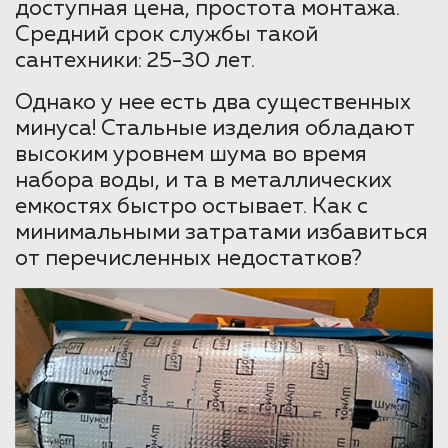
доступная цена, простота монтажа.
Средний срок службы такой
сантехники: 25-30 лет.
Однако у нее есть два существенных
минуса! Стальные изделия обладают
высоким уровнем шума во время
набора воды, и та в металлических
емкостях быстро остывает. Как с
минимальными затратами избавиться
от перечисленных недостатков?