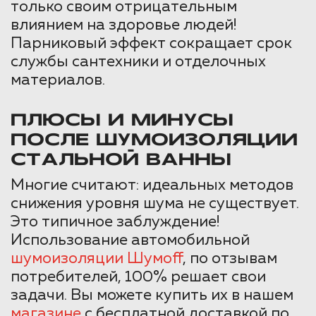
только своим отрицательным
влиянием на здоровье людей!
Парниковый эффект сокращает срок
службы сантехники и отделочных
материалов.
ПЛЮСЫ И МИНУСЫ
ПОСЛЕ ШУМОИЗОЛЯЦИИ
СТАЛЬНОЙ ВАННЫ
Многие считают: идеальных методов
снижения уровня шума не существует.
Это типичное заблуждение!
Использование автомобильной
шумоизоляции Шумоff
, по отзывам
потребителей, 100% решает свои
задачи. Вы можете купить их в нашем
магазине
с бесплатной доставкой по