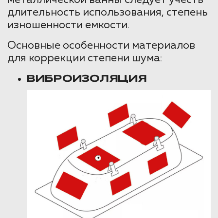
металлической ванны следует учесть
длительность использования, степень
изношенности емкости.
Основные особенности материалов
для коррекции степени шума:
ВИБРОИЗОЛЯЦИЯ