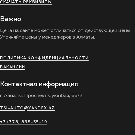
СКАЧАТЬ РЕКВИЗИТЫ
Важно
Цена на сайте может отличаться от действующей цены.
Уточняйте цены у менеджеров в Алматы.
ПОЛИТИКА КОНФИДЕНЦИАЛЬНОСТИ
ВАКАНСИИ
Контактная информация
г. Алматы, Проспект Суюнбая, 66/2
TSI-AUTO@YANDEX.KZ
+7 (778) 898-55-19