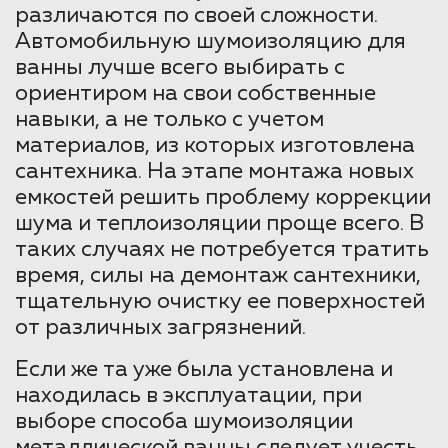
различаются по своей сложности.
Автомобильную шумоизоляцию для
ванны лучше всего выбирать с
ориентиром на свои собственные
навыки, а не только с учетом
материалов, из которых изготовлена
сантехника. На этапе монтажа новых
емкостей решить проблему коррекции
шума и теплоизоляции проще всего. В
таких случаях не потребуется тратить
время, силы на демонтаж сантехники,
тщательную очистку ее поверхностей
от различных загрязнений.
Если же та уже была установлена и
находилась в эксплуатации, при
выборе способа шумоизоляции