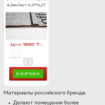
4,2мм.Лист 0,37*0,27.
Цена:
1550 Тг.
Материалы российского бренда:
Делают помещения более