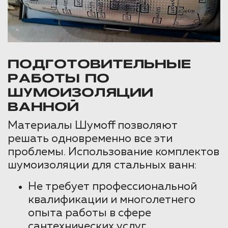
ПОДГОТОВИТЕЛЬНЫЕ
РАБОТЫ ПО
ШУМОИЗОЛЯЦИИ
ВАННОЙ
Материалы Шумоff позволяют
решать одновременно все эти
проблемы. Использование комплектов
шумоизоляции для стальных ванн:
Не требует профессиональной
квалификации и многолетнего
опыта работы в сфере
сантехнических услуг.