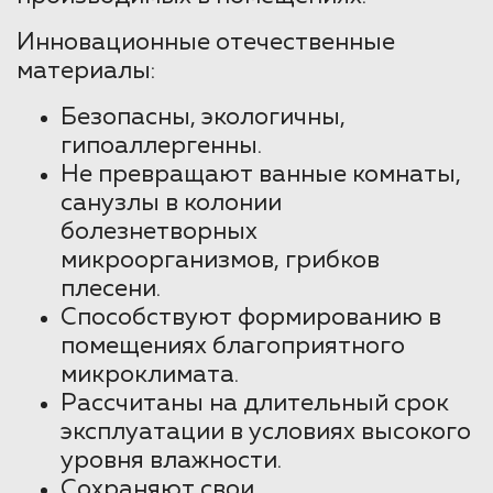
Инновационные отечественные
материалы:
Безопасны, экологичны,
гипоаллергенны.
Не превращают ванные комнаты,
санузлы в колонии
болезнетворных
микроорганизмов, грибков
плесени.
Способствуют формированию в
помещениях благоприятного
микроклимата.
Рассчитаны на длительный срок
эксплуатации в условиях высокого
уровня влажности.
Сохраняют свои