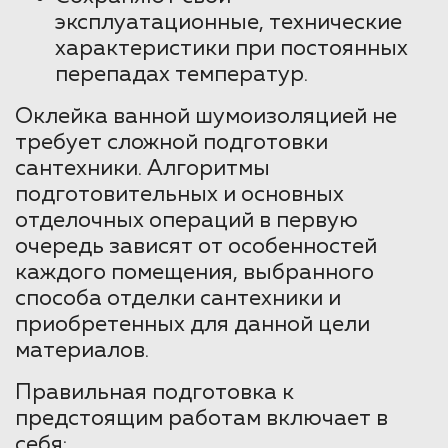
эксплуатационные, технические
характеристики при постоянных
перепадах температур.
Оклейка ванной шумоизоляцией не
требует сложной подготовки
сантехники. Алгоритмы
подготовительных и основных
отделочных операций в первую
очередь зависят от особенностей
каждого помещения, выбранного
способа отделки сантехники и
приобретенных для данной цели
материалов.
Правильная подготовка к
предстоящим работам включает в
себя: