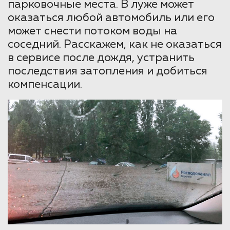
парковочные места. В луже может
оказаться любой автомобиль или его
может снести потоком воды на
соседний. Расскажем, как не оказаться
в сервисе после дождя, устранить
последствия затопления и добиться
компенсации.