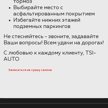
тормоз
Выбирайте место с
асфальтированным покрытием
Избегайте нижних этажей
подземных паркингов
Не стесняйтесь - звоните, задавайте
Ваши вопросы! Всем удачи на дорогах!
С любовью к каждому клиенту, TSI-
AUTO
Записаться на сушку салона