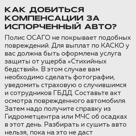
КАК ДОБИТЬСЯ
КОМПЕНСАЦИИ ЗА
ИСПОРЧЕННЫЙ АВТО?
Полис ОСАГО не покрывает подобных
повреждений. Для выплат по КАСКО у
вас должна быть оформлена услуга
защиты от ущерба «Стихийных
бедствий». В этом случае вам
необходимо сделать фотографии,
уведомить страховую о случившимся
и сотрудников ГБДД. Составьте акт
осмотра поврежденного автомобиля.
Затем надо получите справку из
Гидрометцентра или МЧС об осадках
в этот день. Разбирать и сушить авто
нельзя, пока на это не даст