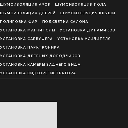
ШУМОИЗОЛЯЦИЯ АРОК
ШУМОИЗОЛЯЦИЯ ПОЛА
ШУМОИЗОЛЯЦИЯ ДВЕРЕЙ
ШУМОИЗОЛЯЦИЯ КРЫШИ
ПОЛИРОВКА ФАР
ПОДСВЕТКА САЛОНА
УСТАНОВКА МАГНИТОЛЫ
УСТАНОВКА ДИНАМИКОВ
УСТАНОВКА САБВУФЕРА
УСТАНОВКА УСИЛИТЕЛЯ
УСТАНОВКА ПАРКТРОНИКА
УСТАНОВКА ДВЕРНЫХ ДОВОДЧИКОВ
УСТАНОВКА КАМЕРЫ ЗАДНЕГО ВИДА
УСТАНОВКА ВИДЕОРЕГИСТРАТОРА