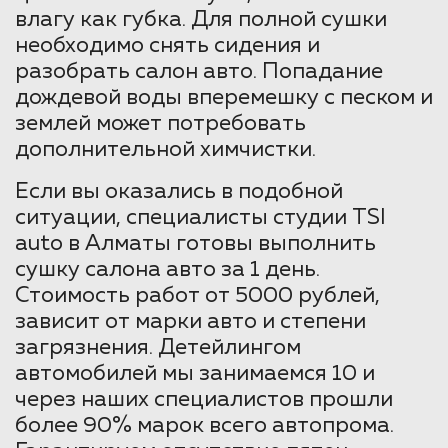
влагу как губка. Для полной сушки
необходимо снять сидения и
разобрать салон авто. Попадание
дождевой воды вперемешку с песком и
землей может потребовать
дополнительной химчистки.
Если вы оказались в подобной
ситуации, специалисты студии TSI
auto в Алматы готовы выполнить
сушку салона авто за 1 день.
Стоимость работ от 5000 рублей,
зависит от марки авто и степени
загрязнения. Детейлингом
автомобилей мы занимаемся 10 и
через наших специалистов прошли
более 90% марок всего автопрома.