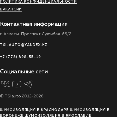
ПОЛИТИКА КОНФИДЕНЦИАЛЬНОСТИ
ВАКАНСИИ
Контактная информация
г. Алматы, Проспект Суюнбая, 66/2
TSI-AUTO@YANDEX.KZ
+7 (778) 898-55-19
Социальные сети
© TSIauto 2012-2026
ШУМОИЗОЛЯЦИЯ В КРАСНОДАРЕ
ШУМОИЗОЛЯЦИЯ В
ВОРОНЕЖЕ
ШУМОИЗОЛЯЦИЯ В ЯРОСЛАВЛЕ