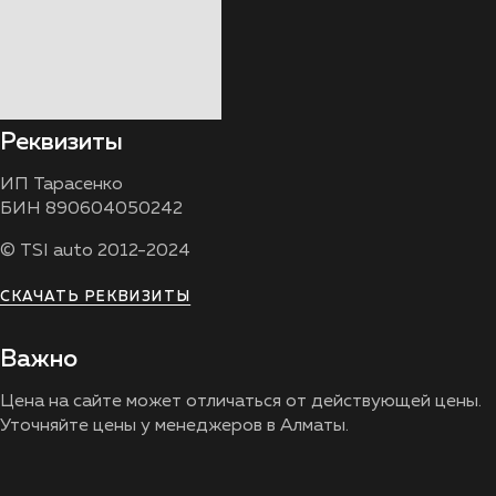
Реквизиты
ИП Тарасенко
БИН 890604050242
© TSI auto 2012-2024
СКАЧАТЬ РЕКВИЗИТЫ
Важно
Цена на сайте может отличаться от действующей цены.
Уточняйте цены у менеджеров в Алматы.