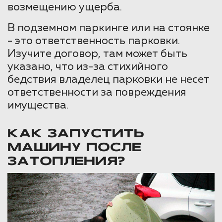
возмещению ущерба.
В подземном паркинге или на стоянке
- это ответственность парковки.
Изучите договор, там может быть
указано, что из-за стихийного
бедствия владелец парковки не несет
ответственности за повреждения
имущества.
КАК ЗАПУСТИТЬ
МАШИНУ ПОСЛЕ
ЗАТОПЛЕНИЯ?