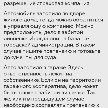
разрешение страховая компания.
Автомобиль затопило во дворе
жилого дома, тогда можно обратиться
в управляющую компанию. Можно
предположить, дело в забитой
ливневке. Иногда они на балансе
городской администрации. В таком
случае пишите претензию и готовьте
документы для суда.
Авто затопило в гараже. Здесь
ответственность лежит на
собственнике. Если он на территории
гаражного кооператива, дело может
быть также в забитой ливневке. Так
же, как и в предыдущем случае
необходимо составлять претензию к