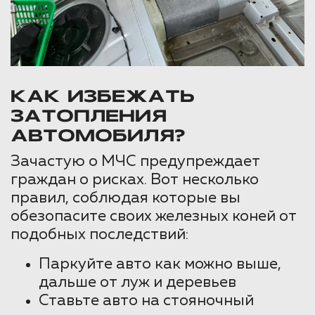
КАК ИЗБЕЖАТЬ
ЗАТОПЛЕНИЯ
АВТОМОБИЛЯ?
Зачастую о МЧС предупреждает
граждан о рисках. Вот несколько
правил, соблюдая которые вы
обезопасите своих железных коней от
подобных последствий:
Паркуйте авто как можно выше,
дальше от луж и деревьев
Ставьте авто на стояночный