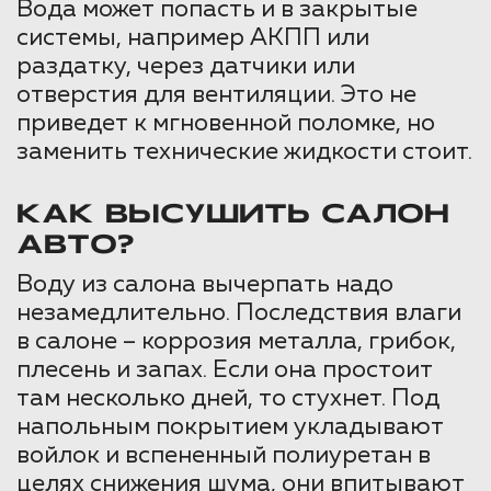
Вода может попасть и в закрытые
системы, например АКПП или
раздатку, через датчики или
отверстия для вентиляции. Это не
приведет к мгновенной поломке, но
заменить технические жидкости стоит.
КАК ВЫСУШИТЬ САЛОН
АВТО?
Воду из салона вычерпать надо
незамедлительно. Последствия влаги
в салоне – коррозия металла, грибок,
плесень и запах. Если она простоит
там несколько дней, то стухнет. Под
напольным покрытием укладывают
войлок и вспененный полиуретан в
целях снижения шума, они впитывают