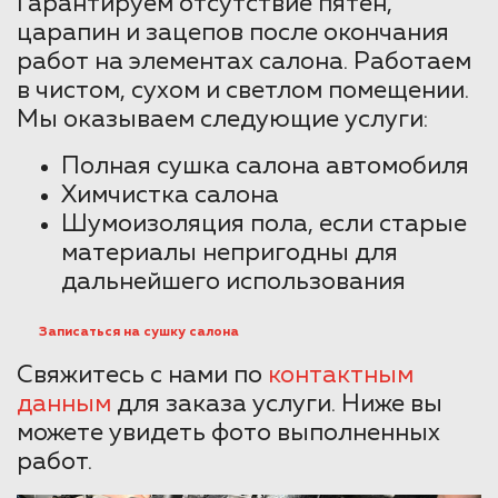
Гарантируем отсутствие пятен,
царапин и зацепов после окончания
работ на элементах салона. Работаем
в чистом, сухом и светлом помещении.
Мы оказываем следующие услуги:
Полная сушка салона автомобиля
Химчистка салона
Шумоизоляция пола, если старые
материалы непригодны для
дальнейшего использования
Записаться на сушку салона
Свяжитесь с нами по
контактным
данным
для заказа услуги. Ниже вы
можете увидеть фото выполненных
работ.