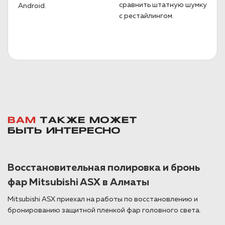
сравнить штатную шумку
Android.
с рестайлингом.
ВАМ
ТАКЖЕ МОЖЕТ
БЫТЬ ИНТЕРЕСНО
Восстановительная полировка и бронь
фар Mitsubishi ASX в Алматы
Mitsubishi ASX приехал на работы по восстановлению и
бронированию защитной пленкой фар головного света.