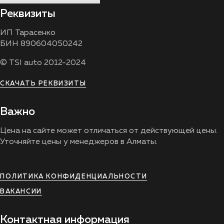
Реквизиты
ИП Тарасенко
БИН 890604050242
© TSI auto 2012-2024
СКАЧАТЬ РЕКВИЗИТЫ
Важно
Цена на сайте может отличаться от действующей цены.
Уточняйте цены у менеджеров в Алматы.
ПОЛИТИКА КОНФИДЕНЦИАЛЬНОСТИ
ВАКАНСИИ
Контактная информация