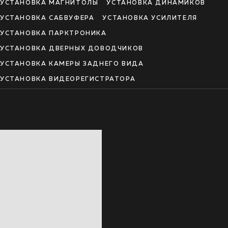
УСТАНОВКА МАГНИТОЛЫ
УСТАНОВКА ДИНАМИКОВ
УСТАНОВКА САБВУФЕРА
УСТАНОВКА УСИЛИТЕЛЯ
УСТАНОВКА ПАРКТРОНИКА
УСТАНОВКА ДВЕРНЫХ ДОВОДЧИКОВ
УСТАНОВКА КАМЕРЫ ЗАДНЕГО ВИДА
УСТАНОВКА ВИДЕОРЕГИСТРАТОРА