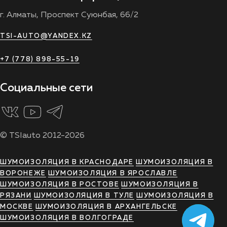
г. Алматы, Проспект Суюнбая, 66/2
TSI-AUTO@YANDEX.KZ
+7 (778) 898-55-19
Социальные сети
© TSIauto 2012-2026
ШУМОИЗОЛЯЦИЯ В КРАСНОДАРЕ
ШУМОИЗОЛЯЦИЯ В
ВОРОНЕЖЕ
ШУМОИЗОЛЯЦИЯ В ЯРОСЛАВЛЕ
ШУМОИЗОЛЯЦИЯ В РОСТОВЕ
ШУМОИЗОЛЯЦИЯ В
РЯЗАНИ
ШУМОИЗОЛЯЦИЯ В ТУЛЕ
ШУМОИЗОЛЯЦИЯ В
МОСКВЕ
ШУМОИЗОЛЯЦИЯ В АРХАНГЕЛЬСКЕ
ШУМОИЗОЛЯЦИЯ В ВОЛГОГРАДЕ