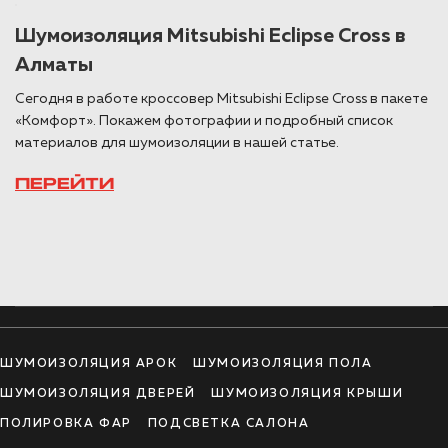
Шумоизоляция Mitsubishi Eclipse Cross в
Алматы
Сегодня в работе кроссовер Mitsubishi Eclipse Cross в пакете
«Комфорт». Покажем фотографии и подробный список
материалов для шумоизоляции в нашей статье.
ПЕРЕЙТИ
ШУМОИЗОЛЯЦИЯ АРОК
ШУМОИЗОЛЯЦИЯ ПОЛА
ШУМОИЗОЛЯЦИЯ ДВЕРЕЙ
ШУМОИЗОЛЯЦИЯ КРЫШИ
ПОЛИРОВКА ФАР
ПОДСВЕТКА САЛОНА