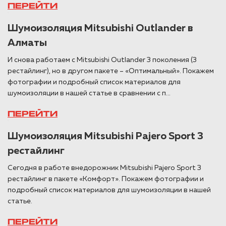
ПЕРЕЙТИ
Шумоизоляция Mitsubishi Outlander в
Алматы
И снова работаем с Mitsubishi Outlander 3 поколения (3
рестайлинг), но в другом пакете – «Оптимальный». Покажем
фотографии и подробный список материалов для
шумоизоляции в нашей статье в сравнении с п...
ПЕРЕЙТИ
Шумоизоляция Mitsubishi Pajero Sport 3
рестайлинг
Сегодня в работе внедорожник Mitsubishi Pajero Sport 3
рестайлинг в пакете «Комфорт». Покажем фотографии и
подробный список материалов для шумоизоляции в нашей
статье.
ПЕРЕЙТИ