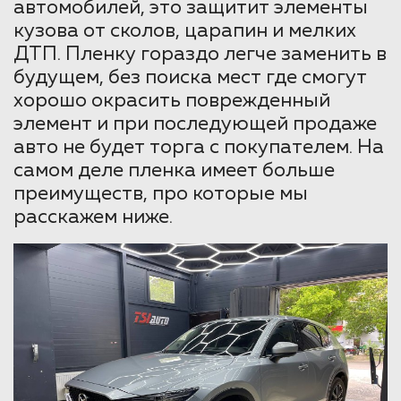
автомобилей, это защитит элементы
кузова от сколов, царапин и мелких
ДТП. Пленку гораздо легче заменить в
будущем, без поиска мест где смогут
хорошо окрасить поврежденный
элемент и при последующей продаже
авто не будет торга с покупателем. На
самом деле пленка имеет больше
преимуществ, про которые мы
расскажем ниже.