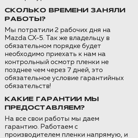
СКОЛЬКО ВРЕМЕНИ ЗАНЯЛИ
РАБОТЫ?
Мы потратили 2 рабочих дня на
Mazda CX-5. Так же владельцу в
обязательном порядке будет
необходимо приехать к нам на
контрольный осмотр пленки не
позднее чем через 7 дней, это
обязательное условие гарантийных
обязательств!
КАКИЕ ГАРАНТИИ МЫ
ПРЕДОСТАВЛЯЕМ?
На все свои работы мы даем
гарантию. Работаем с
производителем пленки напрямую, и