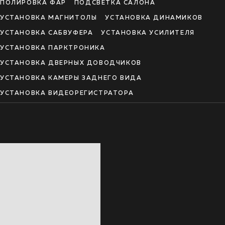
ПОЛИРОВКА ФАР
ПОДСВЕТКА САЛОНА
УСТАНОВКА МАГНИТОЛЫ
УСТАНОВКА ДИНАМИКОВ
УСТАНОВКА САБВУФЕРА
УСТАНОВКА УСИЛИТЕЛЯ
УСТАНОВКА ПАРКТРОНИКА
УСТАНОВКА ДВЕРНЫХ ДОВОДЧИКОВ
УСТАНОВКА КАМЕРЫ ЗАДНЕГО ВИДА
УСТАНОВКА ВИДЕОРЕГИСТРАТОРА