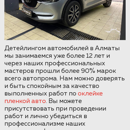
Детейлингом автомобилей в Алматы
мы занимаемся уже более 12 лет и
через наших профессиональных
мастеров прошли более 90% марок
всего автопрома. Нам можно доверять
и быть спокойным за качество
выполненных работ по
оклейке
пленкой авто
. Вы можете
присутствовать при проведении
работ и лично убедиться в
профессионализме наших