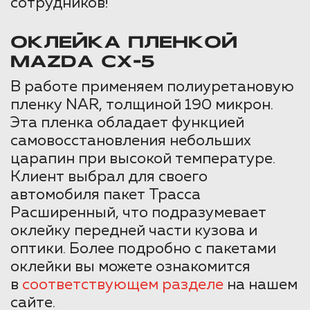
сотрудников!
ОКЛЕЙКА ПЛЕНКОЙ
MAZDA CX-5
В работе применяем полиуретановую
пленку NAR, толщиной 190 микрон.
Эта пленка обладает функцией
самовосстановления небольших
царапин при высокой температуре.
Клиент выбрал для своего
автомобиля пакет Трасса
Расширенный, что подразумевает
оклейку передней части кузова и
оптики. Более подробно с пакетами
оклейки вы можете ознакомится
в
соответствующем разделе
на нашем
сайте.