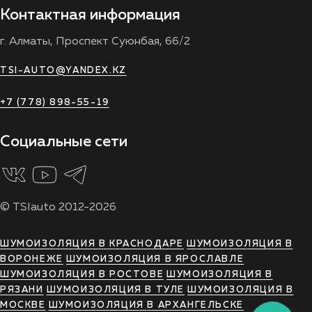
Контактная информация
г. Алматы, Проспект Суюнбая, 66/2
TSI-AUTO@YANDEX.KZ
+7 (778) 898-55-19
Социальные сети
© TSIauto 2012-2026
ШУМОИЗОЛЯЦИЯ В КРАСНОДАРЕ
ШУМОИЗОЛЯЦИЯ В
ВОРОНЕЖЕ
ШУМОИЗОЛЯЦИЯ В ЯРОСЛАВЛЕ
ШУМОИЗОЛЯЦИЯ В РОСТОВЕ
ШУМОИЗОЛЯЦИЯ В
РЯЗАНИ
ШУМОИЗОЛЯЦИЯ В ТУЛЕ
ШУМОИЗОЛЯЦИЯ В
МОСКВЕ
ШУМОИЗОЛЯЦИЯ В АРХАНГЕЛЬСКЕ