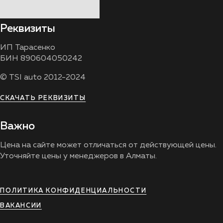
Реквизиты
ИП Тарасенко
БИН 890604050242
© TSI auto 2012-2024
СКАЧАТЬ РЕКВИЗИТЫ
Важно
Цена на сайте может отличаться от действующей цены.
Уточняйте цены у менеджеров в Алматы.
ПОЛИТИКА КОНФИДЕНЦИАЛЬНОСТИ
ВАКАНСИИ