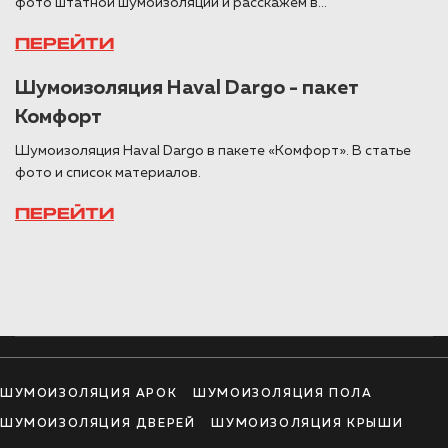
фото штатной шумоизоляции и расскажем в...
ПЕРЕЙТИ
Шумоизоляция Haval Dargo - пакет
Комфорт
Шумоизоляция Haval Dargo в пакете «Комфорт». В статье
фото и список материалов.
ПЕРЕЙТИ
ШУМОИЗОЛЯЦИЯ АРОК
ШУМОИЗОЛЯЦИЯ ПОЛА
ШУМОИЗОЛЯЦИЯ ДВЕРЕЙ
ШУМОИЗОЛЯЦИЯ КРЫШИ