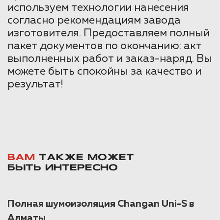
используем технологии нанесения
согласно рекомендациям завода
изготовителя. Предоставляем полный
пакет документов по окончанию: акт
выполненных работ и заказ-наряд. Вы
можете быть спокойны за качество и
результат!
ВАМ
ТАКЖЕ МОЖЕТ
БЫТЬ ИНТЕРЕСНО
Полная шумоизоляция Changan Uni-S в
Алматы