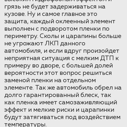
грязь не будет задерживаться на
кузове. Ну и самое главное это
защита, каждый оклеенный элемент
выполнен с подворотом пленки по
периметру. Сколы и царапины больше
не угрожают ЛКП данного
автомобиля, и если вдруг произойдет
неприятная ситуация с мелким ДТП к
примеру во дворе, с большей долей
вероятности этот вопрос решиться
заменой пленки на отдельном
элементе. Так же автомобиль обрел на
долго гарантированный блеск, так
как пленка имеет самозаживляющий
эффект и мелкие риски и царапинки
будут затягиваться под воздействием
температуры.