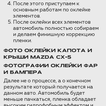
После этого приступаем к
основным работам по оклейке
элементов.
После оклейки всех элементов
автомобиль полностью собираем
и делаем финишную коррекцию
пленки.
ФОТО ОКЛЕЙКИ КАПОТА И
КРЫШИ MAZDA CX-5
ФОТОГРАФИИ ОКЛЕЙКИ ФАР
И БАМПЕРА
Далее не о процессе, а о конечном
результате который получается на
данном авто. Автомобиль будет
меньше пачкаться, пленка обладает
высоким гидрофобным эффектом и