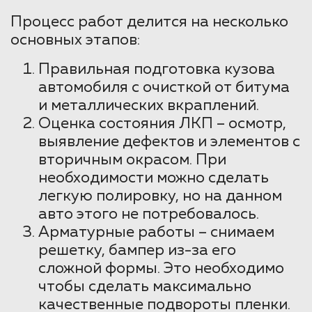
Процесс работ делится на несколько
основных этапов:
Правильная подготовка кузова
автомобиля с очисткой от битума
и металлических вкраплений.
Оценка состояния ЛКП – осмотр,
выявление дефектов и элементов с
вторичным окрасом. При
необходимости можно сделать
легкую полировку, но на данном
авто этого не потребовалось.
Арматурные работы – снимаем
решетку, бампер из-за его
сложной формы. Это необходимо
чтобы сделать максимально
качественные подвороты пленки.