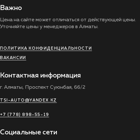
Важно
Цена на сайте может отличаться от действующей цены.
Уточняйте цены у менеджеров в Алматы.
ПОЛИТИКА КОНФИДЕНЦИАЛЬНОСТИ
ВАКАНСИИ
Контактная информация
г. Алматы, Проспект Суюнбая, 66/2
TSI-AUTO@YANDEX.KZ
+7 (778) 898-55-19
Социальные сети