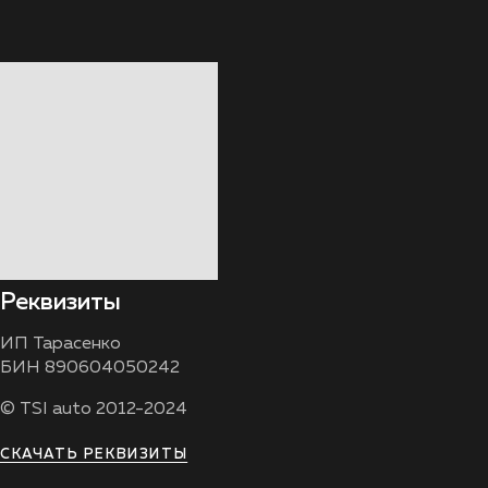
Реквизиты
ИП Тарасенко
БИН 890604050242
© TSI auto 2012-2024
СКАЧАТЬ РЕКВИЗИТЫ