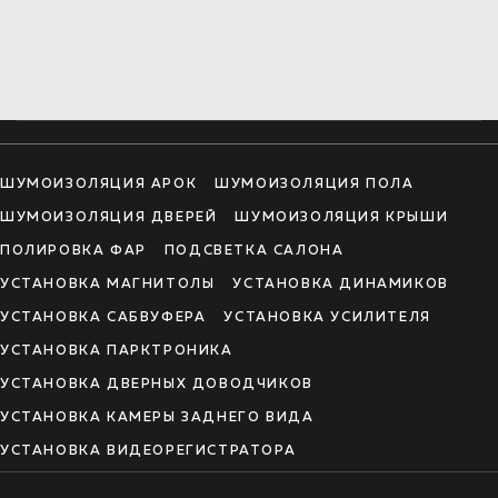
ШУМОИЗОЛЯЦИЯ АРОК
ШУМОИЗОЛЯЦИЯ ПОЛА
ШУМОИЗОЛЯЦИЯ ДВЕРЕЙ
ШУМОИЗОЛЯЦИЯ КРЫШИ
ПОЛИРОВКА ФАР
ПОДСВЕТКА САЛОНА
УСТАНОВКА МАГНИТОЛЫ
УСТАНОВКА ДИНАМИКОВ
УСТАНОВКА САБВУФЕРА
УСТАНОВКА УСИЛИТЕЛЯ
УСТАНОВКА ПАРКТРОНИКА
УСТАНОВКА ДВЕРНЫХ ДОВОДЧИКОВ
УСТАНОВКА КАМЕРЫ ЗАДНЕГО ВИДА
УСТАНОВКА ВИДЕОРЕГИСТРАТОРА