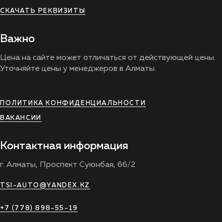
СКАЧАТЬ РЕКВИЗИТЫ
Важно
Цена на сайте может отличаться от действующей цены.
Уточняйте цены у менеджеров в Алматы.
ПОЛИТИКА КОНФИДЕНЦИАЛЬНОСТИ
ВАКАНСИИ
Контактная информация
г. Алматы, Проспект Суюнбая, 66/2
TSI-AUTO@YANDEX.KZ
+7 (778) 898-55-19