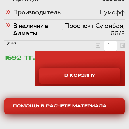
Производитель:
Шумофф
В наличии в
Проспект Суюнбая,
:
Алматы
66/2
Цена
1692 ТГ.
ПОМОЩЬ В РАСЧЕТЕ МАТЕРИАЛА