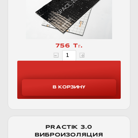
756 Тг.
PRACTIK 3.0
ВИБРОИЗОЛЯЦИЯ