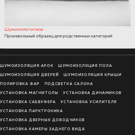
Шумопоглотители
Произвольный образец для родственных категорий
ШУМОИЗОЛЯЦИЯ АРОК
ШУМОИЗОЛЯЦИЯ ПОЛА
ШУМОИЗОЛЯЦИЯ ДВЕРЕЙ
ШУМОИЗОЛЯЦИЯ КРЫШИ
ПОЛИРОВКА ФАР
ПОДСВЕТКА САЛОНА
УСТАНОВКА МАГНИТОЛЫ
УСТАНОВКА ДИНАМИКОВ
УСТАНОВКА САБВУФЕРА
УСТАНОВКА УСИЛИТЕЛЯ
УСТАНОВКА ПАРКТРОНИКА
УСТАНОВКА ДВЕРНЫХ ДОВОДЧИКОВ
УСТАНОВКА КАМЕРЫ ЗАДНЕГО ВИДА