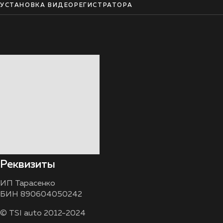
УСТАНОВКА ВИДЕОРЕГИСТРАТОРА
Реквизиты
ИП Тарасенко
БИН 890604050242
© TSI auto 2012-2024