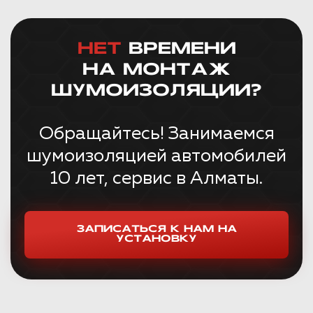
НЕТ
ВРЕМЕНИ
НА МОНТАЖ
ШУМОИЗОЛЯЦИИ?
Обращайтесь! Занимаемся
шумоизоляцией автомобилей
10 лет, сервис в Алматы.
ЗАПИСАТЬСЯ К НАМ НА
УСТАНОВКУ