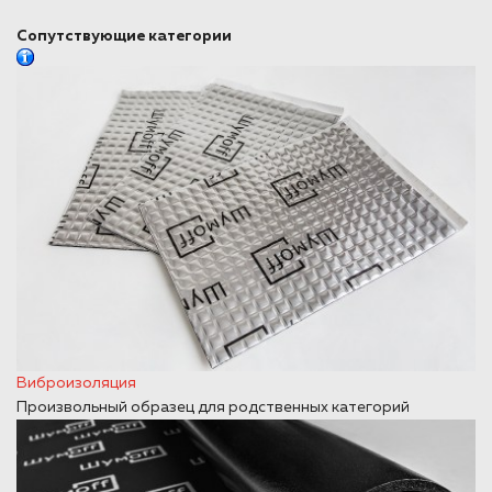
Сопутствующие категории
Виброизоляция
Произвольный образец для родственных категорий