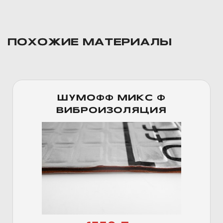
ПОХОЖИЕ МАТЕРИАЛЫ
ШУМОФФ МИКС Ф
ВИБРОИЗОЛЯЦИЯ