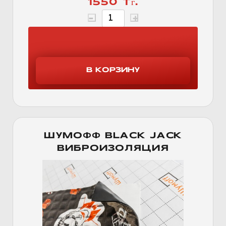
1550 Тг.
ШУМОФФ BLACK JACK
ВИБРОИЗОЛЯЦИЯ