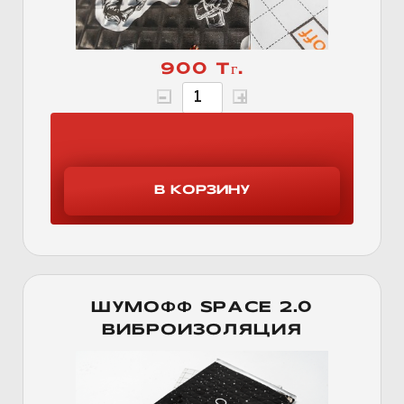
900 Тг.
ШУМОФФ SPACE 2.0
ВИБРОИЗОЛЯЦИЯ