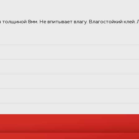
лщиной 8мм. Не впитывает влагу. Влагостойкий клей. Л