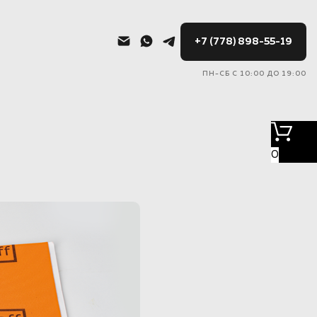
+7 (778) 898-55-19
ПН-СБ С 10:00 ДО 19:00
0