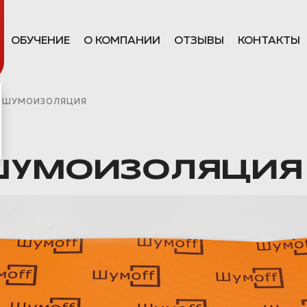
ОБУЧЕНИЕ
О КОМПАНИИ
ОТЗЫВЫ
КОНТАКТЫ
 ШУМОИЗОЛЯЦИЯ
ШУМОИЗОЛЯЦИЯ