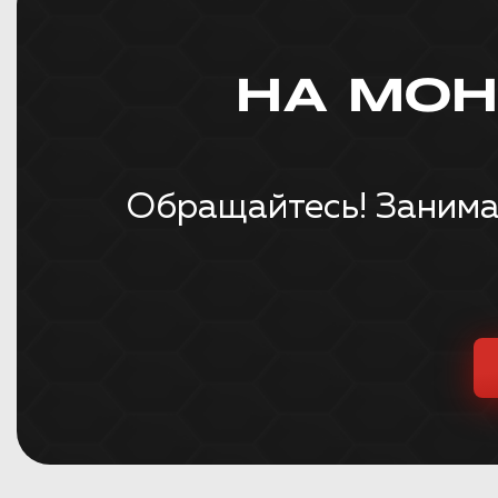
НА МО
Обращайтесь! Занима