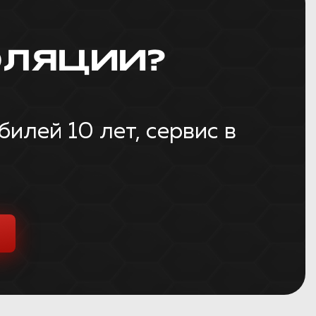
ЛЯЦИИ?
лей 10 лет, сервис в