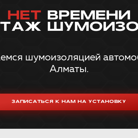
НЕТ
ВРЕМЕНИ
НТАЖ ШУМОИЗО
емся шумоизоляцией автомоби
Алматы.
ЗАПИСАТЬСЯ К НАМ НА УСТАНОВКУ