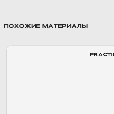
ПОХОЖИЕ МАТЕРИАЛЫ
PRACTI