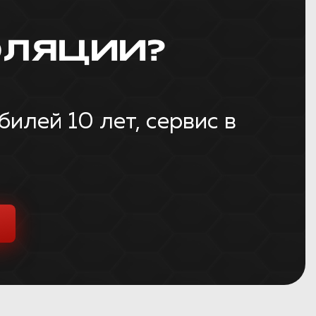
ЛЯЦИИ?
лей 10 лет, сервис в