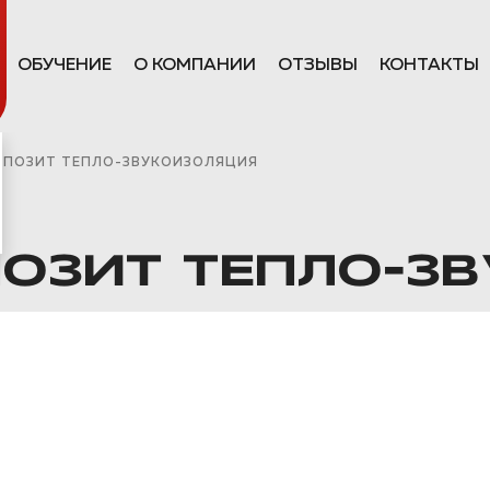
ОБУЧЕНИЕ
О КОМПАНИИ
ОТЗЫВЫ
КОНТАКТЫ
ПОЗИТ ТЕПЛО-ЗВУКОИЗОЛЯЦИЯ
ОЗИТ ТЕПЛО-З