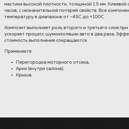
мастики высокой плотности, толщиной 1.5 мм. Клеевой с
часов, с незначительной потерей свойств. Все компон
температуру в диапазоне от -45С до +100С.
Композит выполняет роль второго и третьего слоя при
ускоряет процесс шумоизоляции авто в два раза. Эффе
стоимость выполнения сокращаются.
Применяетя:
Перегородка моторного отсека;
Арки (внутри салона);
Крыша.