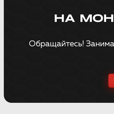
НА МО
Обращайтесь! Занима