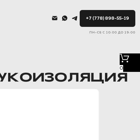
+7 (778) 898-55-19
ПН-СБ С 10:00 ДО 19:00
0
ВУКОИЗОЛЯЦИЯ