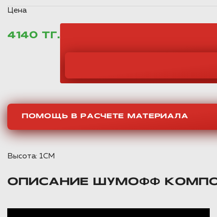
Цена
4140 ТГ.
ПОМОЩЬ В РАСЧЕТЕ МАТЕРИАЛА
Высота:
1CM
ОПИСАНИЕ ШУМОФФ КОМПОЗ