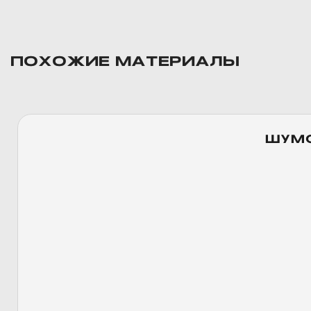
ПОХОЖИЕ МАТЕРИАЛЫ
ШУМО