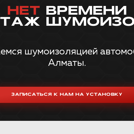
НЕТ
ВРЕМЕНИ
НТАЖ ШУМОИЗО
емся шумоизоляцией автомоби
Алматы.
ЗАПИСАТЬСЯ К НАМ НА УСТАНОВКУ