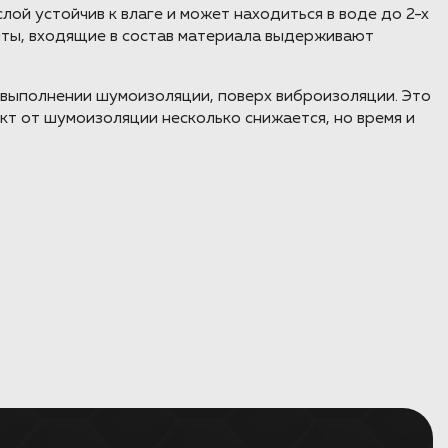
лой устойчив к влаге и может находиться в воде до 2-х
енты, входящие в состав материала выдерживают
 выполнении шумоизоляции, поверх виброизоляции. Это
кт от шумоизоляции несколько снижается, но время и