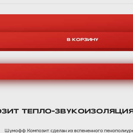
ИТ ТЕПЛО-ЗВУКОИЗОЛЯЦИЯ 
Шумофф Композит сделан из вспененного пенополиурет