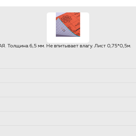
олщина 6,5 мм. Не впитывает влагу. Лист 0,75*0,5м.