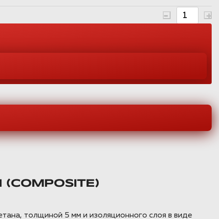
(СOMPOSITE)
ана, толщиной 5 мм и изоляционного слоя в виде