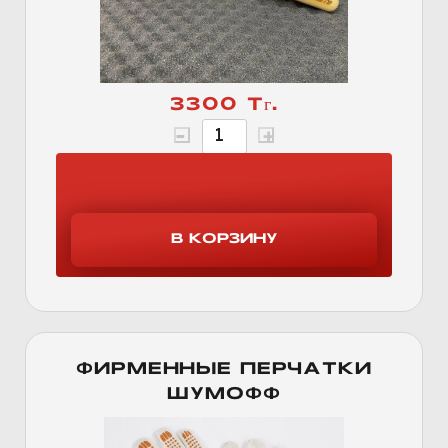
3300 Тг.
ФИРМЕННЫЕ ПЕРЧАТКИ
ШУМОФФ