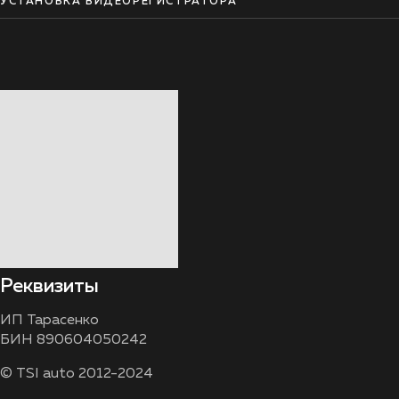
УСТАНОВКА ВИДЕОРЕГИСТРАТОРА
Реквизиты
ИП Тарасенко
БИН 890604050242
© TSI auto 2012-2024