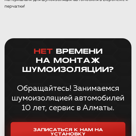
перчатки!
НЕТ
ВРЕМЕНИ
НА МОНТАЖ
ШУМОИЗОЛЯЦИИ?
Обращайтесь! Занимаемся
шумоизоляцией автомобилей
10 лет, сервис в Алматы.
ЗАПИСАТЬСЯ К НАМ НА
УСТАНОВКУ