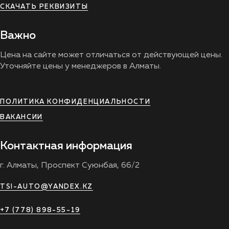
СКАЧАТЬ РЕКВИЗИТЫ
Важно
Цена на сайте может отличаться от действующей цены.
Уточняйте цены у менеджеров в Алматы.
ПОЛИТИКА КОНФИДЕНЦИАЛЬНОСТИ
ВАКАНСИИ
Контактная информация
г. Алматы, Проспект Суюнбая, 66/2
TSI-AUTO@YANDEX.KZ
+7 (778) 898-55-19