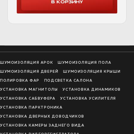
ШУМОИЗОЛЯЦИЯ АРОК
ШУМОИЗОЛЯЦИЯ ПОЛА
ШУМОИЗОЛЯЦИЯ ДВЕРЕЙ
ШУМОИЗОЛЯЦИЯ КРЫШИ
ПОЛИРОВКА ФАР
ПОДСВЕТКА САЛОНА
УСТАНОВКА МАГНИТОЛЫ
УСТАНОВКА ДИНАМИКОВ
УСТАНОВКА САБВУФЕРА
УСТАНОВКА УСИЛИТЕЛЯ
УСТАНОВКА ПАРКТРОНИКА
УСТАНОВКА ДВЕРНЫХ ДОВОДЧИКОВ
УСТАНОВКА КАМЕРЫ ЗАДНЕГО ВИДА