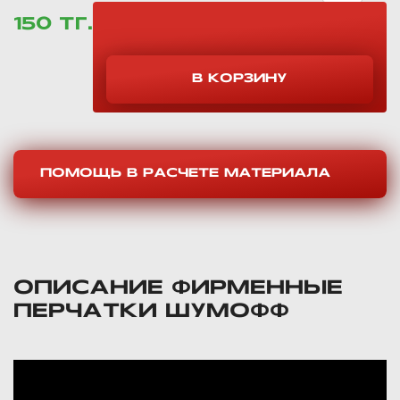
150 ТГ.
ПОМОЩЬ В РАСЧЕТЕ МАТЕРИАЛА
ОПИСАНИЕ ФИРМЕННЫЕ
ПЕРЧАТКИ ШУМОФФ