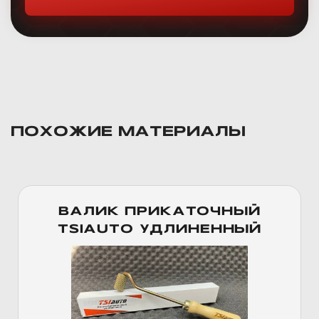
ПОХОЖИЕ МАТЕРИАЛЫ
ВАЛИК ПРИКАТОЧНЫЙ
TSIAUTO УДЛИНЕННЫЙ