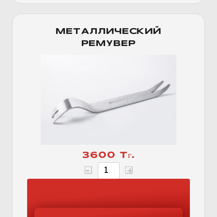
МЕТАЛЛИЧЕСКИЙ
РЕМУВЕР
3600 Тг.