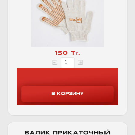
150 Тг.
ВАЛИК ПРИКАТОЧНЫЙ