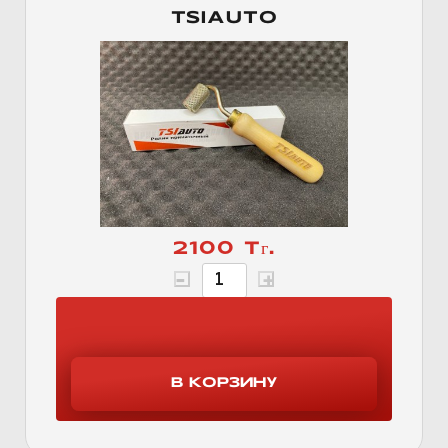
TSIAUTO
2100 Тг.