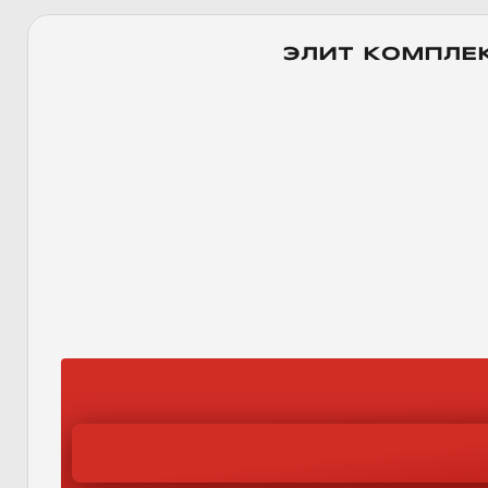
ЭЛИТ КОМПЛЕ