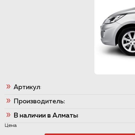
Артикул
:
Производитель:
В наличии в Алматы
:
Цена