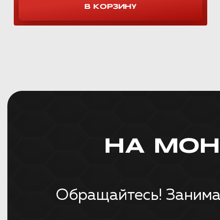
НА МО
Обращайтесь! Занима