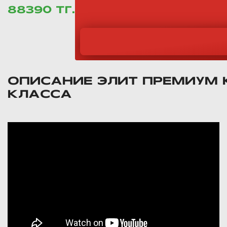
88390 ТГ.
ОПИСАНИЕ ЭЛИТ ПРЕМИУМ
КЛАССА