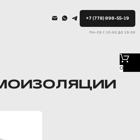
+7 (778) 898-55-19
ПН-СБ С 10:00 ДО 19:00
0
УМОИЗОЛЯЦИИ