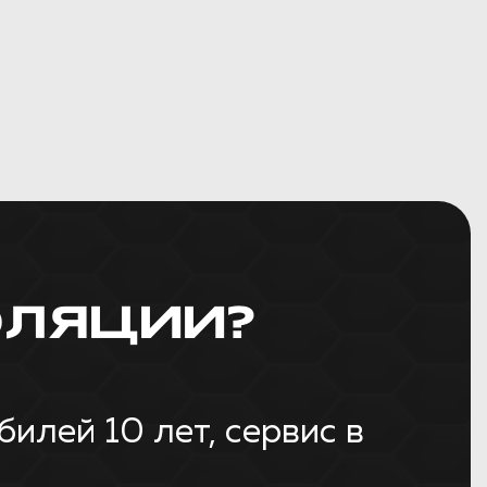
ЛЯЦИИ?
лей 10 лет, сервис в