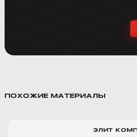
ПОХОЖИЕ МАТЕРИАЛЫ
ЭЛИТ КОМ