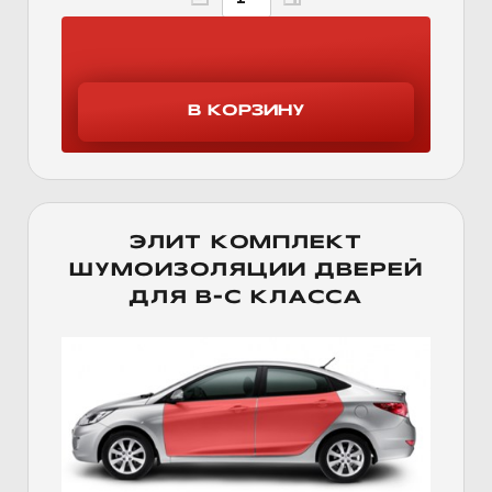
ЭЛИТ КОМПЛЕКТ
ШУМОИЗОЛЯЦИИ ДВЕРЕЙ
ДЛЯ B-C КЛАССА