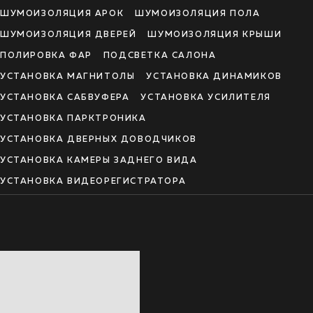
ШУМОИЗОЛЯЦИЯ АРОК
ШУМОИЗОЛЯЦИЯ ПОЛА
ШУМОИЗОЛЯЦИЯ ДВЕРЕЙ
ШУМОИЗОЛЯЦИЯ КРЫШИ
ПОЛИРОВКА ФАР
ПОДСВЕТКА САЛОНА
УСТАНОВКА МАГНИТОЛЫ
УСТАНОВКА ДИНАМИКОВ
УСТАНОВКА САБВУФЕРА
УСТАНОВКА УСИЛИТЕЛЯ
УСТАНОВКА ПАРКТРОНИКА
УСТАНОВКА ДВЕРНЫХ ДОВОДЧИКОВ
УСТАНОВКА КАМЕРЫ ЗАДНЕГО ВИДА
УСТАНОВКА ВИДЕОРЕГИСТРАТОРА