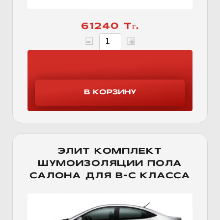
61240 Тг.
ЭЛИТ КОМПЛЕКТ
ШУМОИЗОЛЯЦИИ ПОЛА
САЛОНА ДЛЯ B-C КЛАССА