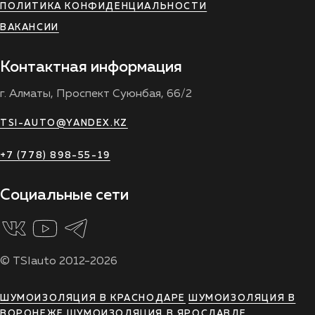
ПОЛИТИКА КОНФИДЕНЦИАЛЬНОСТИ
ВАКАНСИИ
Контактная информация
г. Алматы, Проспект Суюнбая, 66/2
TSI-AUTO@YANDEX.KZ
+7 (778) 898-55-19
Социальные сети
© TSIauto 2012-2026
ШУМОИЗОЛЯЦИЯ В КРАСНОДАРЕ
ШУМОИЗОЛЯЦИЯ В
ВОРОНЕЖЕ
ШУМОИЗОЛЯЦИЯ В ЯРОСЛАВЛЕ