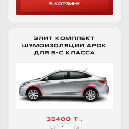
ЭЛИТ КОМПЛЕКТ
ШУМОИЗОЛЯЦИИ АРОК
ДЛЯ B-C КЛАССА
35400 Тг.