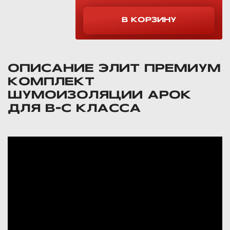
ОПИСАНИЕ ЭЛИТ ПРЕМИУМ
КОМПЛЕКТ
ШУМОИЗОЛЯЦИИ АРОК
ДЛЯ B-C КЛАССА