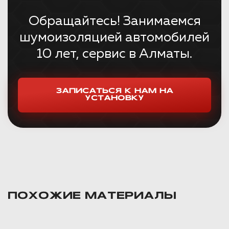
Обращайтесь! Занимаемся
шумоизоляцией автомобилей
10 лет, сервис в Алматы.
ЗАПИСАТЬСЯ К НАМ НА
УСТАНОВКУ
ПОХОЖИЕ МАТЕРИАЛЫ