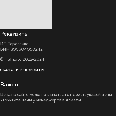
Реквизиты
ИП Тарасенко
БИН 890604050242
© TSI auto 2012-2024
СКАЧАТЬ РЕКВИЗИТЫ
Важно
Цена на сайте может отличаться от действующей цены.
Уточняйте цены у менеджеров в Алматы.