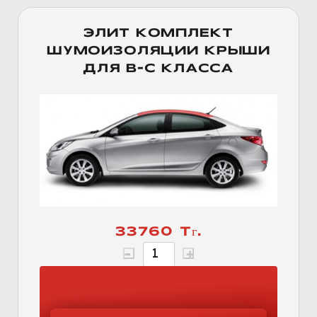
ЭЛИТ КОМПЛЕКТ
ШУМОИЗОЛЯЦИИ КРЫШИ
ДЛЯ B-C КЛАССА
33760 Тг.