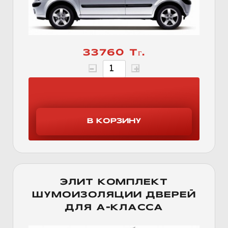
33760 Тг.
ЭЛИТ КОМПЛЕКТ
ШУМОИЗОЛЯЦИИ ДВЕРЕЙ
ДЛЯ А-КЛАССА