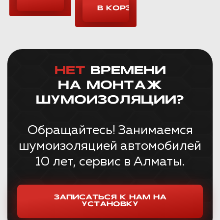
НЕТ
ВРЕМЕНИ
НА МОНТАЖ
ШУМОИЗОЛЯЦИИ?
Обращайтесь! Занимаемся
шумоизоляцией автомобилей
10 лет, сервис в Алматы.
ЗАПИСАТЬСЯ К НАМ НА
УСТАНОВКУ