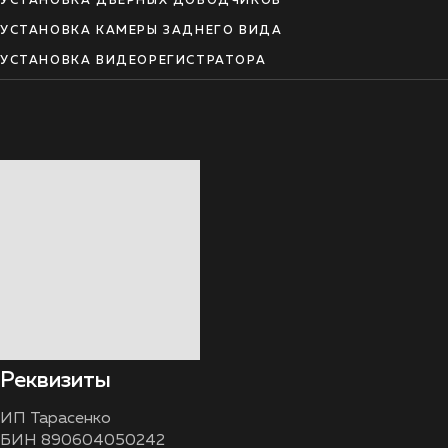
УСТАНОВКА ДВЕРНЫХ ДОВОДЧИКОВ
УСТАНОВКА КАМЕРЫ ЗАДНЕГО ВИДА
УСТАНОВКА ВИДЕОРЕГИСТРАТОРА
Реквизиты
ИП Тарасенко
БИН 890604050242