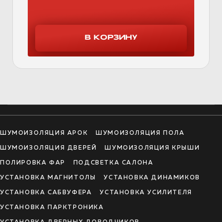
ШУМОИЗОЛЯЦИЯ АРОК
ШУМОИЗОЛЯЦИЯ ПОЛА
ШУМОИЗОЛЯЦИЯ ДВЕРЕЙ
ШУМОИЗОЛЯЦИЯ КРЫШИ
ПОЛИРОВКА ФАР
ПОДСВЕТКА САЛОНА
УСТАНОВКА МАГНИТОЛЫ
УСТАНОВКА ДИНАМИКОВ
УСТАНОВКА САБВУФЕРА
УСТАНОВКА УСИЛИТЕЛЯ
УСТАНОВКА ПАРКТРОНИКА