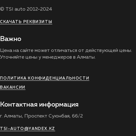
© TSI auto 2012-2024
СКАЧАТЬ РЕКВИЗИТЫ
Важно
Цена на сайте может отличаться от действующей цены.
Уточняйте цены у менеджеров в Алматы.
ПОЛИТИКА КОНФИДЕНЦИАЛЬНОСТИ
ВАКАНСИИ
Контактная информация
г. Алматы, Проспект Суюнбая, 66/2
TSI-AUTO@YANDEX.KZ