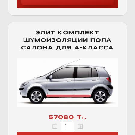
ЭЛИТ КОМПЛЕКТ
ШУМОИЗОЛЯЦИИ ПОЛА
САЛОНА ДЛЯ А-КЛАССА
57080 Тг.