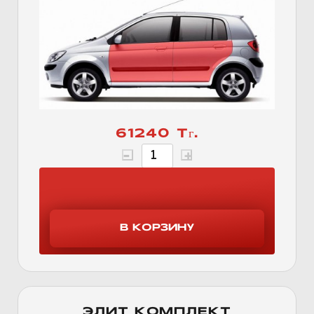
61240 Тг.
ЭЛИТ КОМПЛЕКТ