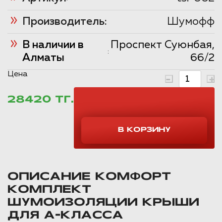
Производитель:
Шумофф
В наличии в
Проспект Суюнбая,
:
Алматы
66/2
Цена
28420 ТГ.
ОПИСАНИЕ КОМФОРТ
КОМПЛЕКТ
ШУМОИЗОЛЯЦИИ КРЫШИ
ДЛЯ А-КЛАССА