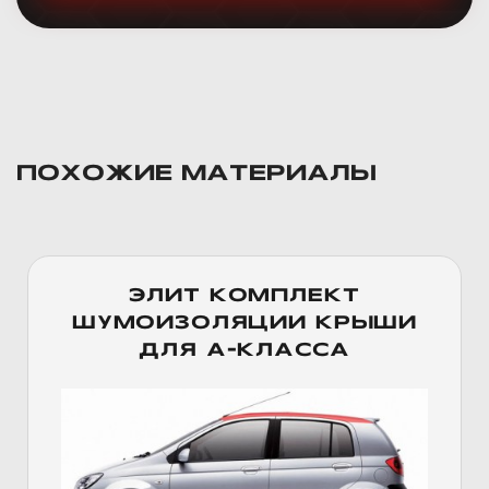
ПОХОЖИЕ МАТЕРИАЛЫ
ЭЛИТ КОМПЛЕКТ
ШУМОИЗОЛЯЦИИ КРЫШИ
ДЛЯ А-КЛАССА