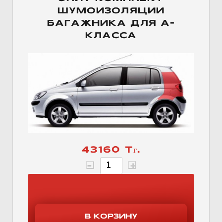
ШУМОИЗОЛЯЦИИ
БАГАЖНИКА ДЛЯ А-
КЛАССА
43160 Тг.