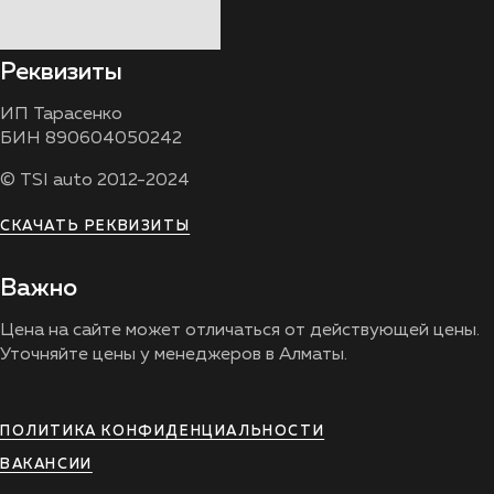
Реквизиты
ИП Тарасенко
БИН 890604050242
© TSI auto 2012-2024
СКАЧАТЬ РЕКВИЗИТЫ
Важно
Цена на сайте может отличаться от действующей цены.
Уточняйте цены у менеджеров в Алматы.
ПОЛИТИКА КОНФИДЕНЦИАЛЬНОСТИ
ВАКАНСИИ