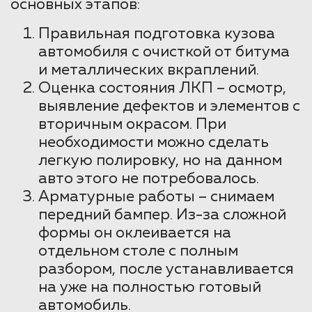
основных этапов:
Правильная подготовка кузова
автомобиля с очисткой от битума
и металлических вкраплений.
Оценка состояния ЛКП – осмотр,
выявление дефектов и элементов с
вторичным окрасом. При
необходимости можно сделать
легкую полировку, но на данном
авто этого не потребовалось.
Арматурные работы – снимаем
передний бампер. Из-за сложной
формы он оклеивается на
отдельном столе с полным
разбором, после устанавливается
на уже на полностью готовый
автомобиль.