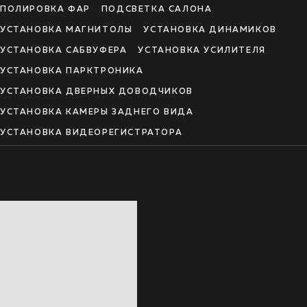
ПОЛИРОВКА ФАР
ПОДСВЕТКА САЛОНА
УСТАНОВКА МАГНИТОЛЫ
УСТАНОВКА ДИНАМИКОВ
УСТАНОВКА САБВУФЕРА
УСТАНОВКА УСИЛИТЕЛЯ
УСТАНОВКА ПАРКТРОНИКА
УСТАНОВКА ДВЕРНЫХ ДОВОДЧИКОВ
УСТАНОВКА КАМЕРЫ ЗАДНЕГО ВИДА
УСТАНОВКА ВИДЕОРЕГИСТРАТОРА