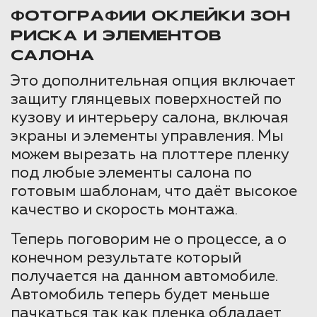
ФОТОГРАФИИ ОКЛЕЙКИ ЗОН
РИСКА И ЭЛЕМЕНТОВ
САЛОНА
Это дополнительная опция включает
защиту глянцевых поверхностей по
кузову и интерьеру салона, включая
экраны и элементы управления. Мы
можем вырезать на плоттере пленку
под любые элементы салона по
готовым шаблонам, что даёт высокое
качество и скорость монтажа.
Теперь поговорим не о процессе, а о
конечном результате который
получается на данном автомобиле.
Автомобиль теперь будет меньше
пачкаться так как пленка обладает