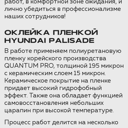
работ, в комфортной зоне ожидания, и
лично убедиться в профессионализме
наших сотрудников!
ОКЛЕЙКА ПЛЕНКОЙ
HYUNDAI PALISADE
В работе применяем полиуретановую
пленку корейского производства
QUANTUM PRO, толщиной 195 микрон
с керамическим слоем 15 микрон.
Керамическое покрытие на пленке
придает высокий гидрофобный
эффект. Также она обладает функцией
самовосстановления небольших
царапин при высокой температуре.
Процесс работ делится на несколько