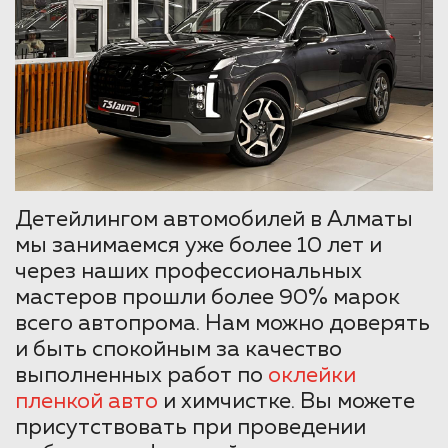
Детейлингом автомобилей в Алматы
мы занимаемся уже более 10 лет и
через наших профессиональных
мастеров прошли более 90% марок
всего автопрома. Нам можно доверять
и быть спокойным за качество
выполненных работ по
оклейки
пленкой авто
и химчистке. Вы можете
присутствовать при проведении