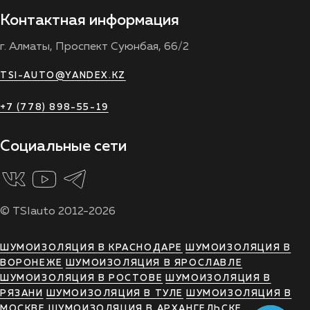
Контактная информация
г. Алматы, Проспект Суюнбая, 66/2
TSI-AUTO@YANDEX.KZ
+7 (778) 898-55-19
Социальные сети
© TSIauto 2012-2026
ШУМОИЗОЛЯЦИЯ В КРАСНОДАРЕ
ШУМОИЗОЛЯЦИЯ В
ВОРОНЕЖЕ
ШУМОИЗОЛЯЦИЯ В ЯРОСЛАВЛЕ
ШУМОИЗОЛЯЦИЯ В РОСТОВЕ
ШУМОИЗОЛЯЦИЯ В
РЯЗАНИ
ШУМОИЗОЛЯЦИЯ В ТУЛЕ
ШУМОИЗОЛЯЦИЯ В
МОСКВЕ
ШУМОИЗОЛЯЦИЯ В АРХАНГЕЛЬСКЕ