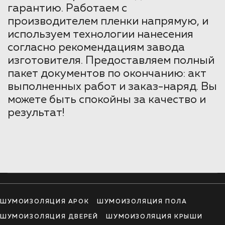
гарантию. Работаем с
производителем пленки напрямую, и
используем технологии нанесения
согласно рекомендациям завода
изготовителя. Предоставляем полный
пакет документов по окончанию: акт
выполненных работ и заказ-наряд. Вы
можете быть спокойны за качество и
результат!
ШУМОИЗОЛЯЦИЯ АРОК
ШУМОИЗОЛЯЦИЯ ПОЛА
ШУМОИЗОЛЯЦИЯ ДВЕРЕЙ
ШУМОИЗОЛЯЦИЯ КРЫШИ