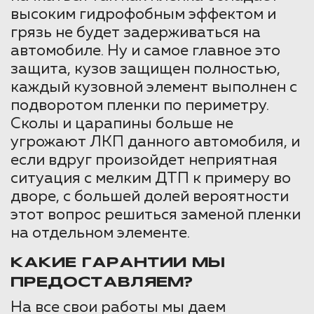
высоким гидрофобным эффектом и
грязь не будет задерживаться на
автомобиле. Ну и самое главное это
защита, кузов защищен полностью,
каждый кузовной элемент выполнен с
подворотом пленки по периметру.
Сколы и царапины больше не
угрожают ЛКП данного автомобиля, и
если вдруг произойдет неприятная
ситуация с мелким ДТП к примеру во
дворе, с большей долей вероятности
этот вопрос решиться заменой пленки
на отдельном элементе.
КАКИЕ ГАРАНТИИ МЫ
ПРЕДОСТАВЛЯЕМ?
На все свои работы мы даем