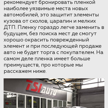
рекомендует бронировать пленкой
наиболее уязвимые места новых
автомобилей, это защитит элементы
кузова от сколов, царапин и мелких
ДТП. Пленку гораздо легче заменить в
будущем, без поиска мест де смогут
хорошо окрасить поврежденный
элемент и при последующей продаже
авто не будет торга с покупателем. На
самом деле пленка имеет больше
преимуществ, про которые мы
расскажем ниже.