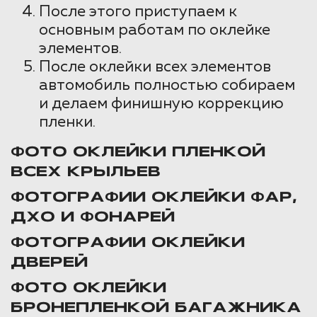
После этого приступаем к
основным работам по оклейке
элементов.
После оклейки всех элементов
автомобиль полностью собираем
и делаем финишную коррекцию
пленки.
ФОТО ОКЛЕЙКИ ПЛЕНКОЙ
ВСЕХ КРЫЛЬЕВ
ФОТОГРАФИИ ОКЛЕЙКИ ФАР,
ДХО И ФОНАРЕЙ
ФОТОГРАФИИ ОКЛЕЙКИ
ДВЕРЕЙ
ФОТО ОКЛЕЙКИ
БРОНЕПЛЕНКОЙ БАГАЖНИКА