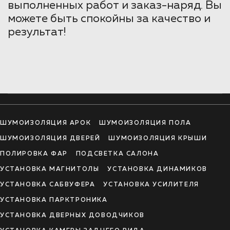
выполненных работ и заказ-наряд. Вы
можете быть спокойны за качество и
результат!
ШУМОИЗОЛЯЦИЯ АРОК
ШУМОИЗОЛЯЦИЯ ПОЛА
ШУМОИЗОЛЯЦИЯ ДВЕРЕЙ
ШУМОИЗОЛЯЦИЯ КРЫШИ
ПОЛИРОВКА ФАР
ПОДСВЕТКА САЛОНА
УСТАНОВКА МАГНИТОЛЫ
УСТАНОВКА ДИНАМИКОВ
УСТАНОВКА САБВУФЕРА
УСТАНОВКА УСИЛИТЕЛЯ
УСТАНОВКА ПАРКТРОНИКА
УСТАНОВКА ДВЕРНЫХ ДОВОДЧИКОВ