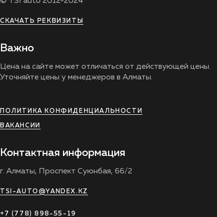
© TSI auto 2012-2024
СКАЧАТЬ РЕКВИЗИТЫ
Важно
Цена на сайте может отличаться от действующей цены.
Уточняйте цены у менеджеров в Алматы.
ПОЛИТИКА КОНФИДЕНЦИАЛЬНОСТИ
ВАКАНСИИ
Контактная информация
г. Алматы, Проспект Суюнбая, 66/2
TSI-AUTO@YANDEX.KZ
+7 (778) 898-55-19