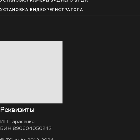
УСТАНОВКА КАМЕРЫ ЗАДНЕГО ВИДА
УСТАНОВКА ВИДЕОРЕГИСТРАТОРА
Реквизиты
ИП Тарасенко
БИН 890604050242