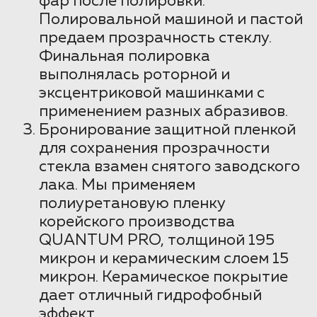
фар после полировки.
Полировальной машиной и пастой
предаем прозрачность стеклу.
Финальная полировка
выполнялась роторной и
эксцентриковой машинками с
применением разных абразивов.
Бронирование защитной пленкой
для сохранения прозрачности
стекла взамен снятого заводского
лака. Мы применяем
полиуретановую пленку
корейского производства
QUANTUM PRO, толщиной 195
микрон и керамическим слоем 15
микрон. Керамическое покрытие
дает отличный гидрофобный
эффект.