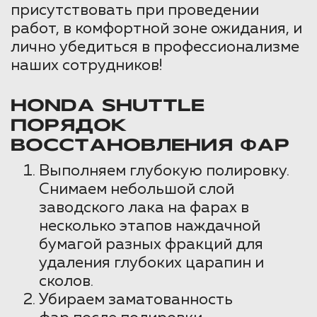
присутствовать при проведении
работ, в комфортной зоне ожидания, и
лично убедиться в профессионализме
наших сотрудников!
HONDA SHUTTLE
ПОРЯДОК
ВОССТАНОВЛЕНИЯ ФАР
Выполняем глубокую полировку.
Снимаем небольшой слой
заводского лака на фарах в
несколько этапов наждачной
бумагой разных фракций для
удаления глубоких царапин и
сколов.
Убираем заматованность