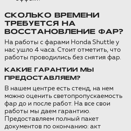
СКОЛЬКО ВРЕМЕНИ
ТРЕБУЕТСЯ НА
ВОССТАНОВЛЕНИЕ ФАР?
На работы с фарами Honda Shuttle у
нас ушло 4 часа. Стоит отметить, что
работы проводились без снятия фар.
КАКИЕ ГАРАНТИИ МЫ
ПРЕДОСТАВЛЯЕМ?
В нашем центре есть стенд, на нем
можно оценить светопропускаемость
фар до и после работ. На все свои
работы мы даем гарантию.
Предоставляем полный пакет
документов по окончанию: акт