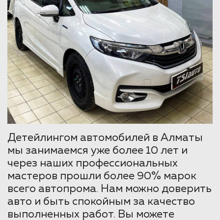
Детейлингом автомобилей в Алматы
мы занимаемся уже более 10 лет и
через наших профессиональных
мастеров прошли более 90% марок
всего автопрома. Нам можно доверить
авто и быть спокойным за качество
выполненных работ. Вы можете