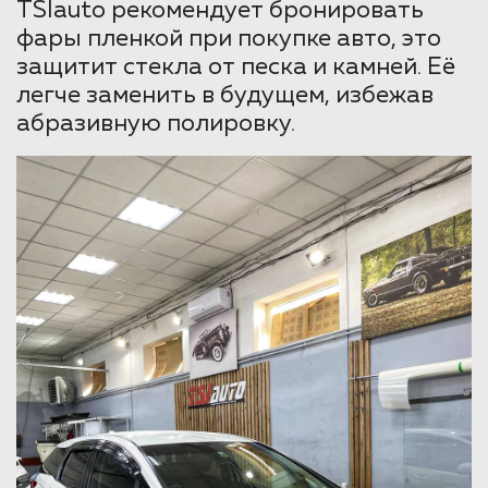
TSIauto рекомендует бронировать
фары пленкой при покупке авто, это
защитит стекла от песка и камней. Её
легче заменить в будущем, избежав
абразивную полировку.