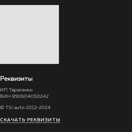
Реквизиты
ИП Тарасенко
БИН 890604050242
© TSI auto 2012-2024
СКАЧАТЬ РЕКВИЗИТЫ