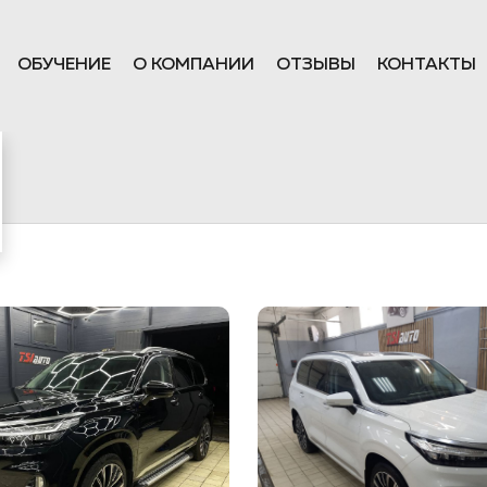
ОБУЧЕНИЕ
О КОМПАНИИ
ОТЗЫВЫ
КОНТАКТЫ