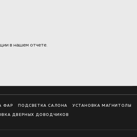
ции в нашем отчете.
А ФАР
ПОДСВЕТКА САЛОНА
УСТАНОВКА МАГНИТОЛЫ
ОВКА ДВЕРНЫХ ДОВОДЧИКОВ