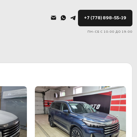
+7 (778) 898-55-19
ПН-СБ С 10:00 ДО 19:00