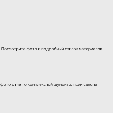
я. Посмотрите фото и подробный список материалов
е фото отчет о комплексной шумоизоляции салона