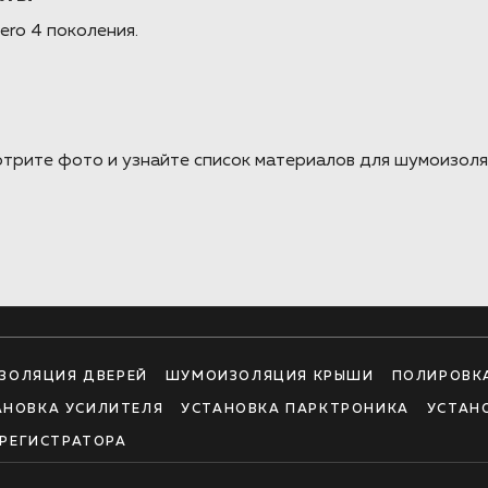
ero 4 поколения.
отрите фото и узнайте список материалов для шумоизоля
ЗОЛЯЦИЯ ДВЕРЕЙ
ШУМОИЗОЛЯЦИЯ КРЫШИ
ПОЛИРОВК
АНОВКА УСИЛИТЕЛЯ
УСТАНОВКА ПАРКТРОНИКА
УСТАН
РЕГИСТРАТОРА