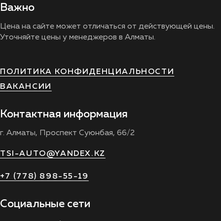
Важно
Цена на сайте может отличаться от действующей цены.
Уточняйте цены у менеджеров в Алматы.
ПОЛИТИКА КОНФИДЕНЦИАЛЬНОСТИ
ВАКАНСИИ
Контактная информация
г. Алматы, Проспект Суюнбая, 66/2
TSI-AUTO@YANDEX.KZ
+7 (778) 898-55-19
Социальные сети