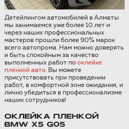
Детейлингом автомобилей в Алматы
мы занимаемся уже более 10 лет и
через наших профессиональных
мастеров прошли более 90% марок
всего автопрома. Нам можно доверять
и быть спокойным за качество
выполненных работ по
оклейке
пленкой авто
. Вы можете
присутствовать при проведении
работ, в комфортной зоне ожидания, и
лично убедиться в профессионализме
наших сотрудников!
ОКЛЕЙКА ПЛЕНКОЙ
BMW X5 G05