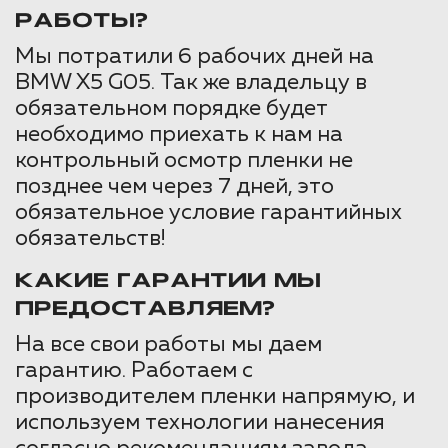
РАБОТЫ?
Мы потратили 6 рабочих дней на
BMW X5 G05. Так же владельцу в
обязательном порядке будет
необходимо приехать к нам на
контрольный осмотр пленки не
позднее чем через 7 дней, это
обязательное условие гарантийных
обязательств!
КАКИЕ ГАРАНТИИ МЫ
ПРЕДОСТАВЛЯЕМ?
На все свои работы мы даем
гарантию. Работаем с
производителем пленки напрямую, и
используем технологии нанесения