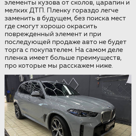
элементы кузова от сколов, царапин и
мелких ДТП. Пленку гораздо легче
заменить в будущем, без поиска мест
где смогут хорошо окрасить
поврежденный элемент и при
последующей продаже авто не будет
торга с покупателем. На самом деле
пленка имеет больше преимуществ,
про которые мы расскажем ниже.