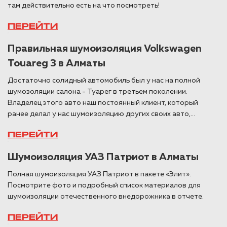
там действительно есть на что посмотреть!
ПЕРЕЙТИ
Правильная шумоизоляция Volkswagen
Touareg 3 в Алматы
Достаточно солидный автомобиль был у нас на полной
шумозоляции салона - Туарег в третьем поколении.
Владелец этого авто наш постоянный клиент, который
ранее делал у нас шумоизоляцию других своих авто,...
ПЕРЕЙТИ
Шумоизоляция УАЗ Патриот в Алматы
Полная шумоизоляция УАЗ Патриот в пакете «Элит».
Посмотрите фото и подробный список материалов для
шумоизоляции отечественного внедорожника в отчете.
ПЕРЕЙТИ