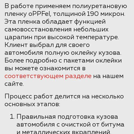
В работе применяем полиуретановую
пленку oPPFel, толщиной 190 микрон.
Эта пленка обладает функцией
самовосстановления небольших
царапин при высокой температуре.
Клиент выбрал для своего
автомобиля полную оклейку кузова.
Более подробно с пакетами оклейки
вы можете ознакомится в
соответствующем разделе
на нашем
сайте.
Процесс работ делится на несколько
основных этапов:
Правильная подготовка кузова
автомобиля с очисткой от битума
и металлических вкраплений.