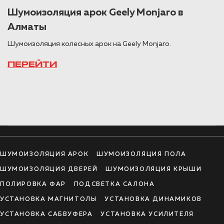
Шумоизоляция арок Geely Monjaro в
Алматы
Шумоизоляция колесных арок на Geely Monjaro.
ПЕРЕЙТИ
ШУМОИЗОЛЯЦИЯ АРОК
ШУМОИЗОЛЯЦИЯ ПОЛА
ШУМОИЗОЛЯЦИЯ ДВЕРЕЙ
ШУМОИЗОЛЯЦИЯ КРЫШИ
ПОЛИРОВКА ФАР
ПОДСВЕТКА САЛОНА
УСТАНОВКА МАГНИТОЛЫ
УСТАНОВКА ДИНАМИКОВ
УСТАНОВКА САБВУФЕРА
УСТАНОВКА УСИЛИТЕЛЯ