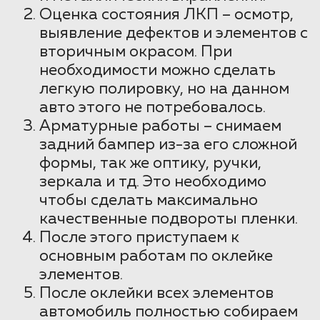
Оценка состояния ЛКП – осмотр,
выявление дефектов и элементов с
вторичным окрасом. При
необходимости можно сделать
легкую полировку, но на данном
авто этого не потребовалось.
Арматурные работы – снимаем
задний бампер из-за его сложной
формы, так же оптику, ручки,
зеркала и тд. Это необходимо
чтобы сделать максимально
качественные подвороты пленки.
После этого приступаем к
основным работам по оклейке
элементов.
После оклейки всех элементов
автомобиль полностью собираем