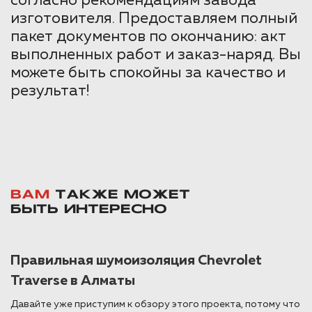
согласно рекомендациям завода
изготовителя. Предоставляем полный
пакет документов по окончанию: акт
выполненных работ и заказ-наряд. Вы
можете быть спокойны за качество и
результат!
ВАМ
ТАКЖЕ МОЖЕТ
БЫТЬ ИНТЕРЕСНО
Правильная шумоизоляция Chevrolet
Traverse в Алматы
Давайте уже приступим к обзору этого проекта, потому что