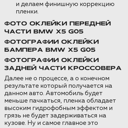
и делаем финишную коррекцию
пленки.
ФОТО ОКЛЕЙКИ ПЕРЕДНЕЙ
ЧАСТИ BMW X5 G05
ФОТОГРАФИИ ОКЛЕЙКИ
БАМПЕРА BMW X5 G05
ФОТОГРАФИИ ОКЛЕЙКИ
ЗАДНЕЙ ЧАСТИ КРОССОВЕРА
Далее не о процессе, а о конечном
результате который получается на
данном авто. Автомобиль будет
меньше пачкаться, пленка обладает
высоким гидрофобным эффектом и
грязь не будет задерживаться на
кузове. Ну и самое главное это