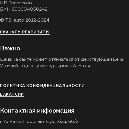
ИП Тарасенко
БИН 890604050242
© TSI auto 2012-2024
СКАЧАТЬ РЕКВИЗИТЫ
Важно
Цена на сайте может отличаться от действующей цены.
Уточняйте цены у менеджеров в Алматы.
ПОЛИТИКА КОНФИДЕНЦИАЛЬНОСТИ
ВАКАНСИИ
Контактная информация
г. Алматы, Проспект Суюнбая, 66/2