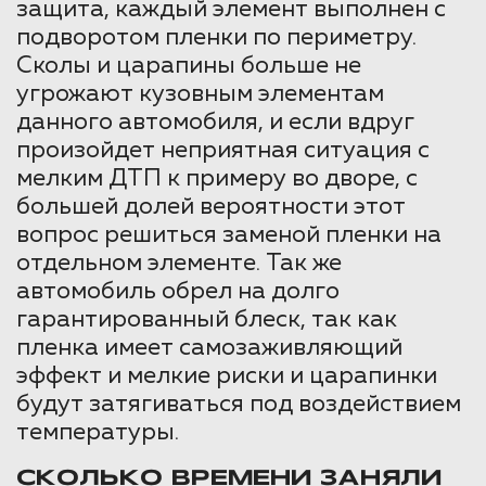
защита, каждый элемент выполнен с
подворотом пленки по периметру.
Сколы и царапины больше не
угрожают кузовным элементам
данного автомобиля, и если вдруг
произойдет неприятная ситуация с
мелким ДТП к примеру во дворе, с
большей долей вероятности этот
вопрос решиться заменой пленки на
отдельном элементе. Так же
автомобиль обрел на долго
гарантированный блеск, так как
пленка имеет самозаживляющий
эффект и мелкие риски и царапинки
будут затягиваться под воздействием
температуры.
СКОЛЬКО ВРЕМЕНИ ЗАНЯЛИ