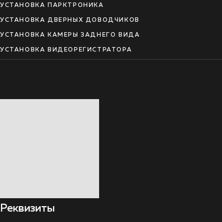
УСТАНОВКА ПАРКТРОНИКА
УСТАНОВКА ДВЕРНЫХ ДОВОДЧИКОВ
УСТАНОВКА КАМЕРЫ ЗАДНЕГО ВИДА
УСТАНОВКА ВИДЕОРЕГИСТРАТОРА
Реквизиты