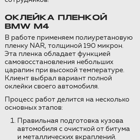
ОКЛЕЙКА ПЛЕНКОЙ
BMW M4
В работе применяем полиуретановую
пленку NAR, толщиной 190 микрон.
Эта пленка обладает функцией
самовосстановления небольших
царапин при высокой температуре.
Клиент выбрал вариант полной
оклейки своего автомобиля.
Процесс работ делится на несколько
основных этапов:
Правильная подготовка кузова
автомобиля с очисткой от битума
и металлических вкраплений.