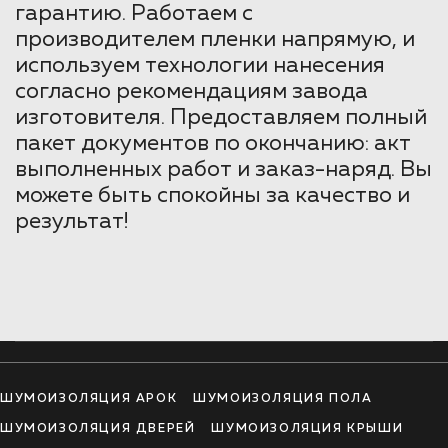
гарантию. Работаем с
производителем пленки напрямую, и
используем технологии нанесения
согласно рекомендациям завода
изготовителя. Предоставляем полный
пакет документов по окончанию: акт
выполненных работ и заказ-наряд. Вы
можете быть спокойны за качество и
результат!
ШУМОИЗОЛЯЦИЯ АРОК
ШУМОИЗОЛЯЦИЯ ПОЛА
ШУМОИЗОЛЯЦИЯ ДВЕРЕЙ
ШУМОИЗОЛЯЦИЯ КРЫШИ