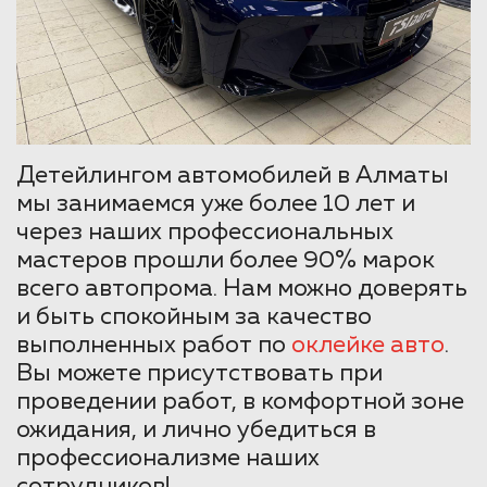
Детейлингом автомобилей в Алматы
мы занимаемся уже более 10 лет и
через наших профессиональных
мастеров прошли более 90% марок
всего автопрома. Нам можно доверять
и быть спокойным за качество
выполненных работ по
оклейке авто
.
Вы можете присутствовать при
проведении работ, в комфортной зоне
ожидания, и лично убедиться в
профессионализме наших
сотрудников!