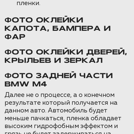
пленки.
ФОТО ОКЛЕЙКИ
КАПОТА, БАМПЕРА И
ФАР
ФОТО ОКЛЕЙКИ ДВЕРЕЙ,
КРЫЛЬЕВ И ЗЕРКАЛ
ФОТО ЗАДНЕЙ ЧАСТИ
BMW M4
Далее не о процессе, а о конечном
результате который получается на
данном авто. Автомобиль будет
меньше пачкаться, пленка обладает
высоким гидрофобным эффектом и
грязь не будет задерживаться на