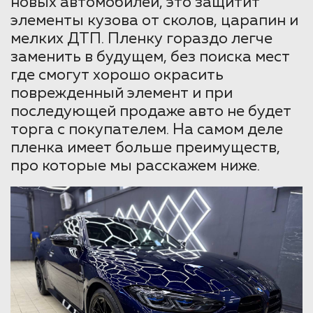
новых автомобилей, это защитит
элементы кузова от сколов, царапин и
мелких ДТП. Пленку гораздо легче
заменить в будущем, без поиска мест
где смогут хорошо окрасить
поврежденный элемент и при
последующей продаже авто не будет
торга с покупателем. На самом деле
пленка имеет больше преимуществ,
про которые мы расскажем ниже.