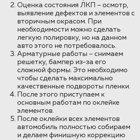
Оценка состояния ЛКП – осмотр,
выявление дефектов и элементов с
вторичным окрасом. При
необходимости можно сделать
легкую полировку, но на данном
авто этого не потребовалось.
Арматурные работы – снимаем
решетку, бампер из-за его
сложной формы. Это необходимо
чтобы сделать максимально
качественные подвороты пленки.
После этого приступаем к
основным работам по оклейке
элементов.
После оклейки всех элементов
автомобиль полностью собираем
и делаем финишную коррекцию