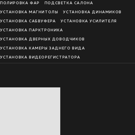
ПОЛИРОВКА ФАР
ПОДСВЕТКА САЛОНА
УСТАНОВКА МАГНИТОЛЫ
УСТАНОВКА ДИНАМИКОВ
УСТАНОВКА САБВУФЕРА
УСТАНОВКА УСИЛИТЕЛЯ
УСТАНОВКА ПАРКТРОНИКА
УСТАНОВКА ДВЕРНЫХ ДОВОДЧИКОВ
УСТАНОВКА КАМЕРЫ ЗАДНЕГО ВИДА
УСТАНОВКА ВИДЕОРЕГИСТРАТОРА