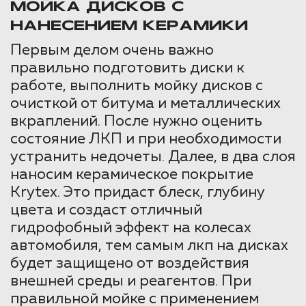
МОЙКА ДИСКОВ С
НАНЕСЕНИЕМ КЕРАМИКИ
Первым делом очень важно
правильно подготовить диски к
работе, выполнить мойку дисков с
очисткой от битума и металлических
вкраплений. После нужно оценить
состояние ЛКП и при необходимости
устранить недочеты. Далее, в два слоя
наносим керамическое покрытие
Krytex. Это придаст блеск, глубину
цвета и создаст отличный
гидрофобный эффект на колесах
автомобиля, тем самым лкп на дисках
будет защищено от воздействия
внешней среды и реагентов. При
правильной мойке с применением