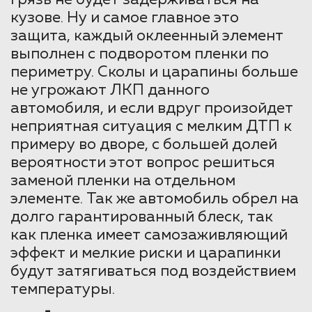
кузове. Ну и самое главное это
защита, каждый оклеенный элемент
выполнен с подворотом пленки по
периметру. Сколы и царапины больше
не угрожают ЛКП данного
автомобиля, и если вдруг произойдет
неприятная ситуация с мелким ДТП к
примеру во дворе, с большей долей
вероятности этот вопрос решиться
заменой пленки на отдельном
элементе. Так же автомобиль обрел на
долго гарантированный блеск, так
как пленка имеет самозаживляющий
эффект и мелкие риски и царапинки
будут затягиваться под воздействием
температуры.