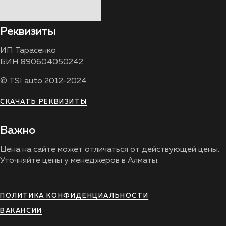
Реквизиты
ИП Тарасенко
БИН 890604050242
© TSI auto 2012-2024
СКАЧАТЬ РЕКВИЗИТЫ
Важно
Цена на сайте может отличаться от действующей цены.
Уточняйте цены у менеджеров в Алматы.
ПОЛИТИКА КОНФИДЕНЦИАЛЬНОСТИ
ВАКАНСИИ