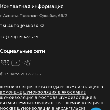
Контактная информация
г. Алматы, Проспект Суюнбая, 66/2
TSI-AUTO@YANDEX.KZ
+7 (778) 898-55-19
Социальные сети
© TSIauto 2012-2026
ШУМОИЗОЛЯЦИЯ В КРАСНОДАРЕ
ШУМОИЗОЛЯЦИЯ В
ВОРОНЕЖЕ
ШУМОИЗОЛЯЦИЯ В ЯРОСЛАВЛЕ
ШУМОИЗОЛЯЦИЯ В РОСТОВЕ
ШУМОИЗОЛЯЦИЯ В
РЯЗАНИ
ШУМОИЗОЛЯЦИЯ В ТУЛЕ
ШУМОИЗОЛЯЦИЯ В
МОСКВЕ
ШУМОИЗОЛЯЦИЯ В АРХАНГЕЛЬСКЕ