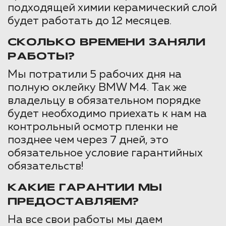
подходящей химии керамический слой
будет работать до 12 месяцев.
СКОЛЬКО ВРЕМЕНИ ЗАНЯЛИ
РАБОТЫ?
Мы потратили 5 рабочих дня на
полную оклейку BMW M4. Так же
владельцу в обязательном порядке
будет необходимо приехать к нам на
контрольный осмотр пленки не
позднее чем через 7 дней, это
обязательное условие гарантийных
обязательств!
КАКИЕ ГАРАНТИИ МЫ
ПРЕДОСТАВЛЯЕМ?
На все свои работы мы даем