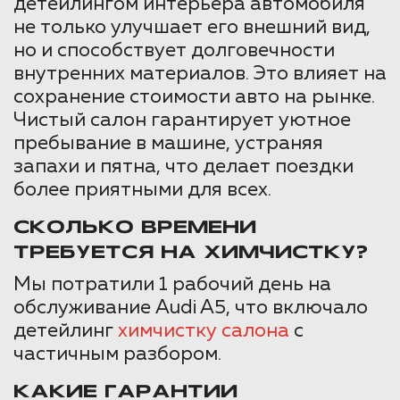
детейлингом интерьера автомобиля
не только улучшает его внешний вид,
но и способствует долговечности
внутренних материалов. Это влияет на
сохранение стоимости авто на рынке.
Чистый салон гарантирует уютное
пребывание в машине, устраняя
запахи и пятна, что делает поездки
более приятными для всех.
СКОЛЬКО ВРЕМЕНИ
ТРЕБУЕТСЯ НА ХИМЧИСТКУ?
Мы потратили 1 рабочий день на
обслуживание Audi A5, что включало
детейлинг
химчистку салона
с
частичным разбором.
КАКИЕ ГАРАНТИИ