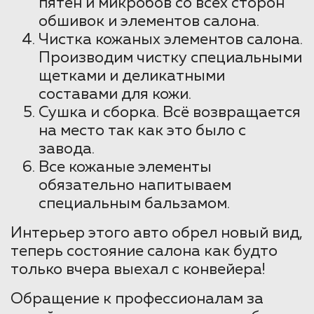
пятен и микробов со всех сторон
обшивок и элементов салона.
Чистка кожаных элементов салона.
Производим чистку специальными
щетками и деликатными
составами для кожи.
Сушка и сборка. Всё возвращается
на место так как это было с
завода.
Все кожаные элементы
обязательно напитываем
специальным бальзамом.
Интерьер этого авто обрел новый вид,
теперь состояние салона как будто
только вчера выехал с конвейера!
Обращение к профессионалам за