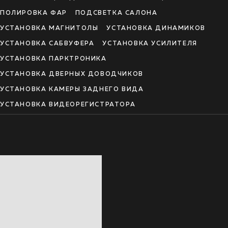
ПОЛИРОВКА ФАР
ПОДСВЕТКА САЛОНА
УСТАНОВКА МАГНИТОЛЫ
УСТАНОВКА ДИНАМИКОВ
УСТАНОВКА САБВУФЕРА
УСТАНОВКА УСИЛИТЕЛЯ
УСТАНОВКА ПАРКТРОНИКА
УСТАНОВКА ДВЕРНЫХ ДОВОДЧИКОВ
УСТАНОВКА КАМЕРЫ ЗАДНЕГО ВИДА
УСТАНОВКА ВИДЕОРЕГИСТРАТОРА