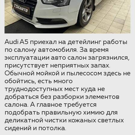
Audi A5 приехал на детейлинг работы
по салону автомобиля. За время
эксплуатации авто салон загрязнился,
присутствует неприятных запах.
Обычной мойкой и пылесосом здесь не
обойтись, есть много
труднодоступных мест куда не
добраться без разборки элементов
салона. А главное требуется
подобрать правильную химию для
деликатной чистки кожаных светлых
сидений и потолка.