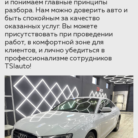
и понимаем главные принципы
разбора. Нам можно доверить авто и
быть спокойным за качество
оказанных услуг. Вы можете
присутствовать при проведении
работ, в комфортной зоне для
клиентов, и лично убедиться в
профессионализме сотрудников
TSIauto!