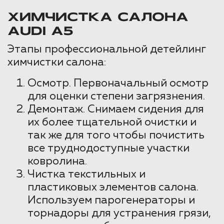
ХИМЧИСТКА САЛОНА
AUDI A5
Этапы профессиональной детейлинг
химчистки салона:
Осмотр. Первоначальный осмотр
для оценки степени загрязнения.
Демонтаж. Снимаем сидения для
их более тщательной очистки и
так же для того чтобы почистить
все труднодоступные участки
ковролина.
Чистка текстильных и
пластиковых элементов салона.
Используем парогенераторы и
торнадоры для устранения грязи,