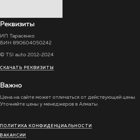
Реквизиты
ИП Тарасенко
БИН 890604050242
© TSI auto 2012-2024
СКАЧАТЬ РЕКВИЗИТЫ
Важно
Цена на сайте может отличаться от действующей цены.
Уточняйте цены у менеджеров в Алматы.
ПОЛИТИКА КОНФИДЕНЦИАЛЬНОСТИ
ВАКАНСИИ