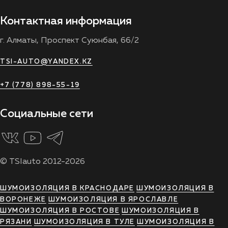
Контактная информация
г. Алматы, Проспект Суюнбая, 66/2
TSI-AUTO@YANDEX.KZ
+7 (778) 898-55-19
Социальные сети
© TSIauto 2012-2026
ШУМОИЗОЛЯЦИЯ В КРАСНОДАРЕ
ШУМОИЗОЛЯЦИЯ В
ВОРОНЕЖЕ
ШУМОИЗОЛЯЦИЯ В ЯРОСЛАВЛЕ
ШУМОИЗОЛЯЦИЯ В РОСТОВЕ
ШУМОИЗОЛЯЦИЯ В
РЯЗАНИ
ШУМОИЗОЛЯЦИЯ В ТУЛЕ
ШУМОИЗОЛЯЦИЯ В