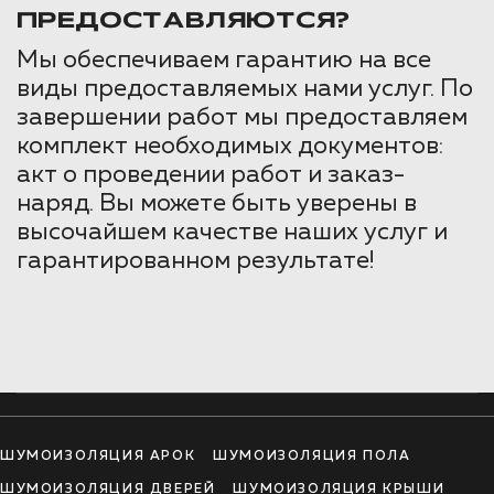
ПРЕДОСТАВЛЯЮТСЯ?
Мы обеспечиваем гарантию на все
виды предоставляемых нами услуг. По
завершении работ мы предоставляем
комплект необходимых документов:
акт о проведении работ и заказ-
наряд. Вы можете быть уверены в
высочайшем качестве наших услуг и
гарантированном результате!
ШУМОИЗОЛЯЦИЯ АРОК
ШУМОИЗОЛЯЦИЯ ПОЛА
ШУМОИЗОЛЯЦИЯ ДВЕРЕЙ
ШУМОИЗОЛЯЦИЯ КРЫШИ